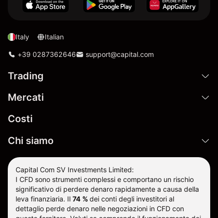
Italy
Italian
+39 0287362646
support@capital.com
Trading
Mercati
Costi
Chi siamo
Capital Com SV Investments Limited:
I CFD sono strumenti complessi e comportano un rischio
significativo di perdere denaro rapidamente a causa della
leva finanziaria.
Il
74 %
dei conti degli investitori al
dettaglio perde denaro nelle negoziazioni in CFD con