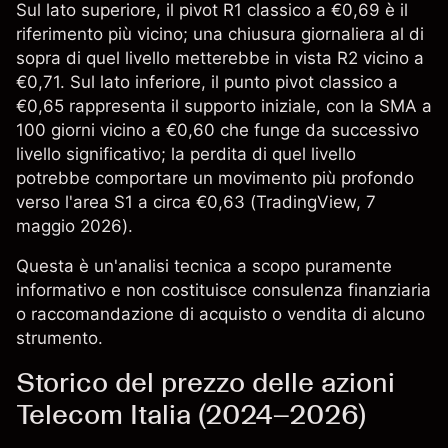
Sul lato superiore, il pivot R1 classico a €0,69 è il
riferimento più vicino; una chiusura giornaliera al di
sopra di quel livello metterebbe in vista R2 vicino a
€0,71. Sul lato inferiore, il punto pivot classico a
€0,65 rappresenta il supporto iniziale, con la SMA a
100 giorni vicino a €0,60 che funge da successivo
livello significativo; la perdita di quel livello
potrebbe comportare un movimento più profondo
verso l'area S1 a circa €0,63 (
TradingView
, 7
maggio 2026).
Questa è un'analisi tecnica a scopo puramente
informativo e non costituisce consulenza finanziaria
o raccomandazione di acquisto o vendita di alcuno
strumento.
Storico del prezzo delle azioni
Telecom Italia (2024–2026)