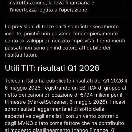
ristrutturazione, la leva finanziaria e
l'incertezza legata all'operazione.
Le previsioni di terze parti sono intrinsecamente
incerte, poiché non possono tenere pienamente
conto di sviluppi di mercato imprevisti. I rendimenti
passati non sono un indicatore affidabile dei
risultati futuri.
Utili TIT: risultati Q1 2026
Telecom Italia ha pubblicato i risultati del Q1 2026 il
6 maggio 2026, registrando un EBITDA di gruppo al
netto dei canoni di locazione di €794 milioni per il
trimestre (
MarketScreener
, 6 maggio 2026). I ricavi
sono risultati leggermente al di sotto delle
aspettative degli analisti, con un vento contrario
dagli MVNO citato come fattore che ha contribuito
al modesto disallineamento (
Yahoo Finance
, 6