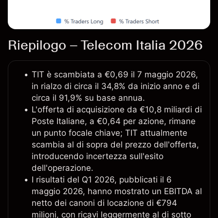
Riepilogo – Telecom Italia 2026
TIT è scambiata a €0,69 il 7 maggio 2026,
in rialzo di circa il 34,8% da inizio anno e di
circa il 91,9% su base annua.
L'offerta di acquisizione da €10,8 miliardi di
Poste Italiane, a €0,64 per azione, rimane
un punto focale chiave; TIT attualmente
scambia al di sopra del prezzo dell'offerta,
introducendo incertezza sull'esito
dell'operazione.
I risultati del Q1 2026, pubblicati il 6
maggio 2026, hanno mostrato un EBITDA al
netto dei canoni di locazione di €794
milioni, con ricavi leggermente al di sotto