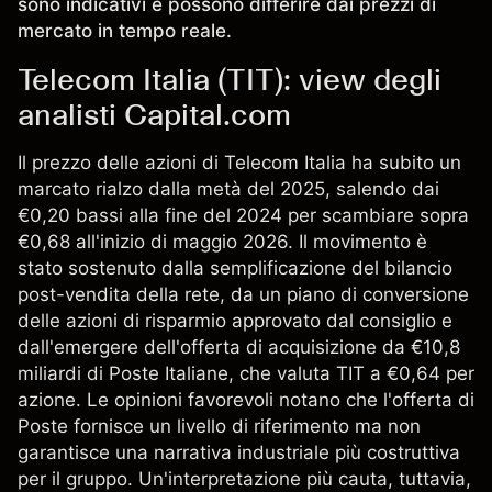
sono indicativi e possono differire dai prezzi di
mercato in tempo reale.
Telecom Italia (TIT): view degli
analisti Capital.com
Il prezzo delle azioni di Telecom Italia ha subito un
marcato rialzo dalla metà del 2025, salendo dai
€0,20 bassi alla fine del 2024 per scambiare sopra
€0,68 all'inizio di maggio 2026. Il movimento è
stato sostenuto dalla semplificazione del bilancio
post-vendita della rete, da un piano di conversione
delle azioni di risparmio approvato dal consiglio e
dall'emergere dell'offerta di acquisizione da €10,8
miliardi di Poste Italiane, che valuta TIT a €0,64 per
azione. Le opinioni favorevoli notano che l'offerta di
Poste fornisce un livello di riferimento ma non
garantisce una narrativa industriale più costruttiva
per il gruppo. Un'interpretazione più cauta, tuttavia,