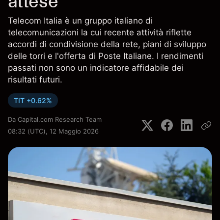
attese
Telecom Italia è un gruppo italiano di
telecomunicazioni la cui recente attività riflette
accordi di condivisione della rete, piani di sviluppo
delle torri e l'offerta di Poste Italiane. I rendimenti
passati non sono un indicatore affidabile dei
risultati futuri.
TIT +0.62%
Da
Capital.com Research Team
08:32 (UTC), 12 Maggio 2026