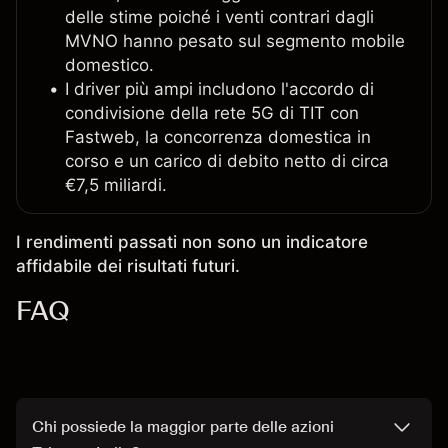
delle stime poiché i venti contrari dagli
MVNO hanno pesato sul segmento mobile
domestico.
I driver più ampi includono l'accordo di
condivisione della rete 5G di TIT con
Fastweb, la concorrenza domestica in
corso e un carico di debito netto di circa
€7,5 miliardi.
I rendimenti passati non sono un indicatore
affidabile dei risultati futuri.
FAQ
Chi possiede la maggior parte delle azioni