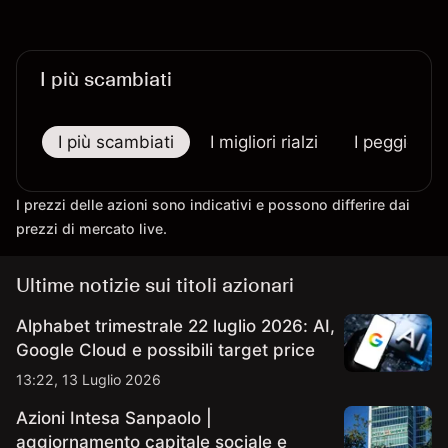
I più scambiati
I più scambiati
I migliori rialzi
I peggiori r
I prezzi delle azioni sono indicativi e possono differire dai
prezzi di mercato live.
Ultime notizie sui titoli azionari
Alphabet trimestrale 22 luglio 2026: AI,
Google Cloud e possibili target price
13:22, 13 Luglio 2026
Azioni Intesa Sanpaolo |
aggiornamento capitale sociale e