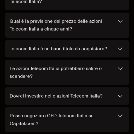
Telecom Italia?
Qual è la previsione del prezzo delle azioni
Telecom Italia a cinque anni?
Telecom Italia è un buon titolo da acquistare?
Le azioni Telecom Italia potrebbero salire o
scendere?
Dovrei investire nelle azioni Telecom Italia?
Posso negoziare CFD Telecom Italia su
Capital.com?