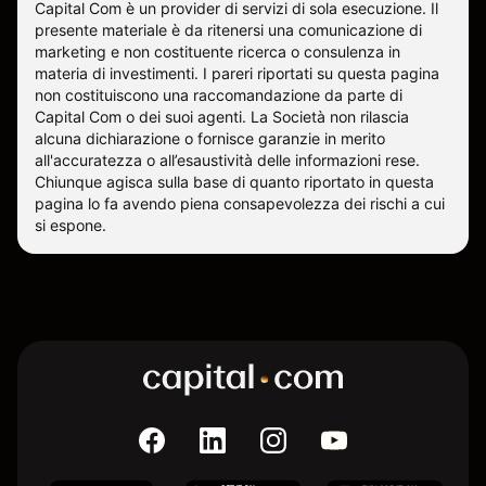
Capital Com è un provider di servizi di sola esecuzione. Il
presente materiale è da ritenersi una comunicazione di
marketing e non costituente ricerca o consulenza in
materia di investimenti. I pareri riportati su questa pagina
non costituiscono una raccomandazione da parte di
Capital Com o dei suoi agenti. La Società non rilascia
alcuna dichiarazione o fornisce garanzie in merito
all'accuratezza o all’esaustività delle informazioni rese.
Chiunque agisca sulla base di quanto riportato in questa
pagina lo fa avendo piena consapevolezza dei rischi a cui
si espone.