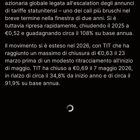
azionaria globale legata all'escalation degli annunci
di tariffe statunitensi – uno dei cali più bruschi nel
breve termine nella finestra di due anni. Si è
tuttavia ripresa rapidamente, chiudendo il 2025 a
€0,52 e guadagnando circa il 108% su base annua.
Il movimento si è esteso nel 2026, con TIT che ha
raggiunto un massimo di chiusura di €0,63 il 23
marzo prima di un modesto ritracciamento all'inizio
di maggio. TIT ha chiuso a €0,69 il 7 maggio 2026,
in rialzo di circa il 34,8% da inizio anno e di circa il
91,9% su base annua.