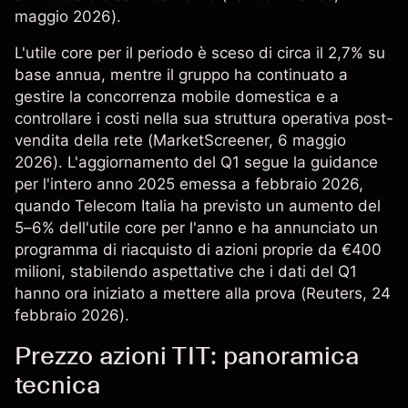
maggio 2026).
L'utile core per il periodo è sceso di circa il 2,7% su
base annua, mentre il gruppo ha continuato a
gestire la concorrenza mobile domestica e a
controllare i costi nella sua struttura operativa post-
vendita della rete (
MarketScreener
, 6 maggio
2026). L'aggiornamento del Q1 segue la guidance
per l'intero anno 2025 emessa a febbraio 2026,
quando Telecom Italia ha previsto un aumento del
5–6% dell'utile core per l'anno e ha annunciato un
programma di riacquisto di azioni proprie da €400
milioni, stabilendo aspettative che i dati del Q1
hanno ora iniziato a mettere alla prova (
Reuters
, 24
febbraio 2026).
Prezzo azioni TIT: panoramica
tecnica