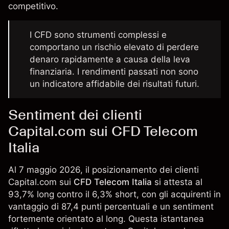
competitivo.
I CFD sono strumenti complessi e
comportano un rischio elevato di perdere
denaro rapidamente a causa della leva
finanziaria. I rendimenti passati non sono
un indicatore affidabile dei risultati futuri.
Sentiment dei clienti
Capital.com sui CFD Telecom
Italia
Al 7 maggio 2026, il posizionamento dei clienti
Capital.com sui
CFD Telecom Italia
si attesta al
93,7% long contro il 6,3% short, con gli acquirenti in
vantaggio di 87,4 punti percentuali e un sentiment
fortemente orientato al long. Questa istantanea