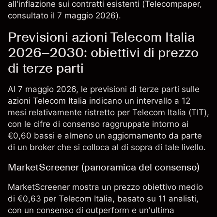
all'inflazione sui contratti esistenti (
Telecompaper
,
consultato il 7 maggio 2026).
Previsioni azioni Telecom Italia
2026–2030: obiettivi di prezzo
di terze parti
Al 7 maggio 2026, le previsioni di terze parti sulle
azioni Telecom Italia indicano un intervallo a 12
mesi relativamente ristretto per Telecom Italia (TIT),
con le cifre di consenso raggruppate intorno ai
€0,60 bassi e almeno un aggiornamento da parte
di un broker che si colloca al di sopra di tale livello.
MarketScreener (panoramica del consenso)
MarketScreener mostra un prezzo obiettivo medio
di €0,63 per Telecom Italia, basato su 11 analisti,
con un consenso di outperform e un'ultima