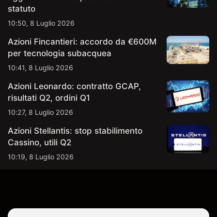
statuto
10:50, 8 Luglio 2026
Azioni Fincantieri: accordo da €600M
per tecnologia subacquea
10:41, 8 Luglio 2026
Azioni Leonardo: contratto GCAP,
risultati Q2, ordini Q1
10:27, 8 Luglio 2026
Azioni Stellantis: stop stabilimento
Cassino, utili Q2
10:19, 8 Luglio 2026