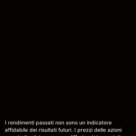
I rendimenti passati non sono un indicatore
affidabile dei risultati futuri. I prezzi delle azioni