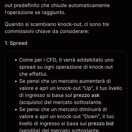
out predefinito che chiude automaticamente
l'operazione se raggiunto.
Quando si scambiano knock-out, ci sono tre
commissioni chiave da considerare:
1. Spread
Come per i CFD, ti verrà addebitato uno
spread su ogni operazione di knock-out
che effettui.
Se pensi che un mercato aumenterà di
valore e apri un knock-out "Up", il tuo livello
di ingresso si basa sul
prezzo ask
(acquisto) del mercato sottostante.
Se pensi che un mercato diminuirà di
valore e apri un knock-out "Down", il tuo
livello di ingresso si basa sul
prezzo bid
(vendita) del mercato sottostante.