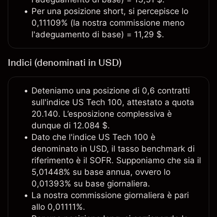
Per una posizione short, si percepisce lo
0,11109% (la nostra commissione meno
l'adeguamento di base) = 11,29 $.
Indici (denominati in USD)
Deteniamo una posizione di 0,6 contratti
sull'indice US Tech 100, attestato a quota
20.140. L’esposizione complessiva è
dunque di 12.084 $.
Dato che l'indice US Tech 100 è
denominato in USD, il tasso benchmark di
riferimento è il SOFR. Supponiamo che sia il
5,01448% su base annua, ovvero lo
0,01393% su base giornaliera.
La nostra commissione giornaliera è pari
allo 0,01111%.