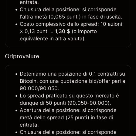
entrata.
Chiusura della posizione: si corrisponde
l'altra metà (0,065 punti) in fase di uscita.
Costo complessivo dello spread: 10 azioni
× 0,13 punti =
1,30 $
(o importo
equivalente in altra valuta).
Criptovalute
Deteniamo una posizione di 0,1 contratti su
Bitcoin
, con una quotazione bid/offer pari a
90.000/90.050.
Lo spread praticato su questo mercato è
dunque di 50 punti (90.050-90.000).
Apertura della posizione: si corrisponde
metà dello spread (25 punti) in fase di
entrata.
Chiusura della posizione: si corrisponde