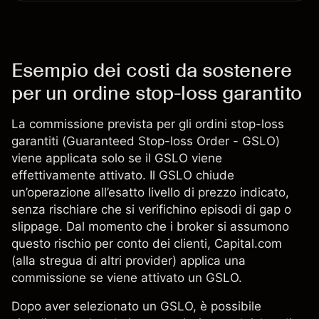
Esempio dei costi da sostenere
per un ordine stop-loss garantito
La commissione prevista per gli ordini stop-loss
garantiti (Guaranteed Stop-loss Order - GSLO)
viene applicata solo se il GSLO viene
effettivamente attivato. Il GSLO chiude
un’operazione all’esatto livello di prezzo indicato,
senza rischiare che si verifichino episodi di gap o
slippage. Dal momento che i broker si assumono
questo rischio per conto dei clienti, Capital.com
(alla stregua di altri provider) applica una
commissione se viene attivato un GSLO.
Dopo aver selezionato un GSLO, è possibile