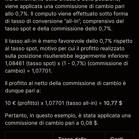
viene applicata una commissione di cambio pari
allo 0,7%. Il computo viene effettuato sotto forma
di tasso di conversione “all-in”, comprensivo del
tasso spot e della commissione dello 0,7%.
Il tasso all-in è meno favorevole dello 0,7% rispetto
al tasso spot, motivo per cui il profitto realizzato
sulla posizione risulterebbe leggermente inferiore:
1,08461 (tasso spot) x (1 - 0,7%) (commissione di
cambio) = 1,07701.
Il profitto al netto della commissione di cambio è
dunque pari a:
10 € (profitto) x 1,07701 (tasso all-in) =
10,77 $
Pertanto, in questo esempio, è stata applicata una
commissione di cambio pari a 0,08 $.