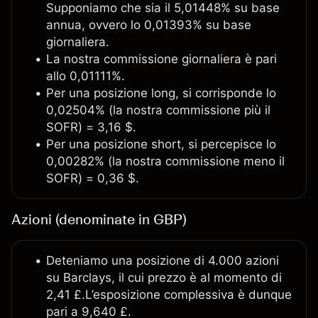
Supponiamo che sia il 5,01448% su base
annua, ovvero lo 0,01393% su base
giornaliera.
La nostra commissione giornaliera è pari
allo 0,01111%.
Per una posizione long, si corrisponde lo
0,02504% (la nostra commissione più il
SOFR) = 3,16 $.
Per una posizione short, si percepisce lo
0,00282% (la nostra commissione meno il
SOFR) = 0,36 $.
Azioni (denominate in GBP)
Deteniamo una posizione di 4.000 azioni
su Barclays, il cui prezzo è al momento di
2,41 £.L’esposizione complessiva è dunque
pari a 9,640 £.