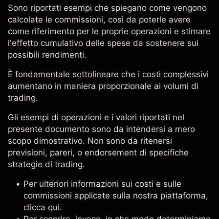
Sono riportati esempi che spiegano come vengono
calcolate le commissioni, così da poterle avere
come riferimento per le proprie operazioni e stimare
l'effetto cumulativo delle spese da sostenere sui
possibili rendimenti.
È fondamentale sottolineare che i costi complessivi
aumentano in maniera proporzionale ai volumi di
trading.
Gli esempi di operazioni e i valori riportati nel
presente documento sono da intendersi a mero
scopo dimostrativo. Non sono da ritenersi
previsioni, pareri, o endorsement di specifiche
strategie di trading.
Per ulteriori informazioni sui costi e sulle
commissioni applicate sulla nostra piattaforma,
clicca
qui
.