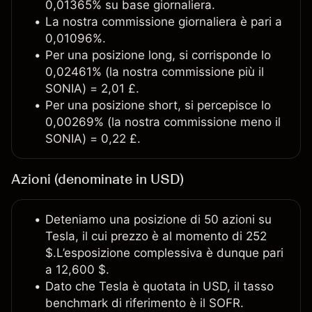
0,01365% su base giornaliera.
La nostra commissione giornaliera è pari a
0,01096%.
Per una posizione long, si corrisponde lo
0,02461% (la nostra commissione più il
SONIA) = 2,01 £.
Per una posizione short, si percepisce lo
0,00269% (la nostra commissione meno il
SONIA) = 0,22 £.
Azioni (denominate in USD)
Deteniamo una posizione di 50 azioni su
Tesla, il cui prezzo è al momento di 252
$.L’esposizione complessiva è dunque pari
a 12,600 $.
Dato che Tesla è quotata in USD, il tasso
benchmark di riferimento è il SOFR.