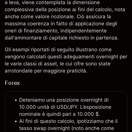
a leva, viene contemplata la dimensione
complessiva della posizione ai fini del calcolo, nota
anche come valore nozionale. Ciò assicura la
massima coerenza in fatto di applicazione degli
oneri di finanziamento, indipendentemente
dall'ammontare di capitale richiesto in partenza.
Gli esempi riportati di seguito illustrano come
vengono calcolati questi adeguamenti overnight per
le varie classi di asset, le cui cifre sono state
arrotondate per maggiore praticità.
Forex
Deteniamo una posizione overnight di
10.000 unità di USD/JPY. L’esposizione
nominale è quindi pari a 10.000 $.
Ai fini di questo calcolo, ipotizziamo che il
tasso swap overnight (noto anche come