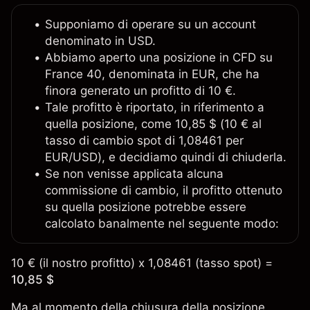
Supponiamo di operare su un account
denominato in USD.
Abbiamo aperto una posizione in CFD su
France 40, denominata in EUR, che ha
finora generato un profitto di 10 €.
Tale profitto è riportato, in riferimento a
quella posizione, come 10,85 $ (10 € al
tasso di cambio spot di 1,08461 per
EUR/USD), e decidiamo quindi di chiuderla.
Se non venisse applicata alcuna
commissione di cambio, il profitto ottenuto
su quella posizione potrebbe essere
calcolato banalmente nel seguente modo:
10 € (il nostro profitto) x 1,08461 (tasso spot) =
10,85 $
Ma al momento della chiusura della posizione,