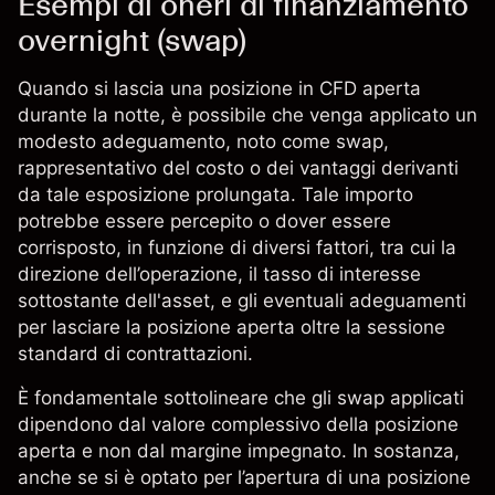
Esempi di oneri di finanziamento
overnight (swap)
Quando si lascia una posizione in CFD aperta
durante la notte, è possibile che venga applicato un
modesto adeguamento, noto come swap,
rappresentativo del costo o dei vantaggi derivanti
da tale esposizione prolungata. Tale importo
potrebbe essere percepito o dover essere
corrisposto, in funzione di diversi fattori, tra cui la
direzione dell’operazione, il tasso di interesse
sottostante dell'asset, e gli eventuali adeguamenti
per lasciare la posizione aperta oltre la sessione
standard di contrattazioni.
È fondamentale sottolineare che gli swap applicati
dipendono dal valore complessivo della posizione
aperta e non dal margine impegnato. In sostanza,
anche se si è optato per l’apertura di una posizione