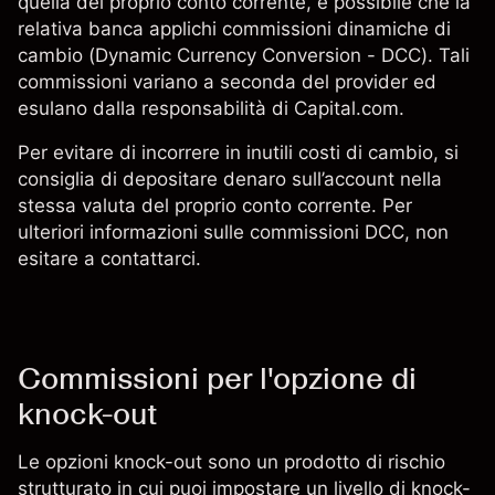
quella del proprio conto corrente, è possibile che la
relativa banca applichi commissioni dinamiche di
cambio (Dynamic Currency Conversion - DCC). Tali
commissioni variano a seconda del provider ed
esulano dalla responsabilità di Capital.com.
Per evitare di incorrere in inutili costi di cambio, si
consiglia di depositare denaro sull’account nella
stessa valuta del proprio conto corrente. Per
ulteriori informazioni sulle commissioni DCC, non
esitare a contattarci.
Commissioni per l'opzione di
knock-out
Le opzioni knock-out sono un prodotto di rischio
strutturato in cui puoi impostare un livello di knock-