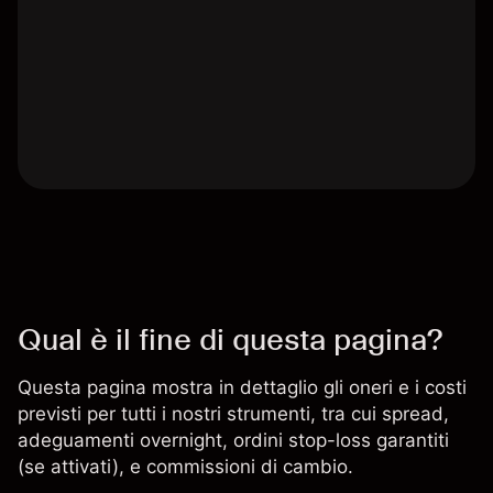
Qual è il fine di questa pagina?
Questa pagina mostra in dettaglio gli oneri e i costi
previsti per tutti i nostri strumenti, tra cui spread,
adeguamenti overnight, ordini stop-loss garantiti
(se attivati), e commissioni di cambio.