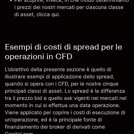
Per scoprire, invece, in che modo determiniamo
i prezzi dei nostri mercati per ciascuna classe
di asset, clicca
qui
.
Esempi di costi di spread per le
operazioni in CFD
L’obiettivo della presente sezione è quello di
illustrare esempi di applicazione dello spread,
quando si opera con i CFD, per le nostre cinque
principali classi di asset. Lo spread è la differenza
tra il prezzo bid e quello ask vigenti nei mercati nel
momento in cui si effettua una data operazione.
Viene applicato per coprire i costi di esecuzione di
un’operazione, ed è la principale fonte di
finanziamento dei broker di derivati come