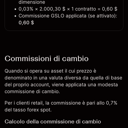
dimensione
0,03% × 2.000,30 $ × 1 contratto = 0,60 $
Commissione GSLO applicata (se attivato):
0,60 $
Commissioni di cambio
Quando si opera su asset il cui prezzo è
denominato in una valuta diversa da quella di base
del proprio account, viene applicata una modesta
commissione di cambio.
Per i clienti retail, la commissione è pari allo 0,7%
del tasso forex spot.
Calcolo della commissione di cambio