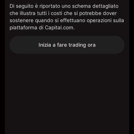
Di seguito è riportato uno schema dettagliato
che illustra tutti i costi che si potrebbe dover
sostenere quando si effettuano operazioni sulla
piattaforma di Capital.com.
Inizia a fare trading ora