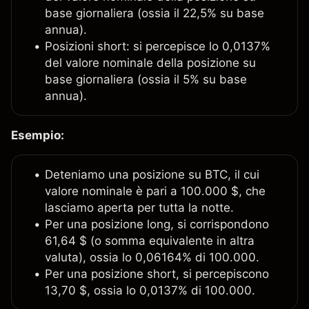
base giornaliera (ossia il 22,5% su base
annua).
Posizioni short: si percepisce lo 0,0137%
del valore nominale della posizione su
base giornaliera (ossia il 5% su base
annua).
Esempio:
Deteniamo una posizione su BTC, il cui
valore nominale è pari a 100.000 $, che
lasciamo aperta per tutta la notte.
Per una posizione long, si corrispondono
61,64 $ (o somma equivalente in altra
valuta), ossia lo 0,06164% di 100.000.
Per una posizione short, si percepiscono
13,70 $, ossia lo 0,0137% di 100.000.