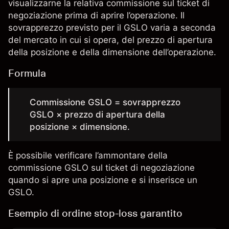
visualizzarne la relativa commissione sul ticket di
negoziazione prima di aprire l’operazione. Il
sovrapprezzo previsto per il GSLO varia a seconda
del mercato in cui si opera, del prezzo di apertura
della posizione e della dimensione dell’operazione.
Formula
Commissione GSLO = sovrapprezzo
GSLO × prezzo di apertura della
posizione × dimensione.
È possibile verificare l’ammontare della
commissione GSLO sul ticket di negoziazione
quando si apre una posizione e si inserisce un
GSLO.
Esempio di ordine stop-loss garantito