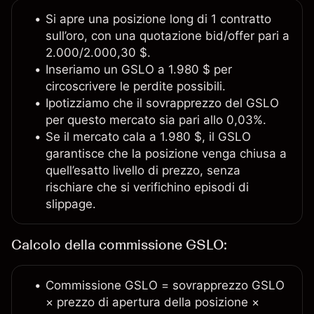
Si apre una posizione long di 1 contratto
sull’oro, con una quotazione bid/offer pari a
2.000/2.000,30 $.
Inseriamo un GSLO a 1.980 $ per
circoscrivere le perdite possibili.
Ipotizziamo che il sovrapprezzo del GSLO
per questo mercato sia pari allo 0,03%.
Se il mercato cala a 1.980 $, il GSLO
garantisce che la posizione venga chiusa a
quell’esatto livello di prezzo, senza
rischiare che si verifichino episodi di
slippage.
Calcolo della commissione GSLO:
Commissione GSLO = sovrapprezzo GSLO
× prezzo di apertura della posizione ×