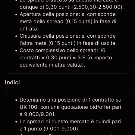
dunque di 0,30 punti (2.500,30-2.500,00).
Apertura della posizione: si corrisponde
metà dello spread (0,15 punti) in fase di
entrata.
Chiusura della posizione: si corrisponde
l'altra metà (0,15 punti) in fase di uscita.
Costo complessivo dello spread: 10
contratti × 0,30 punti =
3 $
(o importo
equivalente in altra valuta).
Indici
Deteniamo una posizione di 1 contratto su
UK 100
, con una quotazione bid/offer pari
a 9.000/9.001.
Lo spread di questo mercato è quindi pari
a 1 punto (9.001-9.000).