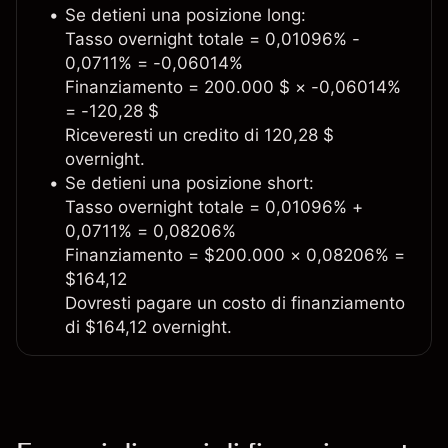
Se detieni una posizione long:
Tasso overnight totale = 0,01096% -
0,0711% = -0,06014%
Finanziamento = 200.000 $ × -0,06014%
= -120,28 $
Riceveresti un credito di 120,28 $
overnight.
Se detieni una posizione short:
Tasso overnight totale = 0,01096% +
0,0711% = 0,08206%
Finanziamento = $200.000 × 0,08206% =
$164,12
Dovresti pagare un costo di finanziamento
di $164,12 overnight.