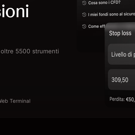
ioni
oltre 5500 strumenti
Web Terminal