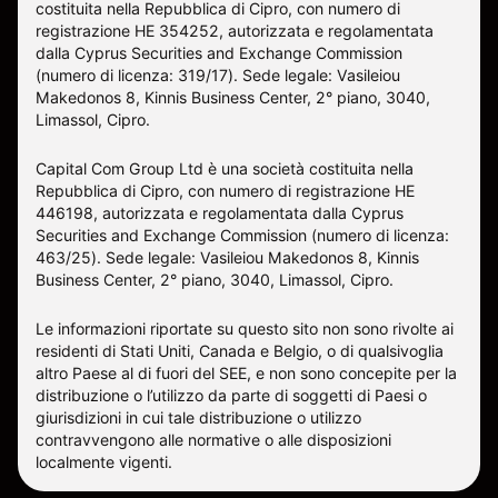
costituita nella Repubblica di Cipro, con numero di
registrazione HE 354252, autorizzata e regolamentata
dalla Cyprus Securities and Exchange Commission
(numero di licenza: 319/17). Sede legale: Vasileiou
Makedonos 8, Kinnis Business Center, 2° piano, 3040,
Limassol, Cipro.
Capital Com Group Ltd è una società costituita nella
Repubblica di Cipro, con numero di registrazione ΗΕ
446198, autorizzata e regolamentata dalla Cyprus
Securities and Exchange Commission (numero di licenza:
463/25). Sede legale: Vasileiou Makedonos 8, Kinnis
Business Center, 2° piano, 3040, Limassol, Cipro.
Le informazioni riportate su questo sito non sono rivolte ai
residenti di Stati Uniti, Canada e Belgio, o di qualsivoglia
altro Paese al di fuori del SEE, e non sono concepite per la
distribuzione o l’utilizzo da parte di soggetti di Paesi o
giurisdizioni in cui tale distribuzione o utilizzo
contravvengono alle normative o alle disposizioni
localmente vigenti.