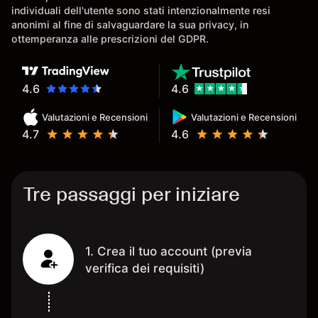
consigliat
individuali dell'utente sono stati intenzionalmente resi
anonimi al fine di salvaguardare la sua privacy, in
ottemperanza alle prescrizioni del GDPR.
4.6
4.6
Valutazioni e Recensioni
Valutazioni e Recensioni
4.7
4.6
Tre passaggi per iniziare
1. Crea il tuo account (previa
verifica dei requisiti)