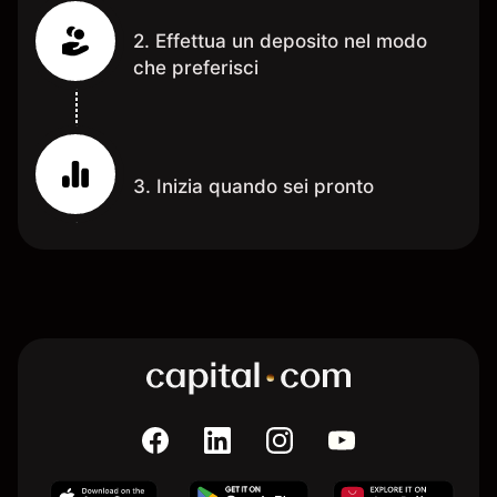
2. Effettua un deposito nel modo
che preferisci
3. Inizia quando sei pronto