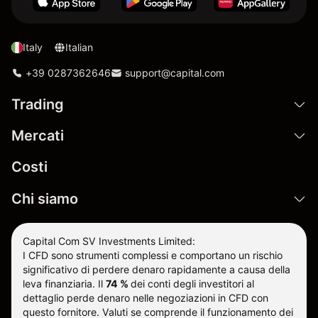
Italy
Italian
+39 0287362646
support@capital.com
Trading
Mercati
Costi
Chi siamo
Capital Com SV Investments Limited:
I CFD sono strumenti complessi e comportano un rischio
significativo di perdere denaro rapidamente a causa della
leva finanziaria.
Il
74 %
dei conti degli investitori al
dettaglio perde denaro nelle negoziazioni in CFD con
questo fornitore
.
Valuti se comprende il funzionamento dei