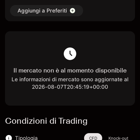
Aggiungi a Preferiti
Il mercato non è al momento disponibile
Le informazioni di mercato sono aggiornate al
2026-08-07T20:45:19+00:00
Condizioni di Trading
Tipologia
CFD
Knock-out