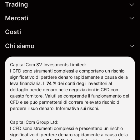
Trading
Mercati
Costi
Chi siamo
Capital Com SV Investments Limited:
I CFD sono strumenti complessi e comportano un rischio
significativo di perdere denaro rapidamente a causa della
leva finanziaria.
Il
74 %
dei conti degli investitori al
dettaglio perde denaro nelle negoziazioni in CFD con
questo fornitore
.
Valuti se comprende il funzionamento dei
CFD e se può permettersi di correre l’elevato rischio di
perdere il suo denaro.
Informativa sui rischi
.
Capital Com Group Ltd:
I CFD sono strumenti complessi e presentano un rischio
significativo di perdere denaro rapidamente a causa della