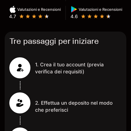
Valutazioni e Recensioni
Valutazioni e Recensioni
4.7
4.6
Tre passaggi per iniziare
1. Crea il tuo account (previa
verifica dei requisiti)
2. Effettua un deposito nel modo
che preferisci