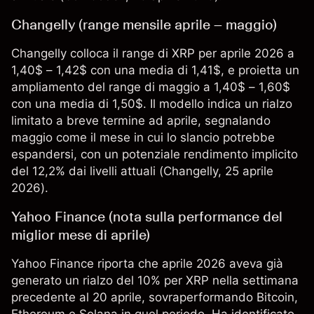
Changelly (range mensile aprile – maggio)
Changelly colloca il range di XRP per aprile 2026 a
1,40$ – 1,42$ con una media di 1,41$, e proietta un
ampliamento del range di maggio a 1,40$ – 1,60$
con una media di 1,50$. Il modello indica un rialzo
limitato a breve termine ad aprile, segnalando
maggio come il mese in cui lo slancio potrebbe
espandersi, con un potenziale rendimento implicito
del 12,2% dai livelli attuali (
Changelly
, 25 aprile
2026).
Yahoo Finance (nota sulla performance del
miglior mese di aprile)
Yahoo Finance riporta che aprile 2026 aveva già
generato un rialzo del 10% per XRP nella settimana
precedente al 20 aprile, sovraperformando Bitcoin,