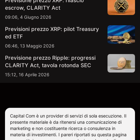
Previsione prezzo XRP: rilascio
escrow, CLARITY Act
09:06, 4 Giugno 2026
Previsioni prezzo XRP: pilot Treasury
ed ETF
06:46, 13 Maggio 2026
Previsione prezzo Ripple: progressi
CLARITY Act, tavola rotonda SEC
15:12, 16 Aprile 2026
Capital Com è un provider di servizi di sola esecuzione. Il
presente materiale è da ritenersi una comunicazione di
marketing e non costituente ricerca o consulenza in
materia di investimenti. I pareri riportati su questa pagina