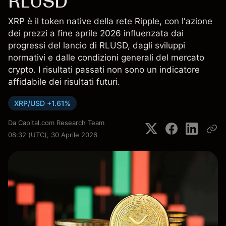
RLUSD
XRP è il token native della rete Ripple, con l'azione
dei prezzi a fine aprile 2026 influenzata dai
progressi del lancio di RLUSD, dagli sviluppi
normativi e dalle condizioni generali del mercato
crypto. I risultati passati non sono un indicatore
affidabile dei risultati futuri.
XRP/USD +1.61%
Da
Capital.com Research Team
08:32 (UTC), 30 Aprile 2026