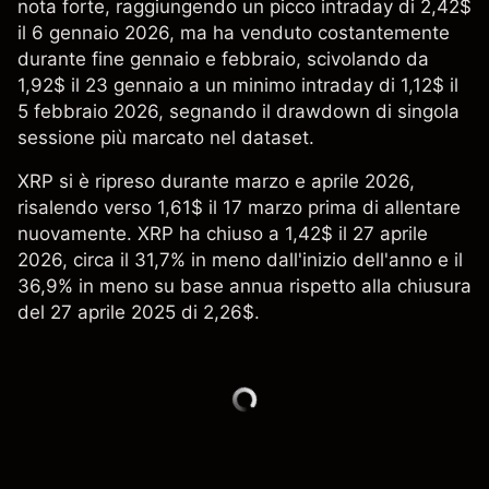
nota forte, raggiungendo un picco intraday di 2,42$
il 6 gennaio 2026, ma ha venduto costantemente
durante fine gennaio e febbraio, scivolando da
1,92$ il 23 gennaio a un minimo intraday di 1,12$ il
5 febbraio 2026, segnando il drawdown di singola
sessione più marcato nel dataset.
XRP si è ripreso durante marzo e aprile 2026,
risalendo verso 1,61$ il 17 marzo prima di allentare
nuovamente. XRP ha chiuso a 1,42$ il 27 aprile
2026, circa il 31,7% in meno dall'inizio dell'anno e il
36,9% in meno su base annua rispetto alla chiusura
del 27 aprile 2025 di 2,26$.