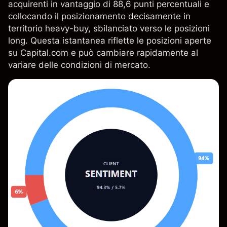
acquirenti in vantaggio di 88,6 punti percentuali e
collocando il posizionamento decisamente in
territorio heavy-buy, sbilanciato verso le posizioni
long. Questa istantanea riflette le posizioni aperte
su Capital.com e può cambiare rapidamente al
variare delle condizioni di mercato.