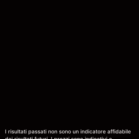
I risultati passati non sono un indicatore affidabile