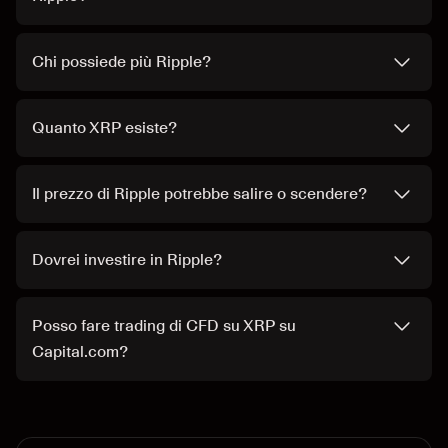
Chi possiede più Ripple?
Quanto XRP esiste?
Il prezzo di Ripple potrebbe salire o scendere?
Dovrei investire in Ripple?
Posso fare trading di CFD su XRP su
Capital.com?