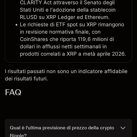
CLARITY Act attraverso il Senato degli
Stati Uniti e l'adozione della stablecoin
RLUSD su XRP Ledger ed Ethereum.
Le richieste di ETF spot su XRP rimangono
in revisione normativa finale, con
CoinShares che riporta 119,6 milioni di
dollari in afflussi netti settimanali in
prodotti correlati a XRP a metà aprile 2026.
I risultati passati non sono un indicatore affidabile
dei risultati futuri.
FAQ
Qual è l'ultima previsione di prezzo della crypto
Ripple?