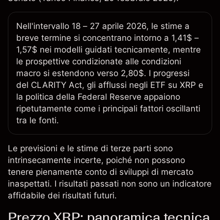
Nell'intervallo 18 – 27 aprile 2026, le stime a
breve termine si concentrano intorno a 1,41$ –
1,57$ nei modelli guidati tecnicamente, mentre
le prospettive condizionate alle condizioni
macro si estendono verso 2,80$. I progressi
del CLARITY Act, gli afflussi negli ETF su XRP e
la politica della Federal Reserve appaiono
ripetutamente come i principali fattori oscillanti
tra le fonti.
Le previsioni e le stime di terze parti sono
intrinsecamente incerte, poiché non possono
tenere pienamente conto di sviluppi di mercato
inaspettati. I risultati passati non sono un indicatore
affidabile dei risultati futuri.
Prezzo XRP: panoramica tecnica