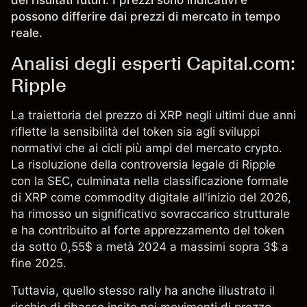
dei risultati futuri. I prezzi sono indicativi e
possono differire dai prezzi di mercato in tempo
reale.
Analisi degli esperti Capital.com:
Ripple
La traiettoria del prezzo di XRP negli ultimi due anni
riflette la sensibilità del token sia agli sviluppi
normativi che ai cicli più ampi del mercato crypto.
La risoluzione della controversia legale di Ripple
con la SEC, culminata nella classificazione formale
di XRP come commodity digitale all'inizio del 2026,
ha rimosso un significativo sovraccarico strutturale
e ha contribuito al forte apprezzamento del token
da sotto 0,55$ a metà 2024 a massimi sopra 3$ a
fine 2025.
Tuttavia, quello stesso rally ha anche illustrato il