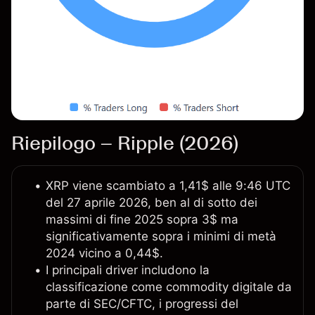
Riepilogo – Ripple (2026)
XRP viene scambiato a 1,41$ alle 9:46 UTC
del 27 aprile 2026, ben al di sotto dei
massimi di fine 2025 sopra 3$ ma
significativamente sopra i minimi di metà
2024 vicino a 0,44$.
I principali driver includono la
classificazione come commodity digitale da
parte di SEC/CFTC, i progressi del