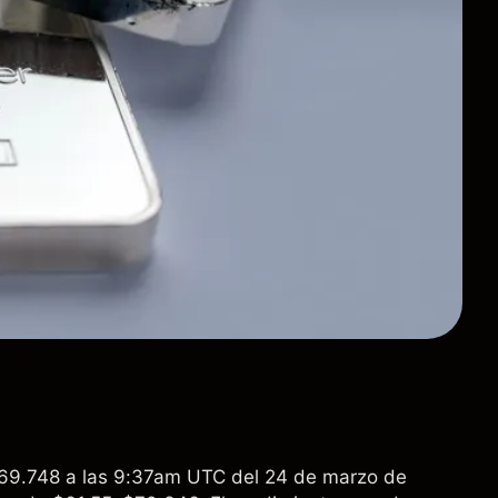
 $69.748 a las 9:37am UTC del 24 de marzo de