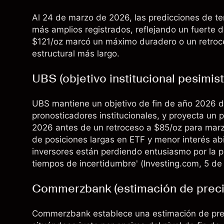
Al 24 de marzo de 2026, las predicciones de te
más amplios registrados, reflejando un fuerte 
$121/oz marcó un máximo duradero o un retroc
estructural más largo.
UBS (objetivo institucional pesimist
UBS mantiene un objetivo de fin de año 2026 de
pronosticadores institucionales, y proyecta un
2026 antes de un retroceso a $85/oz para marz
de posiciones largas en ETF y menor interés a
inversores están perdiendo entusiasmo por la p
tiempos de incertidumbre' (
Investing.com
, 5 d
Commerzbank (estimación de preci
Commerzbank establece una estimación de pr