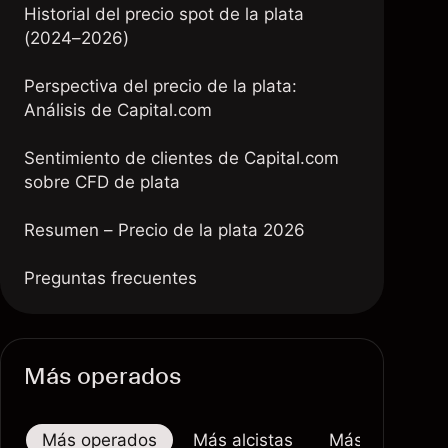
Historial del precio spot de la plata
(2024–2026)
Perspectiva del precio de la plata:
Análisis de Capital.com
Sentimiento de clientes de Capital.com
sobre CFD de plata
Resumen – Precio de la plata 2026
Preguntas frecuentes
Más operados
Más operados
Más alcistas
Más bajistas