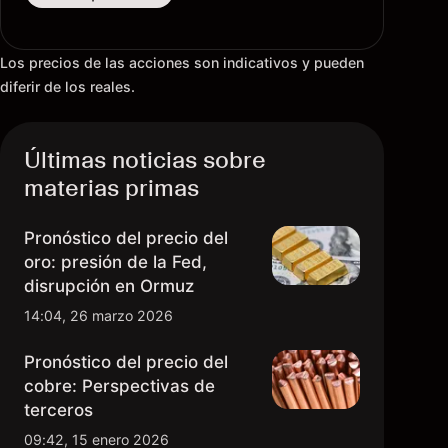
Los precios de las acciones son indicativos y pueden
diferir de los reales.
Últimas noticias sobre
materias primas
Pronóstico del precio del
oro: presión de la Fed,
disrupción en Ormuz
14:04, 26 marzo 2026
Pronóstico del precio del
cobre: Perspectivas de
terceros
09:42, 15 enero 2026