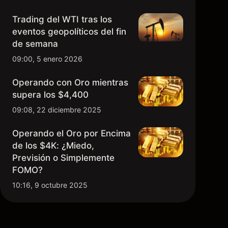
Trading del WTI tras los
eventos geopolíticos del fin
de semana
09:00, 5 enero 2026
Operando con Oro mientras
supera los $4,400
09:08, 22 diciembre 2025
Operando el Oro por Encima
de los $4K: ¿Miedo,
Previsión o Simplemente
FOMO?
10:16, 9 octubre 2025