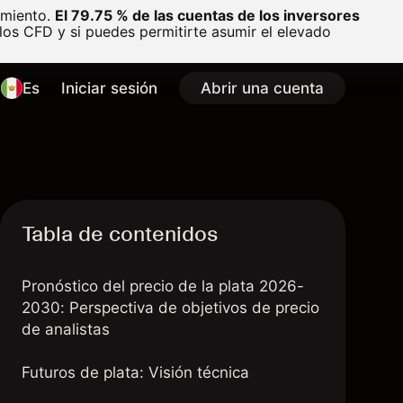
amiento.
El 79.75 % de las cuentas de los inversores
os CFD y si puedes permitirte asumir el elevado
Es
Iniciar sesión
Abrir una cuenta
Tabla de contenidos
Pronóstico del precio de la plata 2026-
2030: Perspectiva de objetivos de precio
de analistas
Futuros de plata: Visión técnica