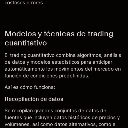
costosos errores.
Modelos y técnicas de trading
cuantitativo
El trading cuantitativo combina algoritmos, análisis
de datos y modelos estadísticos para anticipar
automáticamente los movimientos del mercado en
función de condiciones predefinidas.
Así es cómo funciona:
Recopilación de datos
Se recopilan grandes conjuntos de datos de
fuentes que incluyen datos históricos de precios y
volúmenes, así como datos alternativos, como el