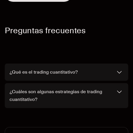
Preguntas frecuentes
¿Qué es el trading cuantitativo?
¿Cuáles son algunas estrategias de trading
cuantitativo?