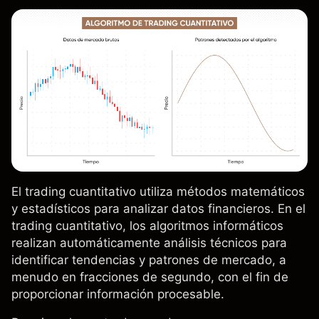
El trading cuantitativo utiliza métodos matemáticos
y estadísticos para analizar datos financieros. En el
trading cuantitativo, los algoritmos informáticos
realizan automáticamente
análisis técnicos
para
identificar tendencias y patrones de mercado, a
menudo en fracciones de segundo, con el fin de
proporcionar información procesable.