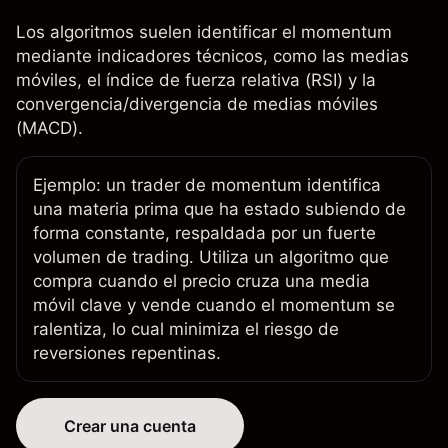
Los algoritmos suelen identificar el momentum
mediante indicadores técnicos, como las
medias
móviles
, el
índice de fuerza relativa (RSI)
y la
convergencia/divergencia de medias móviles
(MACD)
.
Ejemplo: un trader de momentum identifica
una materia prima que ha estado subiendo de
forma constante, respaldada por un fuerte
volumen de trading. Utiliza un algoritmo que
compra cuando el precio cruza una media
móvil clave y vende cuando el momentum se
ralentiza, lo cual minimiza el riesgo de
reversiones repentinas.
Crear una cuenta