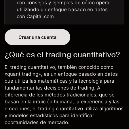
con consejos y ejemplos de cómo operar
utilizando un enfoque basado en datos
con Capital.com
Crear una cuenta
¿Qué es el trading cuantitativo?
El trading cuantitativo, también conocido como
«quant trading», es un enfoque basado en datos
que utiliza las matemáticas y la tecnología para
fundamentar las decisiones de trading. A
diferencia de los métodos tradicionales, que se
basan en la intuición humana, la experiencia y las
emociones
, el trading cuantitativo utiliza algoritmos
y modelos estadísticos para identificar
oportunidades de mercado.