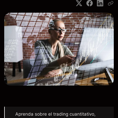
Aprenda sobre el trading cuantitativo,