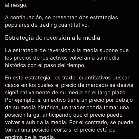
al riesgo.
A continuación, se presentan dos estrategias
populares de trading cuantitativo.
Estrategia de reversión a la media
La estrategia de reversión a la media supone que
los precios de los activos volverán a su media
histórica con el paso del tiempo.
En esta estrategia, los trader cuantitativos buscan
casos en los cuales el precio de mercado se desvíe
significativamente de su media en el largo plazo.
Por ejemplo, si un activo tiene un precio por debajo
de su media histórica, un trader podría tomar una
posición larga, anticipando que el precio puede
volver a subir a la media. Por el contrario, se puede
tomar una posición corta si el precio está por
encima de la media.