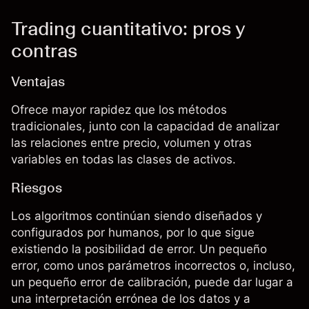
Trading cuantitativo: pros y
contras
Ventajas
Ofrece mayor rapidez que los métodos
tradicionales, junto con la capacidad de analizar
las relaciones entre precio, volumen y otras
variables en todas las clases de activos.
Riesgos
Los algoritmos continúan siendo diseñados y
configurados por humanos, por lo que sigue
existiendo la posibilidad de error. Un pequeño
error, como unos parámetros incorrectos o, incluso,
un pequeño error de calibración, puede dar lugar a
una interpretación errónea de los datos y a