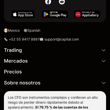
Mexico
Spanish
+52 55 9417 8887
support@capital.com
Trading
Mercados
Precios
Sobre nosotros
Los CFD son instrumentos complejos y conllevan un alto
riesgo de perder dinero rápidamente debido al
apalancamiento.
El 79.75 % de las cuentas de los