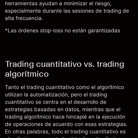
herramientas ayudan a minimizar el riesgo,
especialmente durante las sesiones de trading de
alta frecuencia.
*Las órdenes stop-loss no están garantizadas
Trading cuantitativo vs. trading
algorítmico
Tanto el trading cuantitativo como el algorítmico
utilizan la automatización, pero el trading
cuantitativo se centra en el desarrollo de
estrategias basadas en datos, mientras que el
trading algorítmico hace hincapié en la ejecución
de operaciones de acuerdo con esas estrategias.
En otras palabras, todo el trading cuantitativo es