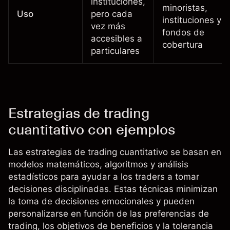
instituciones,
minoristas,
Uso
pero cada
instituciones y
vez más
fondos de
accesibles a
cobertura
particulares
Estrategias de trading
cuantitativo con ejemplos
Las estrategias de trading cuantitativo se basan en
modelos matemáticos, algoritmos y análisis
estadísticos para ayudar a los traders a tomar
decisiones disciplinadas. Estas técnicas minimizan
la toma de decisiones emocionales y pueden
personalizarse en función de las preferencias de
trading, los objetivos de beneficios y la tolerancia