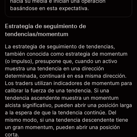
hacia su media e inician una operación
basándose en esta expectativa.
Estrategia de seguimiento de
tendencias/momentum
La estrategia de seguimiento de tendencias,
también conocida como estrategia de momentum
(o impulso), presupone que, cuando un activo
muestra una tendencia en una dirección
determinada, continuará en esa misma dirección.
Los traders utilizan indicadores de momentum para
calibrar la fuerza de una tendencia. Si una
tendencia ascendente muestra un momentum
alcista significativo, pueden abrir una posición larga
a la espera de que la tendencia continúe. Del
mismo modo, si una tendencia descendente tiene
un gran momentum, pueden abrir una posición
corta.