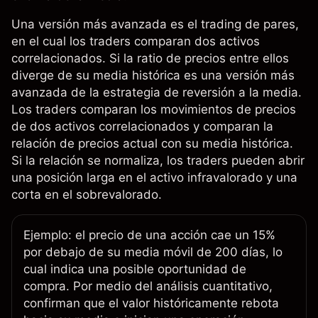
Una versión más avanzada es el trading de pares,
en el cual los traders comparan dos activos
correlacionados. Si la ratio de precios entre ellos
diverge de su media histórica es una versión más
avanzada de la estrategia de reversión a la media.
Los traders comparan los movimientos de precios
de dos activos correlacionados y comparan la
relación de precios actual con su media histórica.
Si la relación se normaliza, los traders pueden abrir
una posición larga en el activo infravalorado y una
corta en el sobrevalorado.
Ejemplo: el precio de una acción cae un 15%
por debajo de su media móvil de 200 días, lo
cual indica una posible oportunidad de
compra. Por medio del análisis cuantitativo,
confirman que el valor históricamente rebota