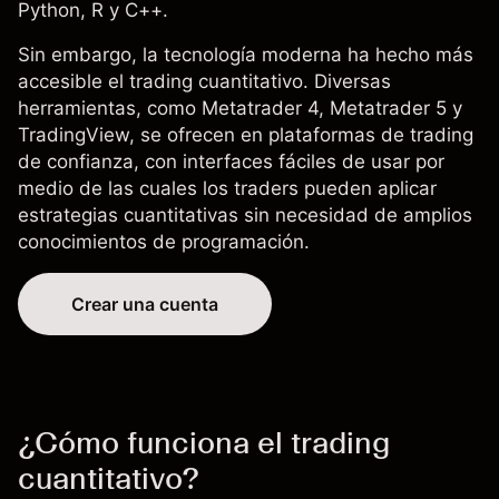
Python, R y C++.
Sin embargo, la tecnología moderna ha hecho más
accesible el trading cuantitativo. Diversas
herramientas, como
Metatrader 4
, Metatrader 5 y
TradingView
, se ofrecen en
plataformas de trading
de confianza, con interfaces fáciles de usar por
medio de las cuales los traders pueden aplicar
estrategias cuantitativas sin necesidad de amplios
conocimientos de programación.
Crear una cuenta
¿Cómo funciona el trading
cuantitativo?