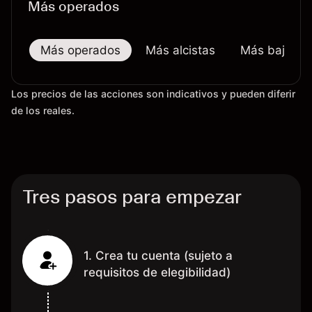
Más operados
Más operados
Más alcistas
Más bajistas
Los precios de las acciones son indicativos y pueden diferir
de los reales.
Tres pasos para empezar
1. Crea tu cuenta (sujeto a
requisitos de elegibilidad)