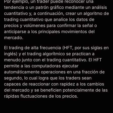
Por ejemplo, un trader puede reconocer una
tendencia
o un patrón gráfico mediante un análisis
cuantitativo y, a continuación, crear un algoritmo de
trading cuantitativo que analice los datos de
precios y volúmenes para confirmar la señal o
anticiparse a los principales movimientos del
mercado.
El trading de alta frecuencia (HFT, por sus siglas en
inglés) y el
trading algorítmico
se practican a
menudo junto con el trading cuantitativo. El HFT
permite a las computadoras ejecutar
automáticamente operaciones en una fracción de
segundo, lo cual logra que los traders sean
capaces de reaccionar con rapidez a los cambios
del mercado y se beneficien potencialmente de las
rápidas fluctuaciones de los precios.