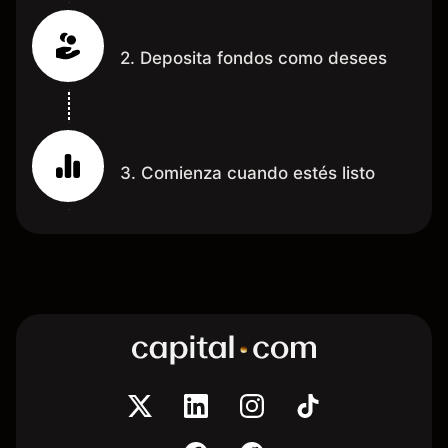
2. Deposita fondos como desees
3. Comienza cuando estés listo