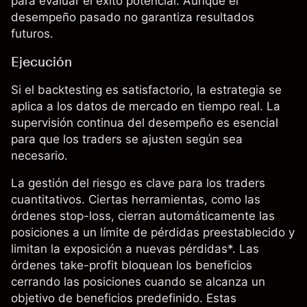
para evaluar el éxito potencial. Aunque el
desempeño pasado no garantiza resultados
futuros.
Ejecución
Si el backtesting es satisfactorio, la estrategia se
aplica a los datos de mercado en tiempo real. La
supervisión continua del desempeño es esencial
para que los traders se ajusten según sea
necesario.
La
gestión del riesgo
es clave para los traders
cuantitativos. Ciertas herramientas, como las
órdenes stop-loss, cierran automáticamente las
posiciones a un límite de pérdidas preestablecido y
limitan la exposición a nuevas pérdidas*. Las
órdenes take-profit bloquean los beneficios
cerrando las posiciones cuando se alcanza un
objetivo de beneficios predefinido. Estas