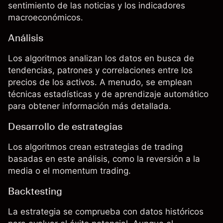
sentimiento de las noticias y los indicadores
macroeconómicos.
Análisis
Los algoritmos analizan los datos en busca de
tendencias, patrones y correlaciones entre los
precios de los activos. A menudo, se emplean
técnicas estadísticas y de aprendizaje automático
para obtener información más detallada.
Desarrollo de estrategias
Los algoritmos crean estrategias de trading
basadas en este análisis, como la reversión a la
media o el momentum trading.
Backtesting
La estrategia se comprueba con datos históricos