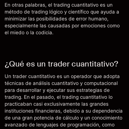
En otras palabras, el trading cuantitativo es un
método de trading lógico y científico que ayuda a
minimizar las posibilidades de error humano,
especialmente las causadas por emociones como
el miedo o la codicia
.
¿Qué es un trader cuantitativo?
Un trader cuantitativo es un operador que adopta
técnicas de análisis cuantitativo y computacional
para desarrollar y ejecutar sus estrategias de
trading. En el pasado, el trading cuantitativo lo
practicaban casi exclusivamente las grandes
instituciones financieras, debido a su dependencia
de una gran potencia de cálculo y un conocimiento
avanzado de lenguajes de programación, como