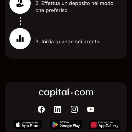
2. Effettua un deposito nel modo
che preferisci
3. Inizia quando sei pronto