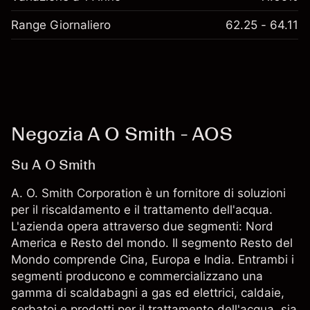
Range Giornaliero
62.25 - 64.11
Negozia A O Smith - AOS
Su A O Smith
A. O. Smith Corporation è un fornitore di soluzioni
per il riscaldamento e il trattamento dell'acqua.
L'azienda opera attraverso due segmenti: Nord
America e Resto del mondo. Il segmento Resto del
Mondo comprende Cina, Europa e India. Entrambi i
segmenti producono e commercializzano una
gamma di scaldabagni a gas ed elettrici, caldaie,
serbatoi e prodotti per il trattamento dell'acqua, sia