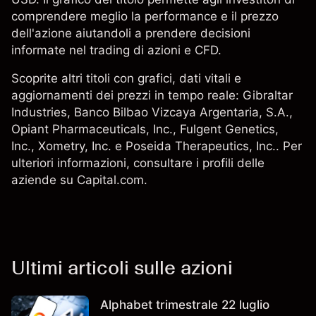
comprendere meglio la performance e il prezzo
dell'azione aiutandoli a prendere decisioni
informate nel trading di azioni e CFD.
Scoprite altri titoli con grafici, dati vitali e
aggiornamenti dei prezzi in tempo reale:
Gibraltar
Industries
,
Banco Bilbao Vizcaya Argentaria, S.A.
,
Opiant Pharmaceuticals, Inc.,
Fulgent Genetics,
Inc.
,
Xometry, Inc.
e Poseida Therapeutics, Inc.. Per
ulteriori informazioni, consultare i profili delle
aziende su Capital.com.
Ultimi articoli sulle azioni
Alphabet trimestrale 22 luglio