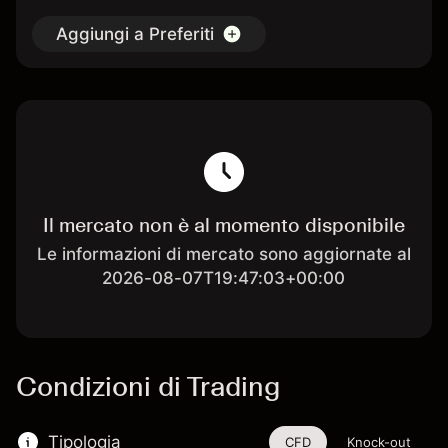
Aggiungi a Preferiti
Il mercato non è al momento disponibile
Le informazioni di mercato sono aggiornate al
2026-08-07T19:47:03+00:00
Condizioni di Trading
Tipologia
CFD
Knock-out