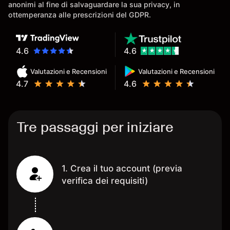
anonimi al fine di salvaguardare la sua privacy, in
ottemperanza alle prescrizioni del GDPR.
4.6
4.6
Valutazioni e Recensioni
Valutazioni e Recensioni
4.7
4.6
Tre passaggi per iniziare
1. Crea il tuo account (previa
verifica dei requisiti)