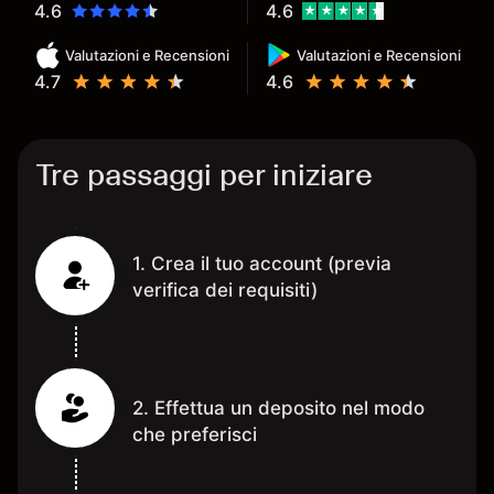
4.6
4.6
Valutazioni e Recensioni
Valutazioni e Recensioni
4.7
4.6
Tre passaggi per iniziare
1. Crea il tuo account (previa
verifica dei requisiti)
2. Effettua un deposito nel modo
che preferisci