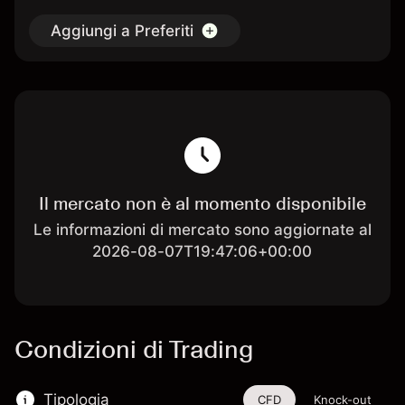
Aggiungi a Preferiti
Il mercato non è al momento disponibile
Le informazioni di mercato sono aggiornate al
2026-08-07T19:47:06+00:00
Condizioni di Trading
Tipologia
CFD
Knock-out