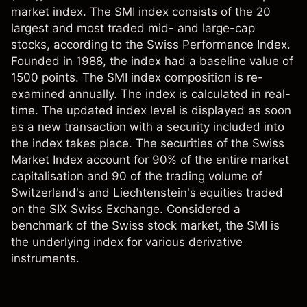
market index. The SMI index consists of the 20
largest and most traded mid- and large-cap
stocks, according to the Swiss Performance Index.
Founded in 1988, the index had a baseline value of
1500 points. The SMI index composition is re-
examined annually. The index is calculated in real-
time. The updated index level is displayed as soon
as a new transaction with a security included into
the index takes place. The securities of the Swiss
Market Index account for 90% of the entire market
capitalisation and 90 of the trading volume of
Switzerland's and Liechtenstein's equities traded
on the SIX Swiss Exchange. Considered a
benchmark of the Swiss stock market, the SMI is
the underlying index for various derivative
instruments.