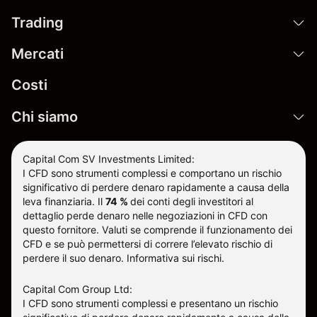
Trading
Mercati
Costi
Chi siamo
Capital Com SV Investments Limited:
I CFD sono strumenti complessi e comportano un rischio
significativo di perdere denaro rapidamente a causa della
leva finanziaria.
Il
74 %
dei conti degli investitori al
dettaglio perde denaro nelle negoziazioni in CFD con
questo fornitore
.
Valuti se comprende il funzionamento dei
CFD e se può permettersi di correre l’elevato rischio di
perdere il suo denaro.
Informativa sui rischi
.
Capital Com Group Ltd:
I CFD sono strumenti complessi e presentano un rischio