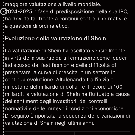
maggiore valutazione a livello mondiale.
2024-2025
In fase di predisposizione della sua IPO,
ha dovuto far fronte a continui controlli normativi e
a questioni di ordine etico.
Evoluzione della valutazione di Shein
La valutazione di Shein ha oscillato sensibilmente,
in virtù della sua rapida affermazione come leader
indiscusso del fast fashion e delle difficoltà di
preservare la curva di crescita in un settore in
continua evoluzione. Altalenando tra l’iniziale
milestone del miliardo di dollari e il record di 100
miliardi, la valutazione di Shein ha fluttuato a causa
del sentiment degli investitori, dei controlli
normativi e delle mutevoli condizioni economiche.
Di seguito è riportata la sequenza delle variazioni di
valutazione di Shein negli ultimi anni.