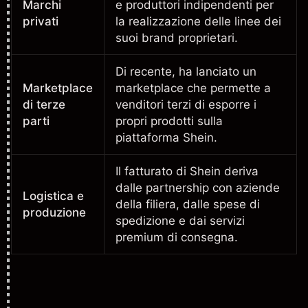
Marchi
e produttori indipendenti per
privati
la realizzazione delle linee dei
suoi brand proprietari.
Di recente, ha lanciato un
Marketplace
marketplace che permette a
di terze
venditori terzi di esporre i
parti
propri prodotti sulla
piattaforma Shein.
Il fatturato di Shein deriva
dalle partnership con aziende
Logistica e
della filiera, dalle spese di
produzione
spedizione e dai servizi
premium di consegna.