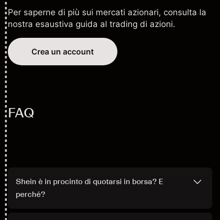
Per saperne di più sui mercati azionari, consulta la
nostra esaustiva
guida al trading di azioni
.
Crea un account
FAQ
Shein è in procinto di quotarsi in borsa? E
perché?