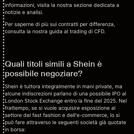
informazioni, visita la nostra sezione dedicata a
notizie e analisi
.
Per saperne di più sui contratti per differenza,
consulta la nostra
guida al trading di CFD
.
Quali titoli simili a Shein è
possibile negoziare?
Shein è tuttora integralmente in mani private, ma
alcune indiscrezioni parlano di una possibile IPO al
London Stock Exchange entro la fine del 2025. Nel
frattempo, se si vuole acquisire esposizione al
settore del fast fashion e dell'e-commerce, lo si
può fare attraverso le seguenti società già quotate
in borsa: