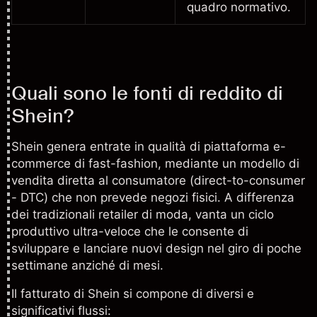
quadro normativo.
Quali sono le fonti di reddito di
Shein?
Shein genera entrate in qualità di piattaforma e-
commerce di fast-fashion, mediante un modello di
vendita diretta al consumatore (direct-to-consumer
- DTC) che non prevede negozi fisici. A differenza
dei tradizionali retailer di moda, vanta un ciclo
produttivo ultra-veloce che le consente di
sviluppare e lanciare nuovi design nel giro di poche
settimane anziché di mesi.
Il fatturato di Shein si compone di diversi e
significativi flussi: