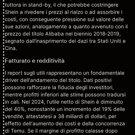
tuttora in stand-by, il che potrebbe costringere
Shein a rivedere i prezzi al rialzo o ad assorbire i
costi, con conseguente pressione sul valore delle
sue azioni, analogamente a quanto avvenuto con il
prezzo del titolo Alibaba
nel biennio 2018-2019,
segnato dall’inasprimento dei dazi tra Stati Uniti e
Cina.
Fatturato e redditività
I report sugli utili rappresentano un fondamentale
driver dell'andamento del titolo. Dati positivi
possono rafforzare la fiducia degli investitori,
mentre profitti inferiori alle stime possono tradursi
in cali. Nel 2024, l'utile netto di Shein è diminuito
del 40%, nonostante un incremento del 19% delle
vendite, attestatesi a 38 miliardi di dollari, per
effetto dell'aumento dei costi e della concorrenza
di Temu. Se il margine di profitto calasse dopo