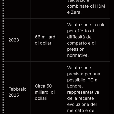
combinate di H&M
e Zara.
Valutazione in calo
per effetto di
66 miliardi
difficoltà del
2023
di dollari
comparto e di
pressioni
normative.
Valutazione
prevista per una
possibile IPO a
Circa 50
Londra,
Febbraio
miliardi di
rappresentativa
2025
dollari
della recente
evoluzione del
mercato e del