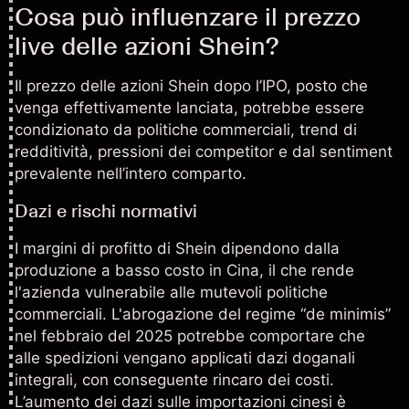
Cosa può influenzare il prezzo
live delle azioni Shein?
Il prezzo delle azioni Shein dopo l’IPO, posto che
venga effettivamente lanciata, potrebbe essere
condizionato da politiche commerciali, trend di
redditività, pressioni dei competitor e dal
sentiment
prevalente nell’intero comparto.
Dazi e rischi normativi
I margini di profitto di Shein dipendono dalla
produzione a basso costo in Cina, il che rende
l'azienda vulnerabile alle mutevoli politiche
commerciali. L'abrogazione del regime “de minimis”
nel febbraio del 2025 potrebbe comportare che
alle spedizioni vengano applicati dazi doganali
integrali, con conseguente rincaro dei costi.
L’aumento dei dazi sulle importazioni cinesi è