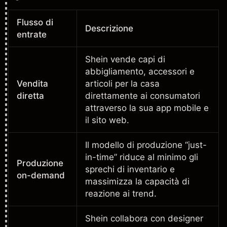
Flusso di
Descrizione
entrate
Shein vende capi di
abbigliamento, accessori e
Vendita
articoli per la casa
diretta
direttamente ai consumatori
attraverso la sua app mobile e
il sito web.
Il modello di produzione “just-
in-time” riduce al minimo gli
Produzione
sprechi di inventario e
on-demand
massimizza la capacità di
reazione ai trend.
Shein collabora con designer