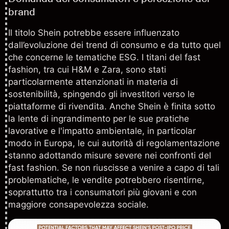
brand
Il titolo Shein potrebbe essere influenzato
dall’evoluzione dei trend di consumo e da tutto quel
che concerne le tematiche ESG. I titani del fast
fashion, tra cui
H&M
e
Zara
, sono stati
particolarmente attenzionati in materia di
sostenibilità, spingendo gli investitori verso le
piattaforme di rivendita. Anche Shein è finita sotto
la lente di ingrandimento per le sue pratiche
lavorative e l'impatto ambientale, in particolar
modo in Europa, le cui autorità di regolamentazione
stanno adottando misure severe nei confronti del
fast fashion. Se non riuscisse a venire a capo di tali
problematiche, le vendite potrebbero risentirne,
soprattutto tra i consumatori più giovani e con
maggiore consapevolezza sociale.