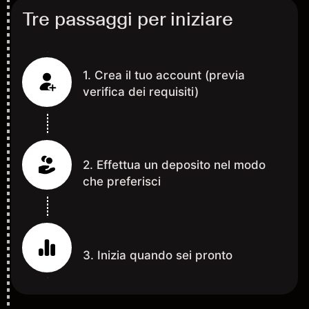
Tre passaggi per iniziare
1. Crea il tuo account (previa
verifica dei requisiti)
2. Effettua un deposito nel modo
che preferisci
3. Inizia quando sei pronto