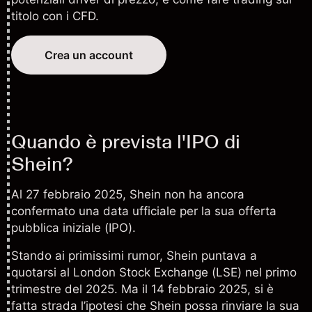
titolo con i CFD.
Crea un account
Quando è prevista l'IPO di
Shein?
Al 27 febbraio 2025, Shein non ha ancora
confermato una data ufficiale per la sua
offerta
pubblica iniziale (IPO)
.
Stando ai primissimi rumor, Shein puntava a
quotarsi al London Stock Exchange (LSE) nel primo
trimestre del 2025. Ma il 14 febbraio 2025, si è
fatta strada l’ipotesi che Shein possa rinviare la sua