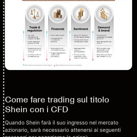
Come fare trading sul titolo
Shein con i CFD
Quando Shein farà il suo ingresso nel mercato
azionario, sarà necessario attenersi ai seguenti