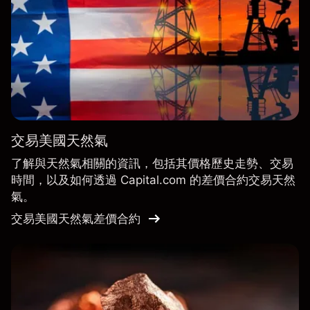
交易美國天然氣
了解與天然氣相關的資訊，包括其價格歷史走勢、交易
時間，以及如何透過 Capital.com 的差價合約交易天然
氣。
交易美國天然氣差價合約