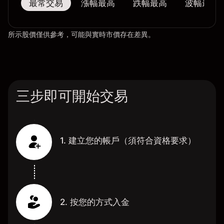
最常交易
漲幅最高
跌幅最高
波幅最大
所示股價僅供參考，可能與實時市價存在差異。
三步即可開始交易
1. 建立您的帳戶（須符合資格要求）
2. 按您的方式入金