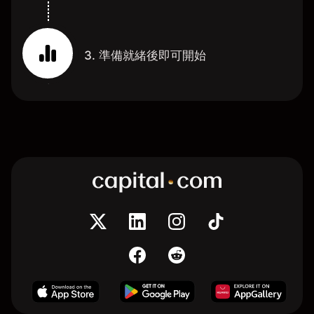
3. 準備就緒後即可開始