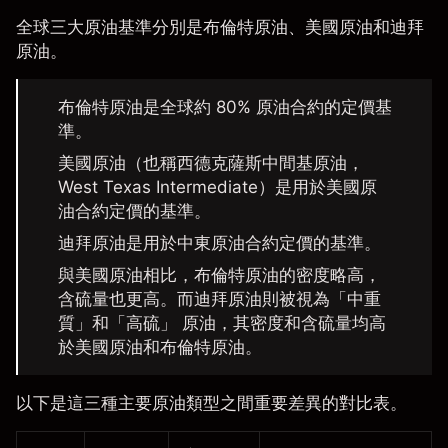
全球三大原油基準分別是布倫特原油、美國原油和迪拜
原油。
布倫特原油
是全球約 80% 原油合約的定價基
準。
美國原油（也稱西德克薩斯中間基原油，
West Texas Intermediate）是用於美國原
油合約定價的基準。
迪拜原油
是用於中東原油合約定價的基準。
與美國原油相比，布倫特原油的密度略高，
含硫量也更高。而迪拜原油則被視為「中重
質」和「高硫」 原油，其密度和含硫量均高
於美國原油和布倫特原油。
以下是這三種主要原油類型之間重要差異的對比表。