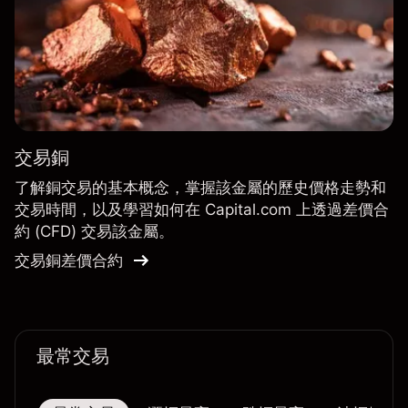
交易銅
了解銅交易的基本概念，掌握該金屬的歷史價格走勢和
交易時間，以及學習如何在 Capital.com 上透過差價合
約 (CFD) 交易該金屬。
交易銅差價合約
最常交易