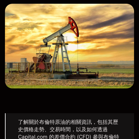
了解關於布倫特原油的相關資訊，包括其歷
史價格走勢、交易時間，以及如何透過
Capital.com 的差價合約 (CFD) 參與布倫特