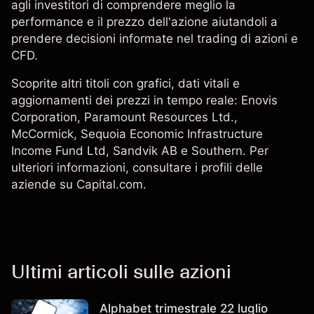
agli investitori di comprendere meglio la
performance e il prezzo dell'azione aiutandoli a
prendere decisioni informate nel trading di azioni e
CFD.
Scoprite altri titoli con grafici, dati vitali e
aggiornamenti dei prezzi in tempo reale:
Enovis
Corporation
,
Paramount Resources Ltd.
,
McCormick
,
Sequoia Economic Infrastructure
Income Fund Ltd
,
Sandvik AB
e
Southern
. Per
ulteriori informazioni, consultare i profili delle
aziende su Capital.com.
Ultimi articoli sulle azioni
Alphabet trimestrale 22 luglio