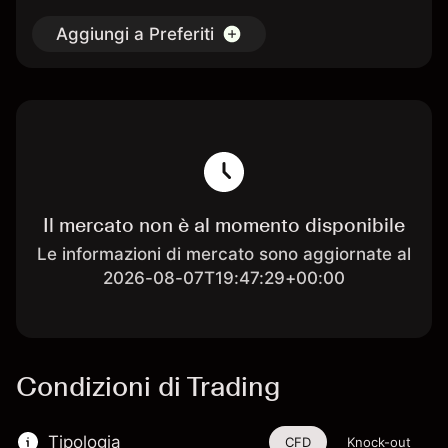
Aggiungi a Preferiti
Il mercato non è al momento disponibile
Le informazioni di mercato sono aggiornate al
2026-08-07T19:47:29+00:00
Condizioni di Trading
Tipologia
CFD
Knock-out