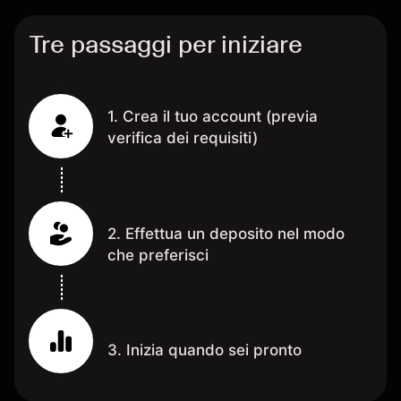
Tre passaggi per iniziare
1. Crea il tuo account (previa
verifica dei requisiti)
2. Effettua un deposito nel modo
che preferisci
3. Inizia quando sei pronto