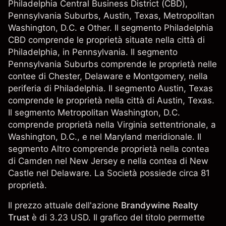
Philadelphia Central Business District (CBD),
Pennsylvania Suburbs, Austin, Texas, Metropolitan
Washington, D.C. e Other. Il segmento Philadelphia
CBD comprende le proprietà situate nella città di
Philadelphia, in Pennsylvania. Il segmento
Pennsylvania Suburbs comprende le proprietà nelle
contee di Chester, Delaware e Montgomery, nella
periferia di Philadelphia. Il segmento Austin, Texas
comprende le proprietà nella città di Austin, Texas.
Il segmento Metropolitan Washington, D.C.
comprende proprietà nella Virginia settentrionale, a
Washington, D.C., e nel Maryland meridionale. Il
segmento Altro comprende proprietà nella contea
di Camden nel New Jersey e nella contea di New
Castle nel Delaware. La Società possiede circa 81
proprietà.
Il prezzo attuale dell'azione
Brandywine Realty
Trust
è di 3.23 USD. Il grafico del titolo permette