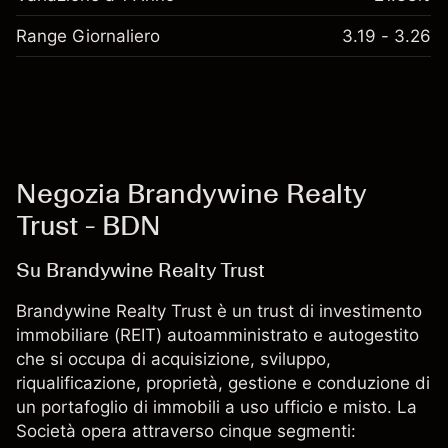
Range Giornaliero
3.19 - 3.26
Negozia Brandywine Realty
Trust - BDN
Su Brandywine Realty Trust
Brandywine Realty Trust è un trust di investimento
immobiliare (REIT) autoamministrato e autogestito
che si occupa di acquisizione, sviluppo,
riqualificazione, proprietà, gestione e conduzione di
un portafoglio di immobili a uso ufficio e misto. La
Società opera attraverso cinque segmenti: