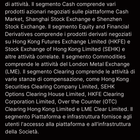
di attività. Il segmento Cash comprende vari
prodotti azionari negoziati sulle piattaforme Cash
Market, Shanghai Stock Exchange e Shenzhen
Stock Exchange. Il segmento Equity and Financial
Derivatives comprende i prodotti derivati negoziati
su Hong Kong Futures Exchange Limited (HKFE) e
Stock Exchange of Hong Kong Limited (SEHK) e
altre attività correlate. Il segmento Commodities
comprende le attività del London Metal Exchange
(LME). Il segmento Clearing comprende le attività di
varie stanze di compensazione, come Hong Kong
Securities Clearing Company Limited, SEHK
Options Clearing House Limited, HKFE Clearing
Corporation Limited, Over the Counter (OTC)
Clearing Hong Kong Limited e LME Clear Limited. Il
segmento Piattaforma e infrastruttura fornisce agli
utenti l'accesso alla piattaforma e all'infrastruttura
della Società.