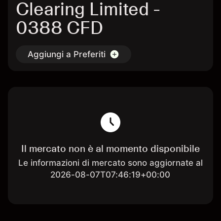
Clearing Limited -
0388 CFD
Aggiungi a Preferiti
Il mercato non è al momento disponibile
Le informazioni di mercato sono aggiornate al
2026-08-07T07:46:19+00:00