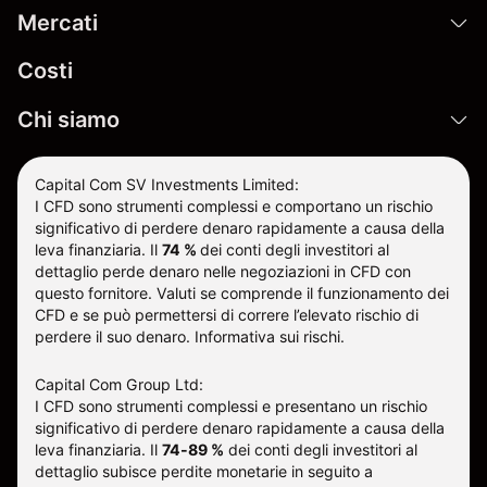
Mercati
Costi
Chi siamo
Capital Com SV Investments Limited:
I CFD sono strumenti complessi e comportano un rischio
significativo di perdere denaro rapidamente a causa della
leva finanziaria.
Il
74 %
dei conti degli investitori al
dettaglio perde denaro nelle negoziazioni in CFD con
questo fornitore
.
Valuti se comprende il funzionamento dei
CFD e se può permettersi di correre l’elevato rischio di
perdere il suo denaro.
Informativa sui rischi
.
Capital Com Group Ltd:
I CFD sono strumenti complessi e presentano un rischio
significativo di perdere denaro rapidamente a causa della
leva finanziaria. Il
74-89 %
dei conti degli investitori al
dettaglio subisce perdite monetarie in seguito a