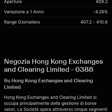
Apertura
409.2
Variazione a 1 Anno
-4.26%
Range Giornaliero
407.2 - 410.6
Negozia Hong Kong Exchanges
and Clearing Limited - 0388
Su Hong Kong Exchanges and Clearing
Limited
Hong Kong Exchanges and Clearing Limited si
occupa principalmente della gestione di borse
valori. La Società opera attraverso cinque segmenti