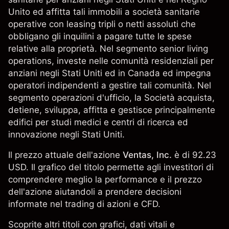
Unito ed affitta tali immobili a società sanitarie
operative con leasing tripli o netti assoluti che
obbligano gli inquilini a pagare tutte le spese
relative alla proprietà. Nel segmento senior living
operations, investe nelle comunità residenziali per
anziani negli Stati Uniti ed in Canada ed impegna
operatori indipendenti a gestire tali comunità. Nel
segmento operazioni d'ufficio, la Società acquista,
detiene, sviluppa, affitta e gestisce principalmente
edifici per studi medici e centri di ricerca ed
innovazione negli Stati Uniti.
Il prezzo attuale dell'azione
Ventas, Inc.
è di 92.23
USD. Il grafico del titolo permette agli investitori di
comprendere meglio la performance e il prezzo
dell'azione aiutandoli a prendere decisioni
informate nel trading di azioni e CFD.
Scoprite altri titoli con grafici, dati vitali e