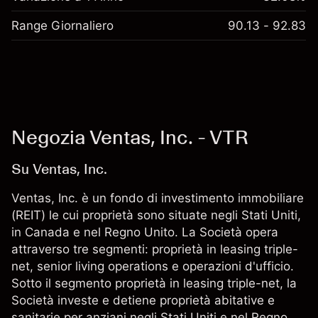
Range Giornaliero
90.13 - 92.83
Negozia Ventas, Inc. - VTR
Su Ventas, Inc.
Ventas, Inc. è un fondo di investimento immobiliare
(REIT) le cui proprietà sono situate negli Stati Uniti,
in Canada e nel Regno Unito. La Società opera
attraverso tre segmenti: proprietà in leasing triple-
net, senior living operations e operazioni d'ufficio.
Sotto il segmento proprietà in leasing triple-net, la
Società investe e detiene proprietà abitative e
sanitarie per anziani negli Stati Uniti e nel Regno