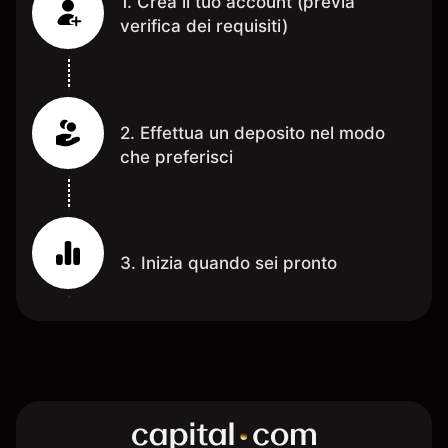
1. Crea il tuo account (previa
verifica dei requisiti)
2. Effettua un deposito nel modo
che preferisci
3. Inizia quando sei pronto