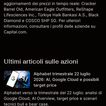
aggiornamenti dei prezzi in tempo reale:
Cracker
Barrel Old
,
American Eagle Outfitters
, ReShape
Lifesciences Inc., Türkiye Halk Bankasi A.S., Black
Diamond e
COSCO SHP SG
. Per ulteriori
informazioni, consultare i profili delle aziende su
Capital.com.
Ultimi articoli sulle azioni
Alphabet trimestrale 22 luglio
2026: AI, Google Cloud e possibili
target price
Alphabet verso la trimestrale del 22 luglio: analisi di
Google Cloud, AI Overview, target price e scenari
tecnici bull e bear case.