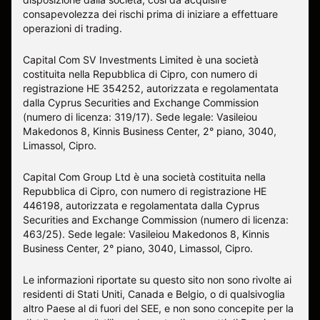
consapevolezza dei rischi prima di iniziare a effettuare
operazioni di trading.
Capital Com SV Investments Limited è una società
costituita nella Repubblica di Cipro, con numero di
registrazione HE 354252, autorizzata e regolamentata
dalla Cyprus Securities and Exchange Commission
(numero di licenza: 319/17). Sede legale: Vasileiou
Makedonos 8, Kinnis Business Center, 2° piano, 3040,
Limassol, Cipro.
Capital Com Group Ltd è una società costituita nella
Repubblica di Cipro, con numero di registrazione ΗΕ
446198, autorizzata e regolamentata dalla Cyprus
Securities and Exchange Commission (numero di licenza:
463/25). Sede legale: Vasileiou Makedonos 8, Kinnis
Business Center, 2° piano, 3040, Limassol, Cipro.
Le informazioni riportate su questo sito non sono rivolte ai
residenti di Stati Uniti, Canada e Belgio, o di qualsivoglia
altro Paese al di fuori del SEE, e non sono concepite per la