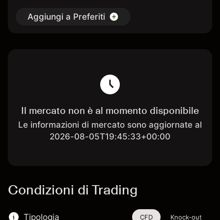
Aggiungi a Preferiti
Il mercato non è al momento disponibile
Le informazioni di mercato sono aggiornate al
2026-08-05T19:45:33+00:00
Condizioni di Trading
Tipologia
CFD
Knock-out