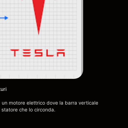
turi
un motore elettrico dove la barra verticale
 statore che lo circonda.