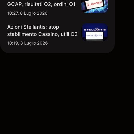
GCAP, risultati Q2, ordini Q1
10:27, 8 Luglio 2026
Azioni Stellantis: stop
stabilimento Cassino, utili Q2
10:19, 8 Luglio 2026