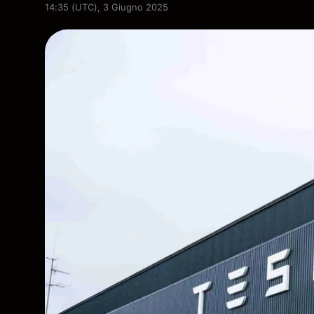
14:35 (UTC), 3 Giugno 2025