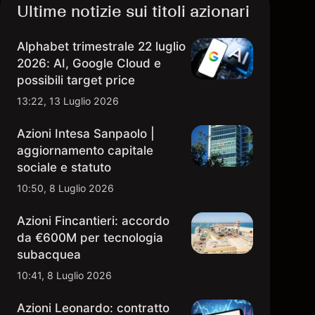
Ultime notizie sui titoli azionari
Alphabet trimestrale 22 luglio
2026: AI, Google Cloud e
possibili target price
13:22, 13 Luglio 2026
Azioni Intesa Sanpaolo |
aggiornamento capitale
sociale e statuto
10:50, 8 Luglio 2026
Azioni Fincantieri: accordo
da €600M per tecnologia
subacquea
10:41, 8 Luglio 2026
Azioni Leonardo: contratto