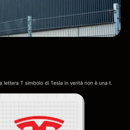
lettera T simbolo di Tesla in verità non è una t.