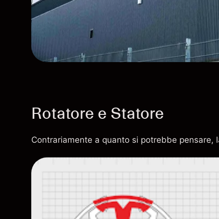
Rotatore e Statore
Contrariamente a quanto si potrebbe pensare, la 