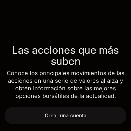
Las acciones que más
suben
Conoce los principales movimientos de las
acciones en una serie de valores al alza y
obtén información sobre las mejores
opciones bursátiles de la actualidad.
Crear una cuenta