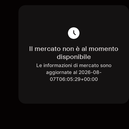
Il mercato non è al momento
disponibile
Le informazioni di mercato sono
aggiornate al 2026-08-
07T06:05:29+00:00