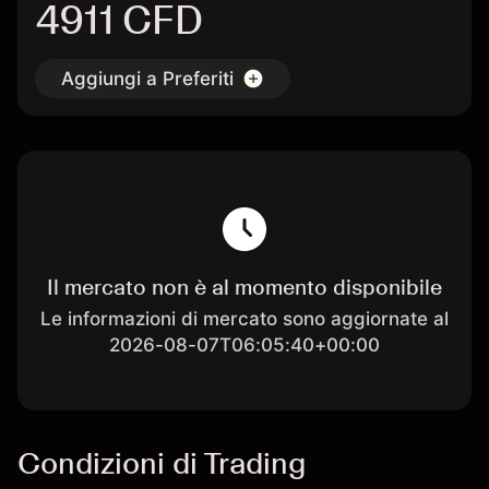
4911 CFD
Aggiungi a Preferiti
Il mercato non è al momento disponibile
Le informazioni di mercato sono aggiornate al
2026-08-07T06:05:40+00:00
Condizioni di Trading