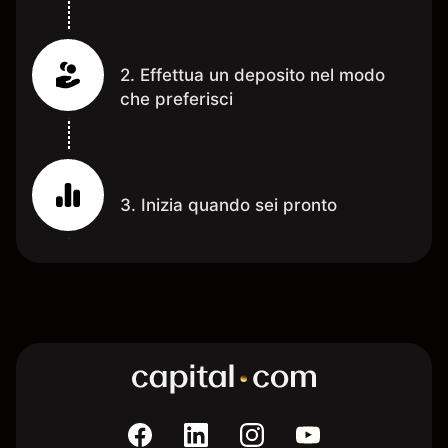
2. Effettua un deposito nel modo
che preferisci
3. Inizia quando sei pronto