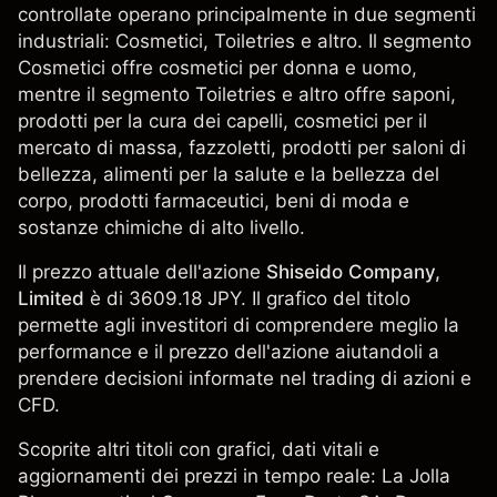
controllate operano principalmente in due segmenti
industriali: Cosmetici, Toiletries e altro. Il segmento
Cosmetici offre cosmetici per donna e uomo,
mentre il segmento Toiletries e altro offre saponi,
prodotti per la cura dei capelli, cosmetici per il
mercato di massa, fazzoletti, prodotti per saloni di
bellezza, alimenti per la salute e la bellezza del
corpo, prodotti farmaceutici, beni di moda e
sostanze chimiche di alto livello.
Il prezzo attuale dell'azione
Shiseido Company,
Limited
è di 3609.18 JPY. Il grafico del titolo
permette agli investitori di comprendere meglio la
performance e il prezzo dell'azione aiutandoli a
prendere decisioni informate nel trading di azioni e
CFD.
Scoprite altri titoli con grafici, dati vitali e
aggiornamenti dei prezzi in tempo reale: La Jolla