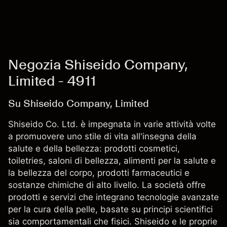
Negozia Shiseido Company,
Limited - 4911
Su Shiseido Company, Limited
Shiseido Co. Ltd. è impegnata in varie attività volte
a promuovere uno stile di vita all'insegna della
salute e della bellezza: prodotti cosmetici,
toiletries, saloni di bellezza, alimenti per la salute e
la bellezza del corpo, prodotti farmaceutici e
sostanze chimiche di alto livello. La società offre
prodotti e servizi che integrano tecnologie avanzate
per la cura della pelle, basate su principi scientifici
sia comportamentali che fisici. Shiseido e le proprie