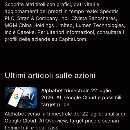
Scoprite altri titoli con grafici, dati vitali e
aggiornamenti dei prezzi in tempo reale: Spectris
PLC, Stran & Company, Inc., Civista Bancshares,
MGM China Holdings Limited
,
Lumen Technologies,
Inc
e Daseke. Per ulteriori informazioni, consultare i
profili delle aziende su Capital.com.
Ultimi articoli sulle azioni
Alphabet trimestrale 22 luglio
2026: AI, Google Cloud e possibili
target price
Alphabet verso la trimestrale del 22 luglio: analisi di
Google Cloud, AI Overview, target price e scenari
tecnici bull e bear case.