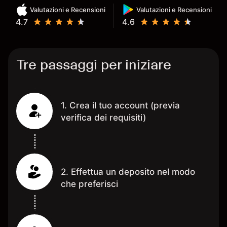
Valutazioni e Recensioni
Valutazioni e Recensioni
4.7
4.6
Tre passaggi per iniziare
1. Crea il tuo account (previa
verifica dei requisiti)
2. Effettua un deposito nel modo
che preferisci