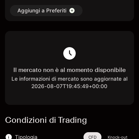
Aggiungi a Preferiti
Il mercato non è al momento disponibile
Le informazioni di mercato sono aggiornate al
2026-08-07T19:45:49+00:00
Condizioni di Trading
Tipologia
CFD
Knock-out