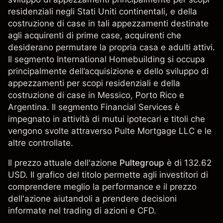
residenziali negli Stati Uniti continentali, e della
costruzione di case in tali appezzamenti destinate
agli acquirenti di prime case, acquirenti che
desiderano permutare la propria casa e adulti attivi.
Il segmento International Homebuilding si occupa
principalmente dell’acquisizione e dello sviluppo di
appezzamenti per scopi residenziali e della
costruzione di case in Messico, Porto Rico e
Argentina. Il segmento Financial Services è
impegnato in attività di mutui ipotecari e titoli che
vengono svolte attraverso Pulte Mortgage LLC e le
altre controllate.
Il prezzo attuale dell'azione
Pultegroup
è di 132.62
USD. Il grafico del titolo permette agli investitori di
comprendere meglio la performance e il prezzo
dell'azione aiutandoli a prendere decisioni
informate nel trading di azioni e CFD.