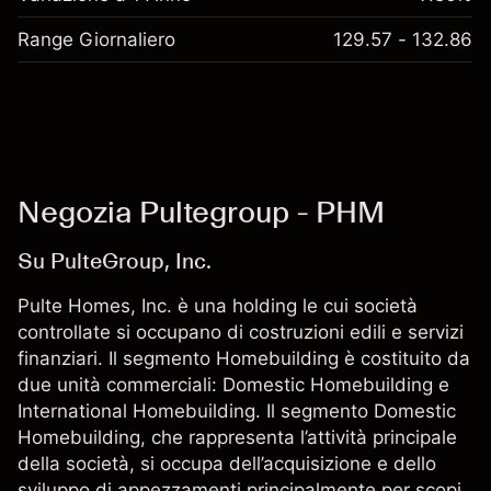
Range Giornaliero
129.57 - 132.86
Negozia Pultegroup - PHM
Su PulteGroup, Inc.
Pulte Homes, Inc. è una holding le cui società
controllate si occupano di costruzioni edili e servizi
finanziari. Il segmento Homebuilding è costituito da
due unità commerciali: Domestic Homebuilding e
International Homebuilding. Il segmento Domestic
Homebuilding, che rappresenta l’attività principale
della società, si occupa dell’acquisizione e dello
sviluppo di appezzamenti principalmente per scopi