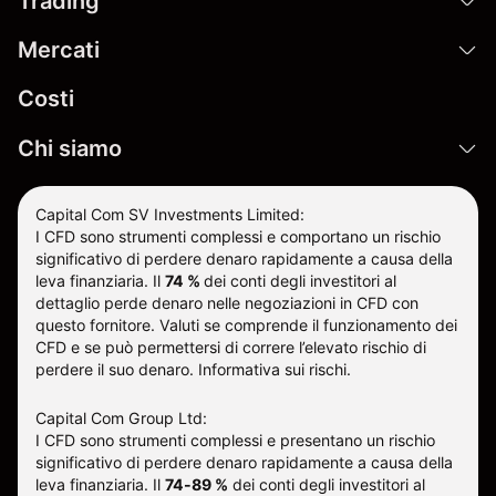
Trading
Mercati
Costi
Chi siamo
Capital Com SV Investments Limited:
I CFD sono strumenti complessi e comportano un rischio
significativo di perdere denaro rapidamente a causa della
leva finanziaria.
Il
74 %
dei conti degli investitori al
dettaglio perde denaro nelle negoziazioni in CFD con
questo fornitore
.
Valuti se comprende il funzionamento dei
CFD e se può permettersi di correre l’elevato rischio di
perdere il suo denaro.
Informativa sui rischi
.
Capital Com Group Ltd:
I CFD sono strumenti complessi e presentano un rischio
significativo di perdere denaro rapidamente a causa della
leva finanziaria. Il
74-89 %
dei conti degli investitori al