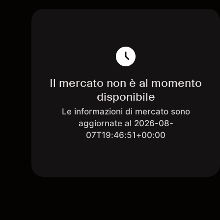
Il mercato non è al momento
disponibile
Le informazioni di mercato sono
aggiornate al 2026-08-
07T19:46:51+00:00