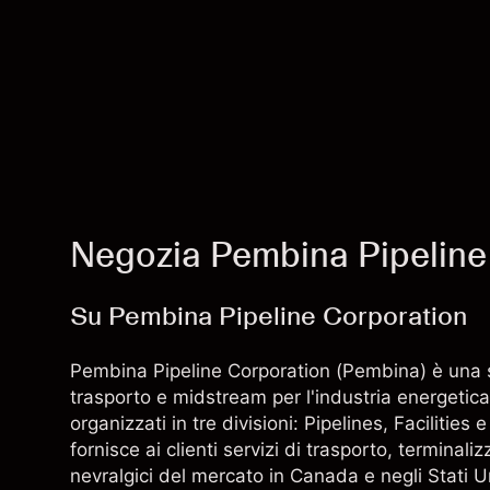
Negozia Pembina Pipeline
Su Pembina Pipeline Corporation
Pembina Pipeline Corporation (Pembina) è una s
trasporto e midstream per l'industria energetic
organizzati in tre divisioni: Pipelines, Faciliti
fornisce ai clienti servizi di trasporto, terminali
nevralgici del mercato in Canada e negli Stati Un