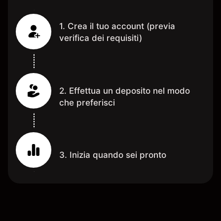
1. Crea il tuo account (previa
verifica dei requisiti)
2. Effettua un deposito nel modo
che preferisci
3. Inizia quando sei pronto