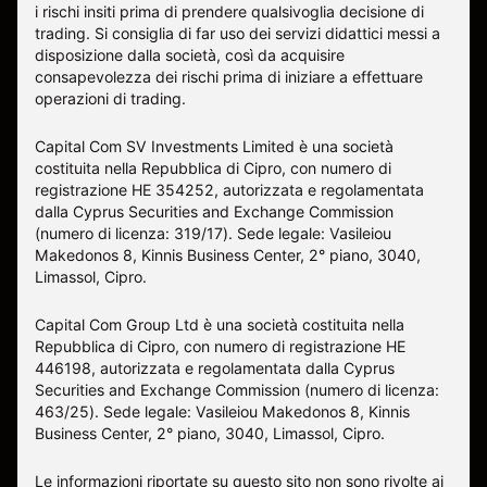
i rischi insiti prima di prendere qualsivoglia decisione di
trading. Si consiglia di far uso dei servizi didattici messi a
disposizione dalla società, così da acquisire
consapevolezza dei rischi prima di iniziare a effettuare
operazioni di trading.
Capital Com SV Investments Limited è una società
costituita nella Repubblica di Cipro, con numero di
registrazione HE 354252, autorizzata e regolamentata
dalla Cyprus Securities and Exchange Commission
(numero di licenza: 319/17). Sede legale: Vasileiou
Makedonos 8, Kinnis Business Center, 2° piano, 3040,
Limassol, Cipro.
Capital Com Group Ltd è una società costituita nella
Repubblica di Cipro, con numero di registrazione ΗΕ
446198, autorizzata e regolamentata dalla Cyprus
Securities and Exchange Commission (numero di licenza:
463/25). Sede legale: Vasileiou Makedonos 8, Kinnis
Business Center, 2° piano, 3040, Limassol, Cipro.
Le informazioni riportate su questo sito non sono rivolte ai