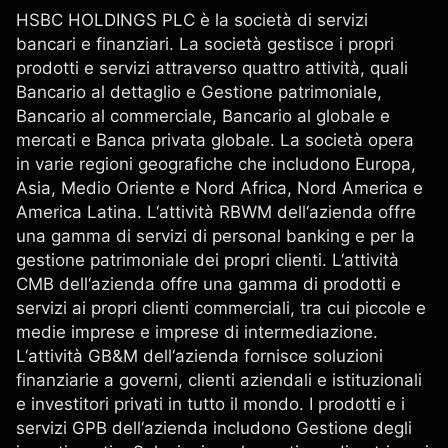
HSBC HOLDINGS PLC è la società di servizi
bancari e finanziari. La società gestisce i propri
prodotti e servizi attraverso quattro attività, quali
Bancario al dettaglio e Gestione patrimoniale,
Bancario al commerciale, Bancario al globale e
mercati e Banca privata globale. La società opera
in varie regioni geografiche che includono Europa,
Asia, Medio Oriente e Nord Africa, Nord America e
America Latina. L‘attività RBWM dell‘azienda offre
una gamma di servizi di personal banking e per la
gestione patrimoniale dei propri clienti. L‘attività
CMB dell‘azienda offre una gamma di prodotti e
servizi ai propri clienti commerciali, tra cui piccole e
medie imprese e imprese di intermediazione.
L‘attività GB&M dell‘azienda fornisce soluzioni
finanziarie a governi, clienti aziendali e istituzionali
e investitori privati in tutto il mondo. I prodotti e i
servizi GPB dell‘azienda includono Gestione degli