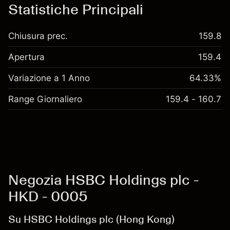
Statistiche Principali
Chiusura prec.
159.8
Apertura
159.4
Variazione a 1 Anno
64.33%
Range Giornaliero
159.4 - 160.7
Negozia HSBC Holdings plc -
HKD - 0005
Su HSBC Holdings plc (Hong Kong)