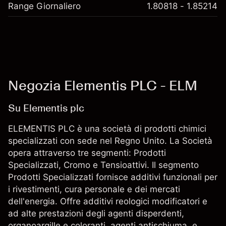
Range Giornaliero
1.80818 - 1.85214
Negozia Elementis PLC - ELM
Su Elementis plc
ELEMENTIS PLC è una società di prodotti chimici
specializzati con sede nel Regno Unito. La Società
opera attraverso tre segmenti: Prodotti
Specializzati, Cromo e Tensioattivi. Il segmento
Prodotti Specializzati fornisce additivi funzionali per
i rivestimenti, cura personale e dei mercati
dell'energia. Offre additivi reologici modificatori e
ad alte prestazioni degli agenti disperdenti,
organoargille e coloranti, agenti antischiuma, e