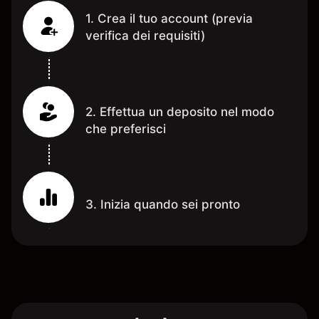
1. Crea il tuo account (previa
verifica dei requisiti)
2. Effettua un deposito nel modo
che preferisci
3. Inizia quando sei pronto