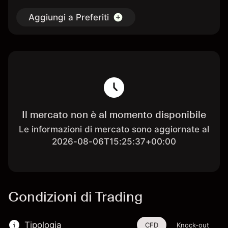
Aggiungi a Preferiti
Il mercato non è al momento disponibile
Le informazioni di mercato sono aggiornate al
2026-08-06T15:25:37+00:00
Condizioni di Trading
Tipologia
CFD
Knock-out