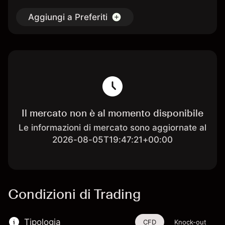
Aggiungi a Preferiti
Il mercato non è al momento disponibile
Le informazioni di mercato sono aggiornate al
2026-08-05T19:47:21+00:00
Condizioni di Trading
Tipologia
CFD
Knock-out