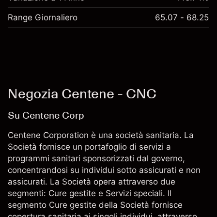
Range Giornaliero
65.07 - 68.25
Negozia Centene - CNC
Su Centene Corp
Centene Corporation è una società sanitaria. La
Società fornisce un portafoglio di servizi a
programmi sanitari sponsorizzati dal governo,
concentrandosi su individui sotto assicurati e non
assicurati. La Società opera attraverso due
segmenti: Cure gestite e Servizi speciali. Il
segmento Cure gestite della Società fornisce
copertura sanitaria ai singoli individui, attraverso