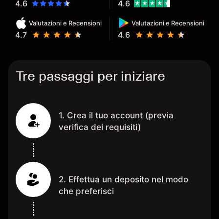
4.6
4.6
Valutazioni e Recensioni
Valutazioni e Recensioni
4.7
4.6
Tre passaggi per iniziare
1. Crea il tuo account (previa
verifica dei requisiti)
2. Effettua un deposito nel modo
che preferisci