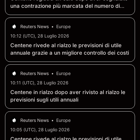
una contrazione più marcata del numero di
iscritti a Medicaid
Reuters News
•
Europe
10:12 (UTC), 28 Luglio 2026
Centene rivede al rialzo le previsioni di utile
annuale grazie a un migliore controllo dei costi
Reuters News
•
Europe
10:11 (UTC), 28 Luglio 2026
Centene in rialzo dopo aver rivisto al rialzo le
previsioni sugli utili annuali
Reuters News
•
Europe
10:05 (UTC), 28 Luglio 2026
Centene rivede al rialzo le previsioni di utile