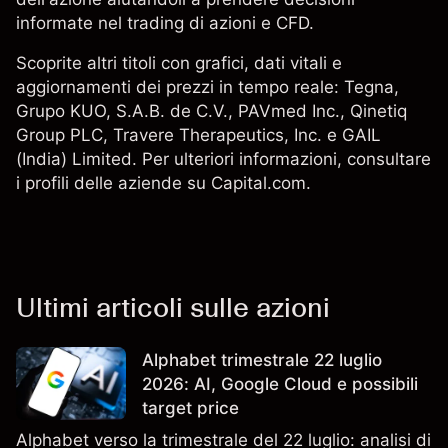
informate nel trading di azioni e CFD.
Scoprite altri titoli con grafici, dati vitali e
aggiornamenti dei prezzi in tempo reale: Tegna,
Grupo KUO, S.A.B. de C.V., PAVmed Inc.,
Qinetiq
Group PLC
,
Travere Therapeutics, Inc.
e GAIL
(India) Limited. Per ulteriori informazioni, consultare
i profili delle aziende su Capital.com.
Ultimi articoli sulle azioni
Alphabet trimestrale 22 luglio
2026: AI, Google Cloud e possibili
target price
Alphabet verso la trimestrale del 22 luglio: analisi di