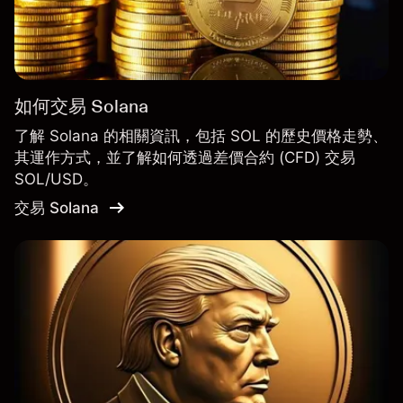
如何交易 Solana
了解 Solana 的相關資訊，包括 SOL 的歷史價格走勢、
其運作方式，並了解如何透過差價合約 (CFD) 交易
SOL/USD。
交易 Solana