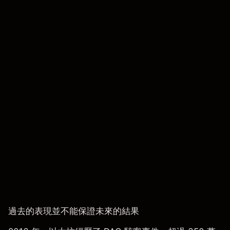
過去的表現並不能保證未來的結果