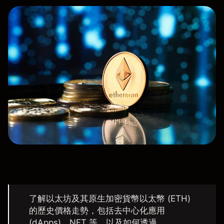
了解以太坊及其原生加密貨幣以太幣 (ETH)
的歷史價格走勢，包括去中心化應用
(dApps)、NFT 等，以及如何透過