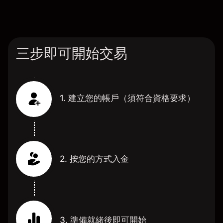
三步即可開始交易
1. 建立您的帳戶（須符合資格要求）
2. 按您的方式入金
3. 準備就緒後即可開始