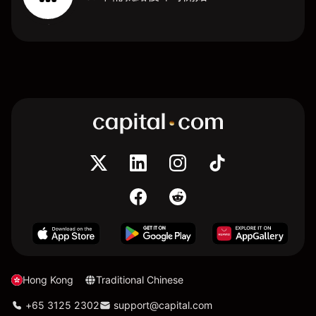
Hong Kong
Traditional Chinese
+65 3125 2302
support@capital.com