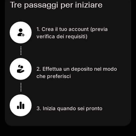
Tre passaggi per iniziare
1. Crea il tuo account (previa
verifica dei requisiti)
2. Effettua un deposito nel modo
che preferisci
3. Inizia quando sei pronto