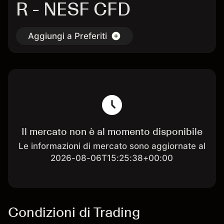
R - NESF CFD
Aggiungi a Preferiti
Il mercato non è al momento disponibile
Le informazioni di mercato sono aggiornate al
2026-08-06T15:25:38+00:00
Condizioni di Trading