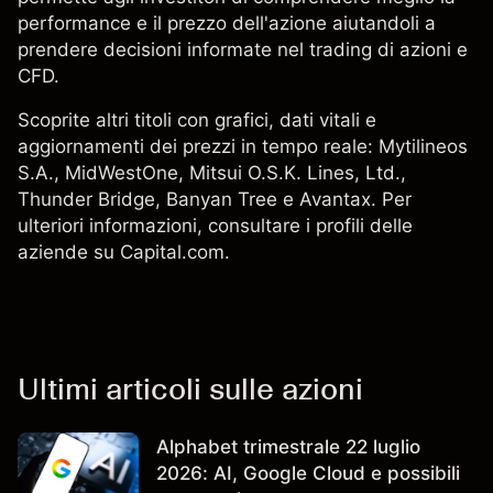
performance e il prezzo dell'azione aiutandoli a
prendere decisioni informate nel trading di azioni e
CFD.
Scoprite altri titoli con grafici, dati vitali e
aggiornamenti dei prezzi in tempo reale: Mytilineos
S.A., MidWestOne,
Mitsui O.S.K. Lines, Ltd.
,
Thunder Bridge
,
Banyan Tree
e Avantax. Per
ulteriori informazioni, consultare i profili delle
aziende su Capital.com.
Ultimi articoli sulle azioni
Alphabet trimestrale 22 luglio
2026: AI, Google Cloud e possibili