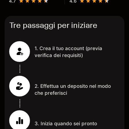
4.7
4.6
Tre passaggi per iniziare
1. Crea il tuo account (previa
verifica dei requisiti)
2. Effettua un deposito nel modo
che preferisci
3. Inizia quando sei pronto