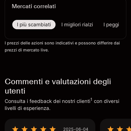
Mercati correlati
I più scambiati
I migliori rialzi
I peggiori r
I prezzi delle azioni sono indicativi e possono differire dai
prezzi di mercato live.
Commenti e valutazioni degli
utenti
1
Consulta i feedback dei nostri clienti
con diversi
livelli di esperienza.
2025-06-04