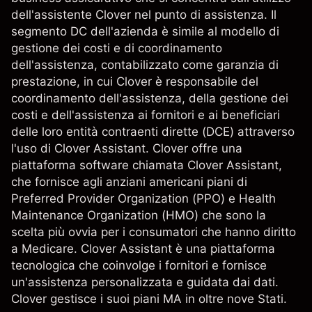
dell'assistente Clover nel punto di assistenza. Il
segmento DC dell'azienda è simile al modello di
gestione dei costi e di coordinamento
dell'assistenza, contabilizzato come garanzia di
prestazione, in cui Clover è responsabile del
coordinamento dell'assistenza, della gestione dei
costi e dell'assistenza ai fornitori e ai beneficiari
delle loro entità contraenti dirette (DCE) attraverso
l'uso di Clover Assistant. Clover offre una
piattaforma software chiamata Clover Assistant,
che fornisce agli anziani americani piani di
Preferred Provider Organization (PPO) e Health
Maintenance Organization (HMO) che sono la
scelta più ovvia per i consumatori che hanno diritto
a Medicare. Clover Assistant è una piattaforma
tecnologica che coinvolge i fornitori e fornisce
un'assistenza personalizzata e guidata dai dati.
Clover gestisce i suoi piani MA in oltre nove Stati.