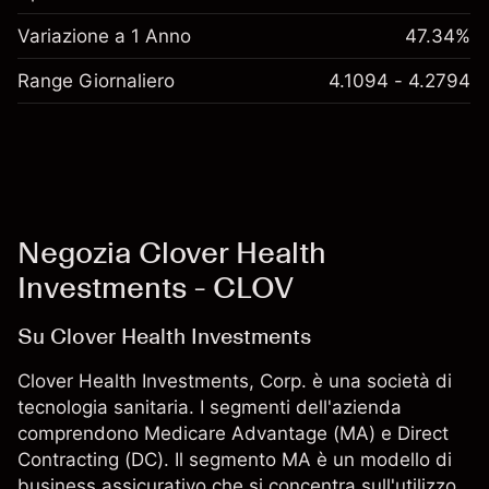
Variazione a 1 Anno
47.34%
Range Giornaliero
4.1094 - 4.2794
Negozia Clover Health
Investments - CLOV
Su Clover Health Investments
Clover Health Investments, Corp. è una società di
tecnologia sanitaria. I segmenti dell'azienda
comprendono Medicare Advantage (MA) e Direct
Contracting (DC). Il segmento MA è un modello di
business assicurativo che si concentra sull'utilizzo