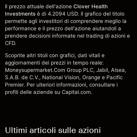
Il prezzo attuale dell'azione
Clover Health
Investments
è di 4.2094 USD. Il grafico del titolo
permette agli investitori di comprendere meglio la
performance e il prezzo dell'azione aiutandoli a
prendere decisioni informate nel trading di azioni e
CFD.
Scoprite altri titoli con grafici, dati vitali e
aggiornamenti dei prezzi in tempo reale:
Moneysupermarket.Com Group PLC
,
Jabil
, Alsea,
S.A.B. de C.V.,
National Vision
,
Orange
e Pacific
Premier. Per ulteriori informazioni, consultare i
profili delle aziende su Capital.com.
Ultimi articoli sulle azioni