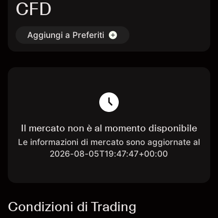
CFD
Aggiungi a Preferiti
Il mercato non è al momento disponibile
Le informazioni di mercato sono aggiornate al
2026-08-05T19:47:47+00:00
Condizioni di Trading