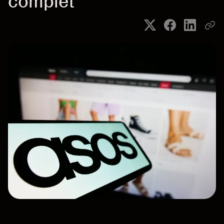
complet