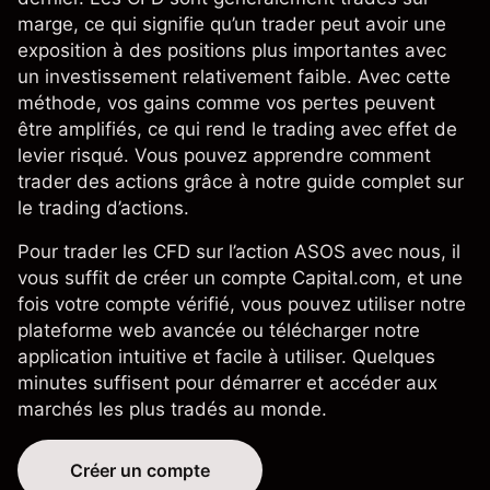
marge
, ce qui signifie qu’un trader peut avoir une
exposition à des positions plus importantes avec
un investissement relativement faible. Avec cette
méthode, vos gains comme vos pertes peuvent
être amplifiés, ce qui rend le trading avec effet de
levier risqué. Vous pouvez apprendre
comment
trader des actions
grâce à notre guide complet sur
le trading d’actions.
Pour trader les CFD sur l’action ASOS avec nous, il
vous suffit de créer un compte Capital.com, et une
fois votre compte vérifié, vous pouvez utiliser notre
plateforme web avancée
ou télécharger notre
application intuitive et facile à utiliser
. Quelques
minutes suffisent pour démarrer et accéder aux
marchés les plus tradés au monde.
Créer un compte