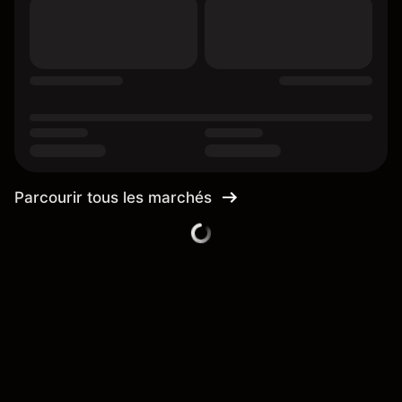
Parcourir tous les marchés