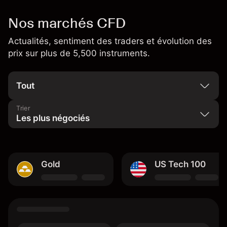
Nos marchés CFD
Actualités, sentiment des traders et évolution des
prix sur plus de 5,500 instruments.
Trier
Gold
US Tech 100