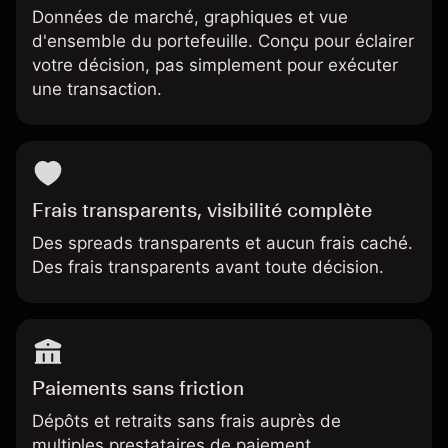
Données de marché, graphiques et vue
d'ensemble du portefeuille. Conçu pour éclairer
votre décision, pas simplement pour exécuter
une transaction.
Frais transparents, visibilité complète
Des spreads transparents et aucun frais caché.
Des
frais transparents
avant toute décision.
Paiements sans friction
Dépôts et retraits sans frais auprès de
multiples prestataires de paiement.