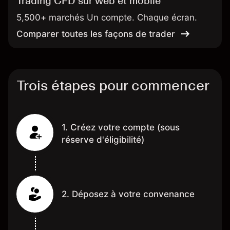
Trading CFD sur web et mobile
5,500+ marchés Un compte. Chaque écran.
Comparer toutes les façons de trader
Trois étapes pour commencer
1. Créez votre compte (sous
réserve d'éligibilité)
2. Déposez à votre convenance