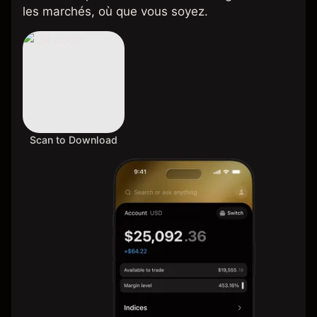
les marchés, où que vous soyez.
Scan to Download