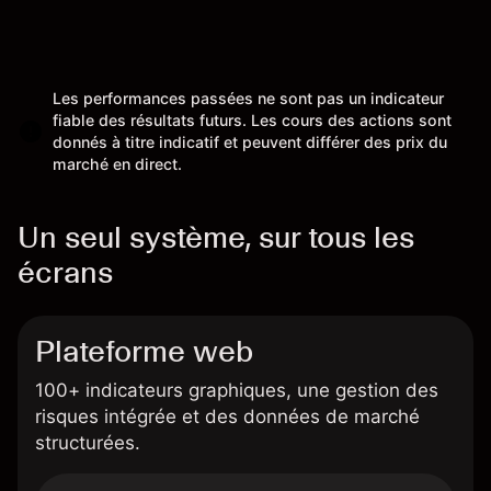
Les performances passées ne sont pas un indicateur
fiable des résultats futurs. Les cours des actions sont
donnés à titre indicatif et peuvent différer des prix du
marché en direct.
Un seul système, sur tous les
écrans
Plateforme web
100+ indicateurs graphiques, une gestion des
risques intégrée et des données de marché
structurées.