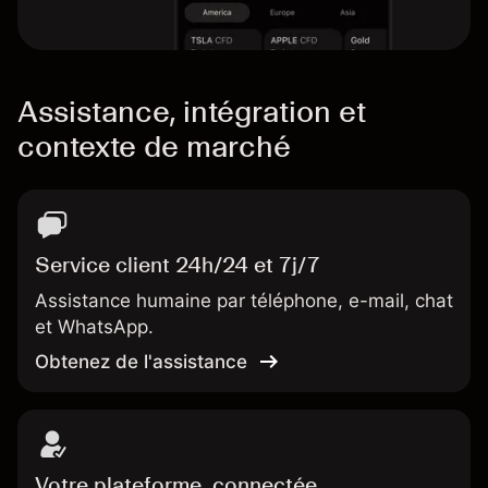
Assistance, intégration et
contexte de marché
Service client 24h/24 et 7j/7
Assistance humaine par téléphone, e-mail, chat
et WhatsApp.
Obtenez de l'assistance
Votre plateforme, connectée