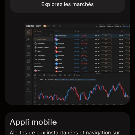
Explorez les marchés
Appli mobile
Alertes de prix instantanées et navigation sur