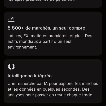
5,500+ de marchés, un seul compte
Indices, FX, matières premières, et plus. Des
actifs mondiaux à partir d'un seul
environnement.
Intelligence intégrée
Une recherche par IA pour explorer les marchés
et les données en quelques secondes. Des
analyses pour passer en revue chaque trade.