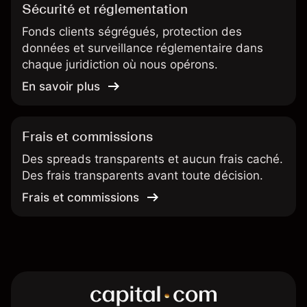
Sécurité et réglementation
Fonds clients ségrégués, protection des
données et surveillance réglementaire dans
chaque juridiction où nous opérons.
En savoir plus
Frais et commissions
Des spreads transparents et aucun frais caché.
Des frais transparents avant toute décision.
Frais et commissions