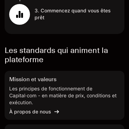
3. Commencez quand vous êtes
prêt
Les standards qui animent la
plateforme
Mission et valeurs
Les principes de fonctionnement de
Capital·com - en matière de prix, conditions et
exécution.
À propos de nous