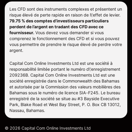
Les CFD sont des instruments complexes et présentent un
risque élevé de perte rapide en raison de l\'effet de levier.
79.75 % des comptes d’investisseurs particuliers
perdent de l’argent en tradant des CFD avec ce
fournisseur.
Vous devez vous demander si vous
comprenez le fonctionnement des CFD et si vous pouvez
vous permettre de prendre le risque élevé de perdre votre
argent.
Capital Com Online Investments Ltd est une société à
responsabilité limitée portant le numéro d\'enregistrement
209236B. Capital Com Online Investments Ltd est une
société enregistrée dans le Commonwealth des Bahamas
et autorisée par la Commission des valeurs mobilières des
Bahamas sous le numéro de licence SIA-F245. Le bureau
enregistré de la société se situe au #3 Bayside Executive
Park, Blake Road et West Bay Street, P. O. Box CB 13012,
Nassau, Bahamas.
©
2026
Capital Com Online Investments Ltd