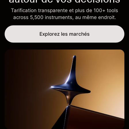
Tarification transparente et plus de 100+ tools
across 5,500 instruments, au même endroit.
Explorez les marchés