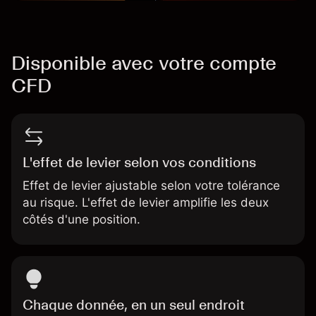
Disponible avec votre compte
CFD
L'effet de levier selon vos conditions
Effet de levier ajustable selon votre tolérance
au risque. L'effet de levier amplifie les deux
côtés d'une position.
Chaque donnée, en un seul endroit