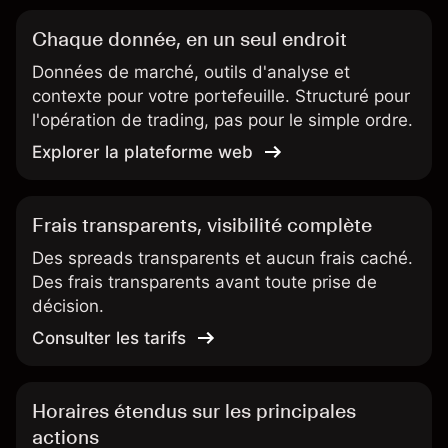
Chaque donnée, en un seul endroit
Données de marché, outils d'analyse et
contexte pour votre portefeuille. Structuré pour
l'opération de trading, pas pour le simple ordre.
Explorer la plateforme web
Frais transparents, visibilité complète
Des spreads transparents et aucun frais caché.
Des frais transparents avant toute prise de
décision.
Consulter les tarifs
Horaires étendus sur les principales
actions