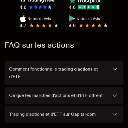
4.6
4.6
Notes et Avis
Notes et Avis
4.7
4.6
FAQ sur les actions
Comment fonctionne le trading d'actions et
d'ETF
Ce que les marchés d'actions et d'ETF offrent
Trading d'actions et d'ETF sur Capital·com