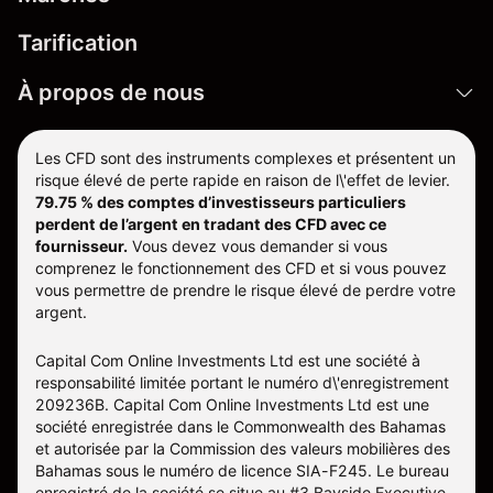
Tarification
À propos de nous
Les CFD sont des instruments complexes et présentent un
risque élevé de perte rapide en raison de l\'effet de levier.
79.75 % des comptes d’investisseurs particuliers
perdent de l’argent en tradant des CFD avec ce
fournisseur.
Vous devez vous demander si vous
comprenez le fonctionnement des CFD et si vous pouvez
vous permettre de prendre le risque élevé de perdre votre
argent.
Capital Com Online Investments Ltd est une société à
responsabilité limitée portant le numéro d\'enregistrement
209236B. Capital Com Online Investments Ltd est une
société enregistrée dans le Commonwealth des Bahamas
et autorisée par la Commission des valeurs mobilières des
Bahamas sous le numéro de licence SIA-F245. Le bureau
enregistré de la société se situe au #3 Bayside Executive