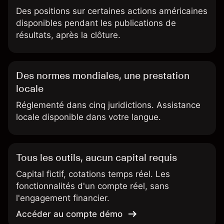
Des positions sur certaines actions américaines
disponibles pendant les publications de
résultats, après la clôture.
Des normes mondiales, une prestation
locale
Réglementé dans cinq juridictions. Assistance
locale disponible dans votre langue.
Tous les outils, aucun capital requis
Capital fictif, cotations temps réel. Les
fonctionnalités d'un compte réel, sans
l'engagement financier.
Accéder au compte démo