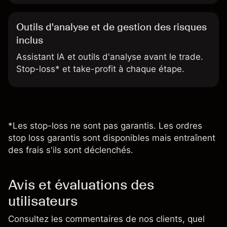
Outils d'analyse et de gestion des risques
inclus
Assistant IA et outils d'analyse avant le trade.
Stop-loss* et take-profit à chaque étape.
*Les stop-loss ne sont pas garantis. Les ordres
stop loss garantis sont disponibles mais entraînent
des frais s'ils sont déclenchés.
Avis et évaluations des
utilisateurs
Consultez les commentaires de nos clients, quel