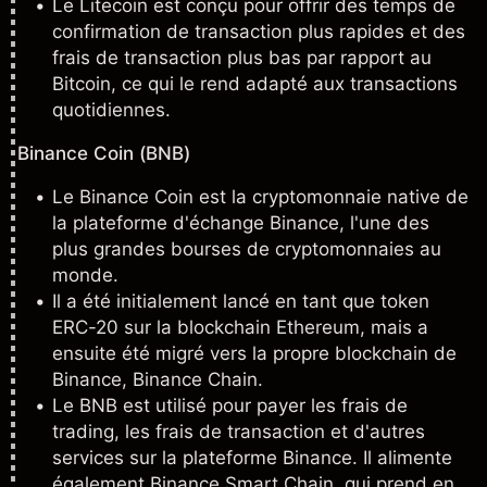
Le
Litecoin
est conçu pour offrir des temps de
confirmation de transaction plus rapides et des
frais de transaction plus bas par rapport au
Bitcoin, ce qui le rend adapté aux transactions
quotidiennes.
Binance Coin (BNB)
Le Binance Coin est la cryptomonnaie native de
la plateforme d'échange Binance, l'une des
plus grandes bourses de cryptomonnaies au
monde.
Il a été initialement lancé en tant que token
ERC-20 sur la blockchain Ethereum, mais a
ensuite été migré vers la propre blockchain de
Binance, Binance Chain.
Le
BNB
est utilisé pour payer les frais de
trading, les frais de transaction et d'autres
services sur la plateforme Binance. Il alimente
également Binance Smart Chain, qui prend en