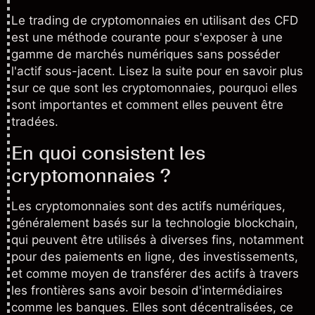
Le trading de cryptomonnaies en utilisant des
CFD
est une méthode courante pour s'exposer à une
gamme de marchés numériques sans posséder
l'actif sous-jacent. Lisez la suite pour en savoir plus
sur ce que sont les cryptomonnaies, pourquoi elles
sont importantes et comment elles peuvent être
tradées.
En quoi consistent les
cryptomonnaies ?
Les cryptomonnaies sont des actifs numériques,
généralement basés sur la technologie blockchain,
qui peuvent être utilisés à diverses fins, notamment
pour des paiements en ligne, des investissements,
et comme moyen de transférer des actifs à travers
les frontières sans avoir besoin d'intermédiaires
comme les banques. Elles sont décentralisées, ce