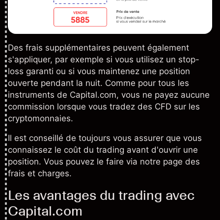
Des frais supplémentaires peuvent également
s'appliquer, par exemple si vous utilisez un stop-
loss garanti ou si vous maintenez une position
ouverte pendant la nuit. Comme pour tous les
instruments de Capital.com, vous ne payez aucune
commission lorsque vous tradez des CFD sur les
cryptomonnaies.
Il est conseillé de toujours vous assurer que vous
connaissez le coût du trading avant d'ouvrir une
position. Vous pouvez le faire via notre
page des
frais et charges
.
Les avantages du trading avec
Capital.com