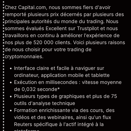
Chez Capital.com, nous sommes fiers d'avoir
remporté plusieurs prix décernés par plusieurs des
principales autorités du monde du trading. Nous
sommes évalués Excellent sur Trustpilot et nous
travaillons en continu à améliorer l'expérience de
nos plus de 520 000 clients. Voici plusieurs raisons
de nous choisir pour votre trading de
cryptomonnaies.
Interface claire et facile à naviguer sur
ordinateur, application mobile et tablette
Exécution en millisecondes : vitesse moyenne
de 0,032 seconde*
Plusieurs types de graphiques et plus de 75
outils d'analyse technique
Formation enrichissante via des cours, des
vidéos et des webinaires, ainsi qu'un flux
Reuters spécifique à l'actif intégré à la