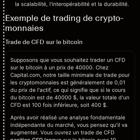
la scalabilité, l'interopérabilité et la durabilité.
Exemple de trading de crypto-
monnaies
Trade de CFD sur le bitcoin
Supposons que vous souhaitez
trader un CFD
sur le bitcoin à un prix de 40000. Chez
Capital.com, notre taille minimale de trade pour
les cryptomonnaies est généralement de 0,01
du prix de l'actif, ce qui signifie que si le cours
du bitcoin est de 40000 $, la valeur totale d'un
CFD est 100 fois inférieure, soit 400 $.
Après avoir réalisé une analyse fondamentale
indépendante du marché, vous pensez qu'il va
augmenter. Vous ouvrez un trade de CFD