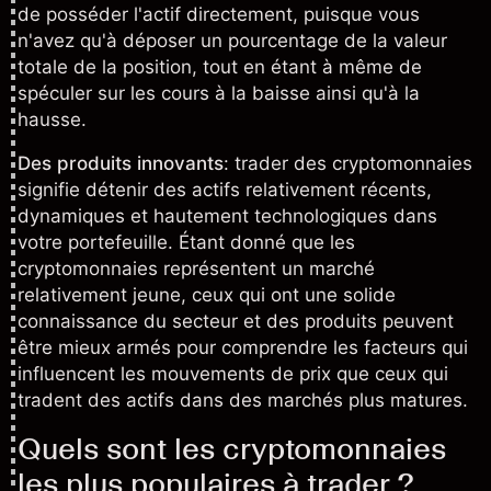
de posséder l'actif directement, puisque vous
n'avez qu'à déposer un pourcentage de la valeur
totale de la position, tout en étant à même de
spéculer sur les cours à la baisse ainsi qu'à la
hausse.
Des produits innovants
: trader des cryptomonnaies
signifie détenir des actifs relativement récents,
dynamiques et hautement technologiques dans
votre portefeuille. Étant donné que les
cryptomonnaies représentent un marché
relativement jeune, ceux qui ont une solide
connaissance du secteur et des produits peuvent
être mieux armés pour comprendre les facteurs qui
influencent les mouvements de prix que ceux qui
tradent des actifs dans des marchés plus matures.
Quels sont les cryptomonnaies
les plus populaires à trader ?