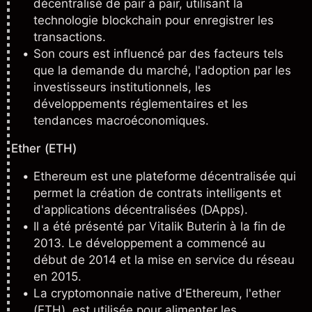
décentralisé de pair à pair, utilisant la
technologie blockchain pour enregistrer les
transactions.
Son cours est influencé par des facteurs tels
que la demande du marché, l'adoption par les
investisseurs institutionnels, les
développements réglementaires et les
tendances macroéconomiques.
Ether (ETH)
Ethereum est une plateforme décentralisée qui
permet la création de contrats intelligents et
d'applications décentralisées (DApps).
Il a été présenté par Vitalik Buterin à la fin de
2013. Le développement a commencé au
début de 2014 et la mise en service du réseau
en 2015.
La cryptomonnaie native d'Ethereum, l'
ether
(ETH), est utilisée pour alimenter les