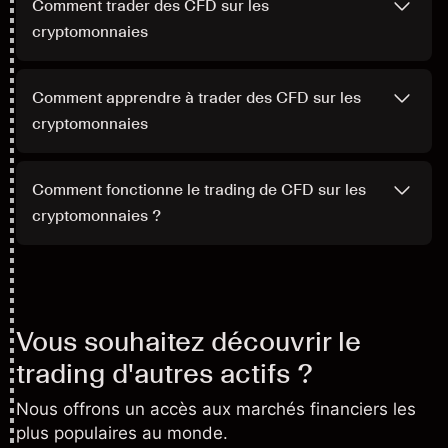
Comment trader des CFD sur les
cryptomonnaies
Comment apprendre à trader des CFD sur les
cryptomonnaies
Comment fonctionne le trading de CFD sur les
cryptomonnaies ?
Vous souhaitez découvrir le
trading d'autres actifs ?
Nous offrons un accès aux marchés financiers les
plus populaires au monde.