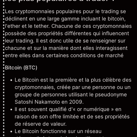
Les cryptomonnaies populaires pour le trading se
déclinent en une large gamme incluant le bitcoin,
l'ether et le tether. Chacune de ces cryptomonnaies
possède des propriétés différentes qui influencent
leur trading. Il est donc utile de se renseigner sur
chacune et sur la manière dont elles interagissent
entre elles dans certaines conditions de marché
Bitcoin (BTC)
Le
Bitcoin
est la première et la plus célèbre des
cryptomonnaies, créée par une personne ou un
groupe de personnes utilisant le pseudonyme
Satoshi Nakamoto en 2009.
Il est souvent qualifié d'« or numérique » en
raison de son offre limitée et de ses propriétés
de réserve de valeur.
Le Bitcoin fonctionne sur un réseau