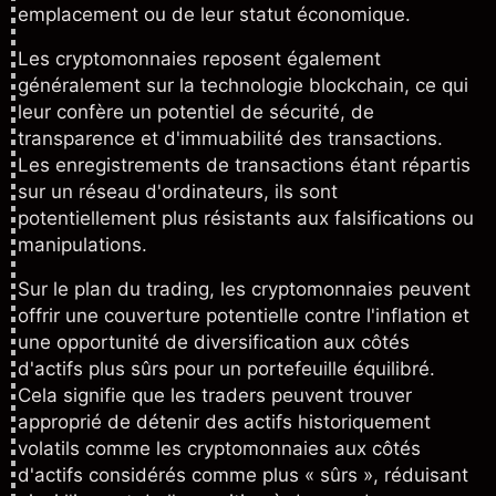
emplacement ou de leur statut économique.
Les cryptomonnaies reposent également
généralement sur la technologie blockchain, ce qui
leur confère un potentiel de sécurité, de
transparence et d'immuabilité des transactions.
Les enregistrements de transactions étant répartis
sur un réseau d'ordinateurs, ils sont
potentiellement plus résistants aux falsifications ou
manipulations.
Sur le plan du trading, les cryptomonnaies peuvent
offrir une couverture potentielle contre l'inflation et
une opportunité de diversification aux côtés
d'actifs plus sûrs pour un portefeuille équilibré.
Cela signifie que les traders peuvent trouver
approprié de détenir des actifs historiquement
volatils comme les cryptomonnaies aux côtés
d'actifs considérés comme plus « sûrs », réduisant