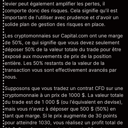
levier peut également amplifier les pertes, il
comporte donc des risques. Cela signifie qu'il est
important de l'utiliser avec prudence et d'avoir un
solide
plan de gestion des risques
en place.
Les cryptomonnaies sur Capital.com ont une marge
de 50%, ce qui signifie que vous devez seulement
déposer 50% de la valeur totale du trade pour être
exposé aux mouvements de prix de la position
entière. Les 50% restants de la valeur de la
transaction vous sont effectivement avancés par
nous.
Supposons que vous tradez un contrat CFD sur une
cryptomonnaie à un prix de 1000 $. La valeur totale
du trade est de 1 000 $ (ou l'équivalent en devise),
mais vous n'avez à déposer que 500 $ (50%) en
tant que marge. Si le prix augmente de 30 points
pour atteindre 1030, vous réalisez un profit total de