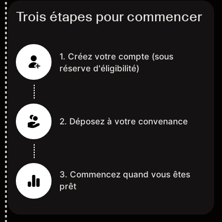
Trois étapes pour commencer
1. Créez votre compte (sous
réserve d'éligibilité)
2. Déposez à votre convenance
3. Commencez quand vous êtes
prêt