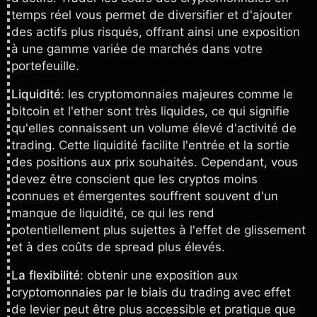
temps réel
vous permet de diversifier et d'ajouter
des actifs plus risqués, offrant ainsi une exposition
à une gamme variée de marchés dans votre
portefeuille.
Liquidité
: les cryptomonnaies majeures comme le
bitcoin et l'ether sont très liquides, ce qui signifie
qu'elles connaissent un volume élevé d'activité de
trading. Cette liquidité facilite l'entrée et la sortie
des positions aux prix souhaités. Cependant, vous
devez être conscient que les cryptos moins
connues et émergentes souffrent souvent d'un
manque de liquidité, ce qui les rend
potentiellement plus sujettes à l'effet de glissement
et à des coûts de
spread
plus élevés.
La flexibilité
: obtenir une exposition aux
cryptomonnaies par le biais du
trading avec effet
de levier
peut être plus accessible et pratique que