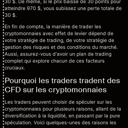
30 $. De même, si le prix baisse de 30 points pour
atteindre 970 $, vous subissez une perte totale de
30 $.
En fin de compte, la manière de trader les
cryptomonnaies avec effet de levier dépend de
votre
stratégie de trading
, de votre
stratégie de
gestion des risques
et des conditions du marché.
Aussi, assurez-vous d'avoir un plan de trading
complet qui explore chacun de ces facteurs
cruciaux.
Pourquoi les traders tradent des
CFD sur les cryptomonnaies
Les traders peuvent choisir de spéculer sur les
cryptomonnaies pour plusieurs raisons, allant de la
diversification à la liquidité, en passant par la pure
spéculation. Voici quelques-unes des raisons les