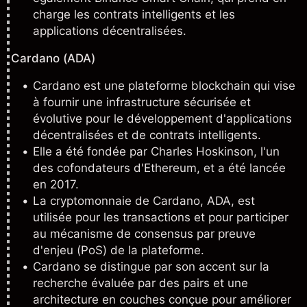
charge les contrats intelligents et les
applications décentralisées.
Cardano (ADA)
Cardano est une plateforme blockchain qui vise
à fournir une infrastructure sécurisée et
évolutive pour le développement d'applications
décentralisées et de contrats intelligents.
Elle a été fondée par Charles Hoskinson, l'un
des cofondateurs d'Ethereum, et a été lancée
en 2017.
La cryptomonnaie de Cardano,
ADA
, est
utilisée pour les transactions et pour participer
au mécanisme de consensus par preuve
d'enjeu (PoS) de la plateforme.
Cardano se distingue par son accent sur la
recherche évaluée par des pairs et une
architecture en couches conçue pour améliorer