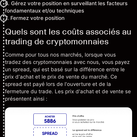
6.
Gérez votre position en surveillant les facteurs
fondamentaux et/ou techniques
7.
Fermez votre position
Quels sont les coûts associés au
trading de cryptomonnaies
Comme pour tous nos marchés, lorsque vous
tradez des cryptomonnaies avec nous, vous payez
un spread, qui est basé sur la différence entre le
prix d'achat et le prix de vente du marché. Ce
spread est payé lors de l'ouverture et de la
fermeture du trade. Les prix d'achat et de vente se
présentent ainsi :