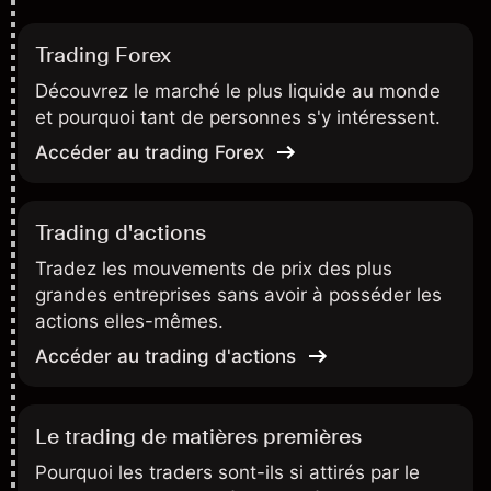
Trading Forex
Découvrez le marché le plus liquide au monde
et pourquoi tant de personnes s'y intéressent.
Accéder au trading Forex
Trading d'actions
Tradez les mouvements de prix des plus
grandes entreprises sans avoir à posséder les
actions elles-mêmes.
Accéder au trading d'actions
Le trading de matières premières
Pourquoi les traders sont-ils si attirés par le