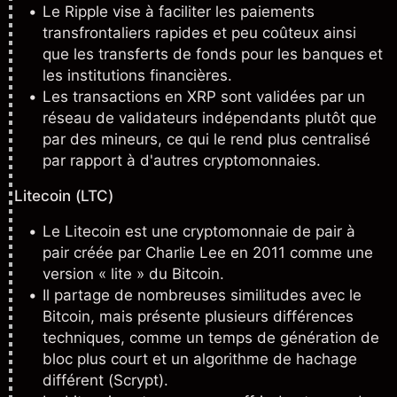
Le
Ripple
vise à faciliter les paiements
transfrontaliers rapides et peu coûteux ainsi
que les transferts de fonds pour les banques et
les institutions financières.
Les transactions en XRP sont validées par un
réseau de validateurs indépendants plutôt que
par des mineurs, ce qui le rend plus centralisé
par rapport à d'autres cryptomonnaies.
Litecoin (LTC)
Le Litecoin est une cryptomonnaie de pair à
pair créée par Charlie Lee en 2011 comme une
version « lite » du
Bitcoin
.
Il partage de nombreuses similitudes avec le
Bitcoin, mais présente plusieurs différences
techniques, comme un temps de génération de
bloc plus court et un algorithme de hachage
différent (Scrypt).