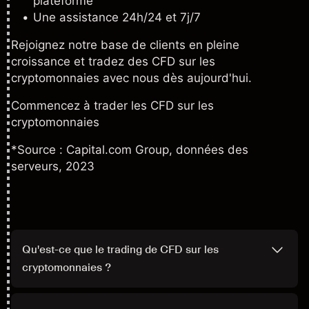
plateforme
Une assistance 24h/24 et 7j/7
Rejoignez notre base de clients en pleine
croissance et tradez des CFD sur les
cryptomonnaies avec nous dès aujourd'hui.
Commencez à trader les CFD sur les
cryptomonnaies
*Source : Capital.com Group, données des
serveurs, 2023
Qu'est-ce que le trading de CFD sur les
cryptomonnaies ?