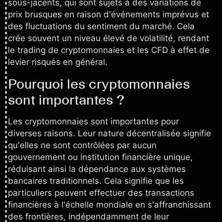
sous-jacents, qui sont sujets à des variations de
prix brusques en raison d'événements imprévus et
des fluctuations du sentiment du marché. Cela
crée souvent un niveau élevé de volatilité, rendant
le trading de cryptomonnaies et les CFD à effet de
levier risqués en général.
Pourquoi les cryptomonnaies
sont importantes ?
Les cryptomonnaies sont importantes pour
diverses raisons. Leur nature décentralisée signifie
qu'elles ne sont contrôlées par aucun
gouvernement ou institution financière unique,
réduisant ainsi la dépendance aux systèmes
bancaires traditionnels. Cela signifie que les
particuliers peuvent effectuer des transactions
financières à l'échelle mondiale en s'affranchissant
des frontières, indépendamment de leur