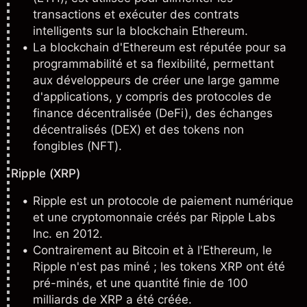
transactions et exécuter des contrats
intelligents sur la blockchain Ethereum.
La blockchain d'Ethereum est réputée pour sa
programmabilité et sa flexibilité, permettant
aux développeurs de créer une large gamme
d'applications, y compris des protocoles de
finance décentralisée (DeFi), des échanges
décentralisés (DEX) et des tokens non
fongibles (NFT).
Ripple (XRP)
Ripple est un protocole de paiement numérique
et une cryptomonnaie créés par Ripple Labs
Inc. en 2012.
Contrairement au Bitcoin et à l'Ethereum, le
Ripple n'est pas miné ; les tokens XRP ont été
pré-minés, et une quantité finie de 100
milliards de XRP a été créée.