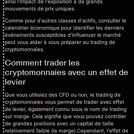
ainsi l'impact de l'exposition à de grands
mouvements de prix uniques.
Comme pour d'autres classes d'actifs, consulter le
calendrier économique pour identifier les derniers
événements susceptibles d'influencer le marché
peut vous aider à vous préparer au trading de
cryptomonnaies.
Comment trader les
cryptomonnaies avec un effet de
levier
Que vous utilisiez des CFD ou non, le trading de
cryptomonnaies vous permet de trader avec effet
de levier, également connu sous le nom de
trading
sur marge
. Cela signifie que vous pouvez contrôler
de grandes positions avec un capital de taille
relativement faible (la marge).Cependant, l'effet de