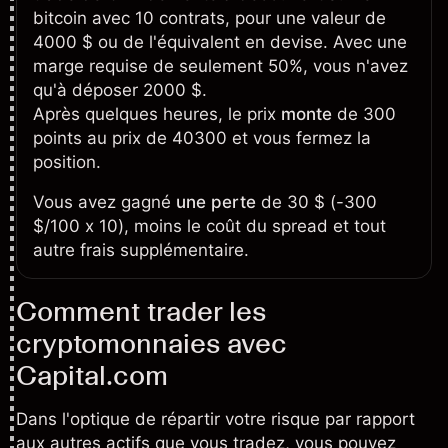
bitcoin avec 10 contrats, pour une valeur de
4000 $ ou de l'équivalent en devise. Avec une
marge requise de seulement 50%, vous n'avez
qu'à déposer 2000 $.
Après quelques heures, le prix
monte
de 300
points au prix de 40300 et vous fermez la
position.
Vous avez gagné
une perte
de 30 $ (-300
$/100 x 10), moins le coût du spread et tout
autre frais supplémentaire.
Comment trader les
cryptomonnaies avec
Capital.com
Dans l'optique de répartir votre risque par rapport
aux autres actifs que vous tradez, vous pouvez