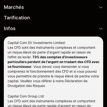
Marchés
Tarification
Infos
Capital Com SV Investments Limited:
Les CFD sont des instruments complexes et comportent
un risque élevé de perte d'argent rapide en raison de
l'effet de levier.
73% des comptes d'investisseurs
particuliers perdent de l'argent en tradant des CFD avec
ce fournisseur
.
Vous devez vous demander si vous
comprenez le fonctionnement des CFD et si vous pouvez
vous permettre de prendre le risque élevé de perdre votre
capital. Veuillez vous référer à notre
Déclaration de
Divulgation des Risques
Capital Com Group Ltd:
Les CFD sont des instruments complexes et comportent
un risque élevé de perte rapide d'argent en raison de