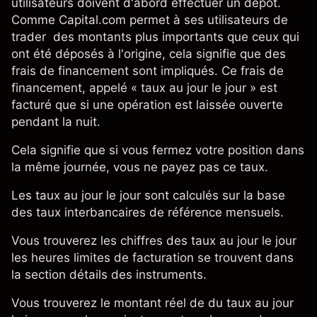
utilisateurs doivent d'abord effectuer un dépôt.
Comme Capital.com permet à ses utilisateurs de
trader des montants plus importants que ceux qui
ont été déposés à l'origine, cela signifie que des
frais de financement sont impliqués. Ce frais de
financement, appelé « taux au jour le jour » est
facturé que si une opération est laissée ouverte
pendant la nuit.
Cela signifie que si vous fermez votre position dans
la même journée, vous ne payez pas ce taux.
Les taux au jour le jour sont calculés sur la base
des taux interbancaires de référence mensuels.
Vous trouverez les chiffres des taux au jour le jour
les heures limites de facturation se trouvent dans
la section détails des instruments.
Vous trouverez le montant réel de du taux au jour