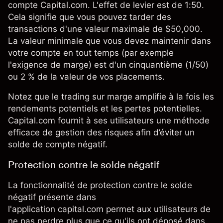
compte Capital.com. L'effet de levier est de 1:50.
Cela signifie que vous pouvez tarder des
transactions d'une valeur maximale de $50,000.
La valeur minimale que vous devez maintenir dans
votre compte en tout temps (par exemple
l'exigence de marge) est d'un cinquantième (1/50)
ou 2 % de la valeur de vos placements.
Notez que le trading sur marge amplifie à la fois les
rendements potentiels et les pertes potentielles.
Capital.com fournit à ses utilisateurs une méthode
efficace de gestion des risques afin d’éviter un
solde de compte négatif.
Protection contre le solde négatif
La fonctionnalité de protection contre le solde
négatif présente dans
l'application capital.com permet aux utilisateurs de
ne pas perdre plus que ce qu'ils ont déposé dans