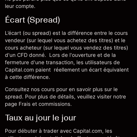
leur compte.
Écart (Spread)
L’écart (ou spread) est la différence entre le cours
vendeur (sur lequel vous achetez des titres) et le
cours acheteur (sur lequel vous vendez des titres)
d'un CFD donné. Lors de l'ouverture et de la
fermeture d'une transaction, les utilisateurs de
Capital.com paient réellement un écart équivalent
à cette différence.
Consultez nos
cours
pour en savoir plus sur le
spread. Pour plus de détails, veuillez visiter notre
page
Frais et commissions
.
Taux au jour le jour
Pour débuter à trader avec Capital.com, les