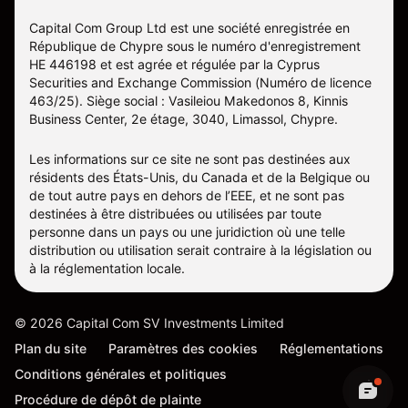
Capital Com Group Ltd est une société enregistrée en
République de Chypre sous le numéro d'enregistrement
ΗΕ 446198 et est agrée et régulée par la Cyprus
Securities and Exchange Commission (Numéro de licence
463/25). Siège social : Vasileiou Makedonos 8, Kinnis
Business Center, 2e étage, 3040, Limassol, Chypre.
Les informations sur ce site ne sont pas destinées aux
résidents des États-Unis, du Canada et de la Belgique ou
de tout autre pays en dehors de l’EEE, et ne sont pas
destinées à être distribuées ou utilisées par toute
personne dans un pays ou une juridiction où une telle
distribution ou utilisation serait contraire à la législation ou
à la réglementation locale.
©
2026
Capital Com SV Investments Limited
Plan du site
Paramètres des cookies
Réglementations
Conditions générales et politiques
Procédure de dépôt de plainte