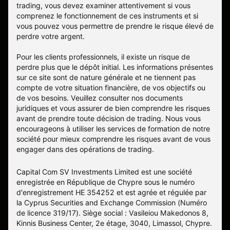
trading, vous devez examiner attentivement si vous
comprenez le fonctionnement de ces instruments et si
vous pouvez vous permettre de prendre le risque élevé de
perdre votre argent.
Pour les clients professionnels, il existe un risque de
perdre plus que le dépôt initial. Les informations présentes
sur ce site sont de nature générale et ne tiennent pas
compte de votre situation financière, de vos objectifs ou
de vos besoins. Veuillez consulter nos documents
juridiques et vous assurer de bien comprendre les risques
avant de prendre toute décision de trading. Nous vous
encourageons à utiliser les services de formation de notre
société pour mieux comprendre les risques avant de vous
engager dans des opérations de trading.
Capital Com SV Investments Limited est une société
enregistrée en République de Chypre sous le numéro
d'enregistrement HE 354252 et est agrée et régulée par
la Cyprus Securities and Exchange Commission (Numéro
de licence 319/17). Siège social : Vasileiou Makedonos 8,
Kinnis Business Center, 2e étage, 3040, Limassol, Chypre.