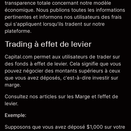
transparence totale concernant notre modèle
économique. Nous publions toutes les informations
pertinentes et informons nos utilisateurs des frais
qui s'appliquent lorsqu'ils tradent sur notre
plateforme.
Trading à effet de levier
Capital.com permet aux utilisateurs de trader sur
des fonds à effet de levier. Cela signifie que vous
pouvez négocier des montants supérieurs à ceux
que vous avez déposés, c'est-à-dire investir sur
marge.
Consultez nos articles sur les Marge et l’effet de
levier.
Exemple:
Supposons que vous avez déposé $1,000 sur votre