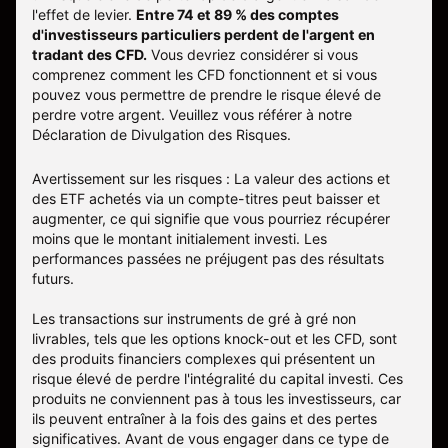
l'effet de levier.
Entre 74 et 89 % des comptes
d'investisseurs particuliers perdent de l'argent en
tradant des CFD.
Vous devriez considérer si vous
comprenez comment les CFD fonctionnent et si vous
pouvez vous permettre de prendre le risque élevé de
perdre votre argent. Veuillez vous référer à notre
Déclaration de Divulgation des Risques
.
Avertissement sur les risques : La valeur des actions et
des ETF achetés via un compte-titres peut baisser et
augmenter, ce qui signifie que vous pourriez récupérer
moins que le montant initialement investi. Les
performances passées ne préjugent pas des résultats
futurs.
Les transactions sur instruments de gré à gré non
livrables, tels que les options knock-out et les CFD, sont
des produits financiers complexes qui présentent un
risque élevé de perdre l'intégralité du capital investi. Ces
produits ne conviennent pas à tous les investisseurs, car
ils peuvent entraîner à la fois des gains et des pertes
significatives. Avant de vous engager dans ce type de