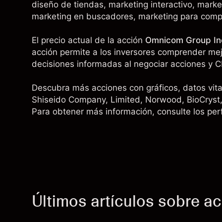
diseño de tiendas, marketing interactivo, marke
marketing en buscadores, marketing para compr
El precio actual de la acción
Omnicom Group In
acción permite a los inversores comprender mejo
decisiones informadas al negociar acciones y C
Descubra más acciones con gráficos, datos vital
Shiseido Company, Limited
,
Norwood
,
BioCryst
Para obtener más información, consulte los per
Últimos artículos sobre a