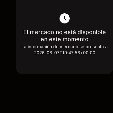
El mercado no está disponible
en este momento
La información de mercado se presenta a
2026-08-07T19:47:58+00:00