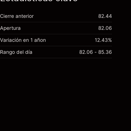
Cierre anterior
82.44
Apertura
82.06
Variación en 1 añon
12.43%
Rango del día
82.06 - 85.36