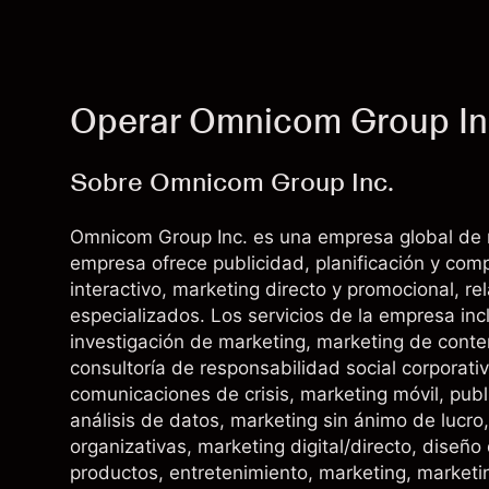
Operar Omnicom Group In
Sobre Omnicom Group Inc.
Omnicom Group Inc. es una empresa global de 
empresa ofrece publicidad, planificación y comp
interactivo, marketing directo y promocional, re
especializados. Los servicios de la empresa inc
investigación de marketing, marketing de conte
consultoría de responsabilidad social corporati
comunicaciones de crisis, marketing móvil, publ
análisis de datos, marketing sin ánimo de lucr
organizativas, marketing digital/directo, diseño
productos, entretenimiento, marketing, marketin