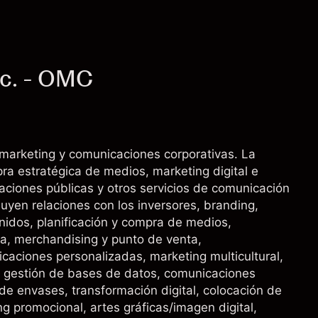
c. - OMC
marketing y comunicaciones corporativas. La
ra estratégica de medios, marketing digital e
laciones públicas y otros servicios de comunicación
luyen relaciones con los inversores, branding,
nidos, planificación y compra de medios,
va, merchandising y punto de venta,
icaciones personalizadas, marketing multicultural,
o, gestión de bases de datos, comunicaciones
 de envases, transformación digital, colocación de
g promocional, artes gráficas/imagen digital,