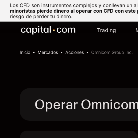
Los CFD son instrumentos complejos y conllevan un al
minoristas pierde dinero al operar con CFD con este
riesgo de perder tu dinero.
Trading
Inicio
Mercados
Acciones
Omnicom Group Inc.
Operar Omnicom