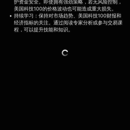
护资金安全。即使拥有强劲策略，若无风险控制，
美国科技100的价格波动也可能造成重大损失。
持续学习：保持对市场趋势、美国科技100财报和
经济指标的关注。通过阅读专家分析或参与交易课
程，可以提升技能和知识。