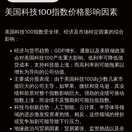
美国科技100指数价格影响因素
美国科技100指数受全球、经济及市场特定因素的综合
影响：
经济与货币趋势
：GDP增长、通胀以及美联储政策
会对美国科技100产生重大影响。低利率可降低借
贷成本，支持科技股上涨；而高利率则可能拖累以
增长为导向的公司估值。
主要成分股表现
：由于美国科技100由少数几家市
值巨大的公司主导，如苹果、微软和亚马逊，其业
绩和前景对整个指数影响巨大。强劲的业绩可推动
指数上涨，而业绩不及预期则可能拉低指数。
科技与创新趋势
：人工智能、云计算、半导体等领
域的进步激发投资者热情。相反，这些领域的挫折
或竞争加剧可能导致下行压力。
地缘政治与贸易因素
：贸易紧张、监管挑战以及全