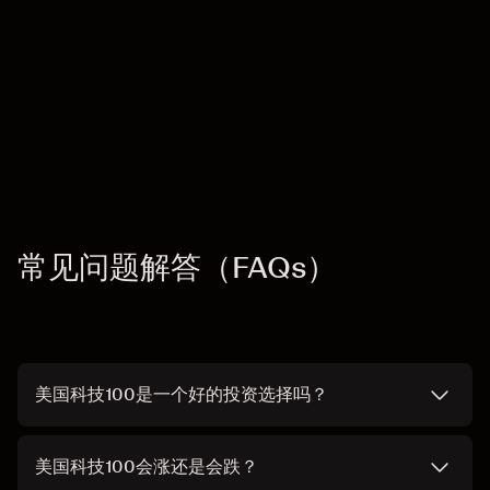
常见问题解答（FAQs）
美国科技100是一个好的投资选择吗？
美国科技100会涨还是会跌？