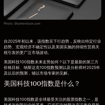
Photo: Shutterstock.com
自2025年初以来，该指数呈下行趋势，反映出特定行业
趋势、宏观经济不确定性以及美国实施的持续性贸易关
税引发的更广泛市场波动。
美国科技100指数未来走势如何？以下是最新的第三方
价格目标、纳斯达克100指数预测以及分析师对2025年
及以后的预测，辅以市场专家的见解。
美国科技100指数是什么？
美国科技100指数是全球最受关注的股票指数之一，是
技术与创新行业的基准。它追踪在纳斯达克证券交易所