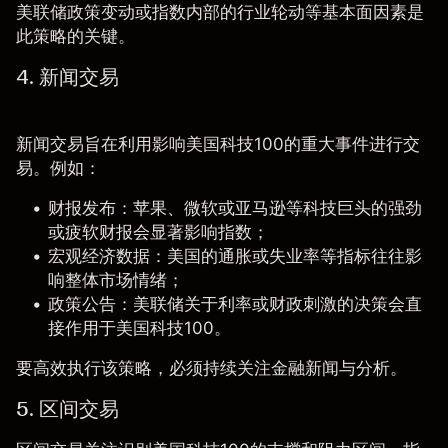
美联储政策变动或指数内部的行业轮动等基本面因素是
此策略的关键。
4. 新闻交易
新闻交易旨在利用影响美国科技100的重大事件进行交
易。例如：
财报发布：苹果、微软或亚马逊等科技巨头的强劲
或疲软财报会显著影响指数；
宏观经济数据：美国的通胀或失业率等指标往往影
响整体市场情绪；
政策公告：美联储关于利率或财政刺激的决策会直
接作用于美国科技100。
要高效执行该策略，必须持续关注金融新闻与分析。
5. 区间交易