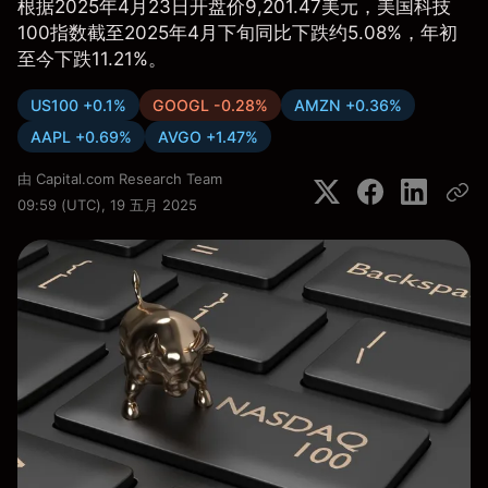
根据2025年4月23日开盘价9,201.47美元，美国科技
100指数截至2025年4月下旬同比下跌约5.08%，年初
至今下跌11.21%。
US100 +0.1%
GOOGL -0.28%
AMZN +0.36%
AAPL +0.69%
AVGO +1.47%
由
Capital.com Research Team
09:59 (UTC), 19 五月 2025