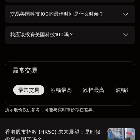
交易美国科技100的最佳时间是什么时候？
我应该投资美国科技100吗？
最常交易
最常交易
涨幅最高
跌幅最高
波幅最大
所示股价仅供参考，可能与实时市价存在差异。
香港股市指数 (HK50) 未来展望：是时候
投资中国了吗？