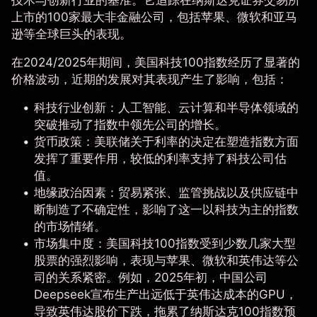
上市的100家最大非金融公司，包括苹果、微软和亚马
逊等全球巨头的表现。
在2024/2025年期间，美国科技100指数经历了显著的
价格波动，近期的发展对其表现产生了影响，包括：
科技行业创新：人工智能、云计算和半导体领域的
突破推动了指数中领先公司的增长。
货币政策：美联储关于利率的决定在塑造指数方面
发挥了重要作用，较低的利率支持了科技公司估
值。
地缘政治因素：贸易紧张、监管挑战以及供应链中
断制造了不确定性，影响了这一以科技为主的指数
的市场情绪。
市场集中度：美国科技100指数受到少数几家大型
股票的强烈影响，表现与苹果、微软和英伟达等公
司的关系紧密。例如，2025年初，中国公司
Deepseek宣布生产出远低于英伟达成本的GPU，
导致英伟达股价下跌，拖累了纳斯达克100指数预