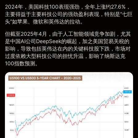
2024年，美国科技100表现强劲，全年上涨约27.6%，
主要得益于主要科技公司的强劲盈利表现，特别是“七巨
头”如苹果、微软和英伟达的拉动。
但截至2025年4月，由于人工智能领域竞争加剧，尤其
是中国AI公司DeepSeek的崛起，加之美国贸易关税的
影响，导致包括英伟达在内的关键科技股下跌，市场对
过度依赖大型科技公司的担忧升温，影响了纳斯达克
100指数预测。