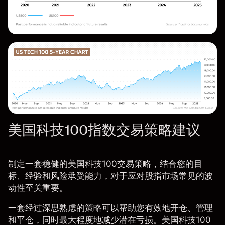
美国科技100指数交易策略建议
制定一套稳健的美国科技100交易策略，结合您的目
标、经验和风险承受能力，对于应对股指市场常见的波
动性至关重要。
一套经过深思熟虑的策略可以帮助您有效地开仓、管理
和平仓，同时最大程度地减少潜在亏损。美国科技100