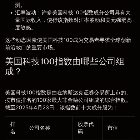
测。
汇率波动：许多美国科技100指数成分公司具有大
量国际收入，使得该指数对汇率波动和美元强弱高
度敏感。
这些动态因素使美国科技100成为交易者寻求全球创新
前沿敞口的重要市场。
美国科技100指数由哪些公司组
成？
美国科技100
指数是由在纳斯达克证券交易所上市的、
按市值排名的100家最大非金融公司组成的综合指数。
截至2025年4月23日，该指数前十大成分股为：
排
股票代
公司名称
市值
名
码