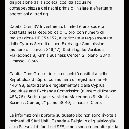
disposizione dalla società, così da acquisire
consapevolezza dei rischi prima di iniziare a effettuare
operazioni di trading.
Capital Com SV Investments Limited è una società
costituita nella Repubblica di Cipro, con numero di
registrazione HE 354252, autorizzata e regolamentata
dalla Cyprus Securities and Exchange Commission
(numero di licenza: 319/17). Sede legale: Vasileiou
Makedonos 8, Kinnis Business Center, 2° piano, 3040,
Limassol, Cipro.
Capital Com Group Ltd è una società costituita nella
Repubblica di Cipro, con numero di registrazione ΗΕ
446198, autorizzata e regolamentata dalla Cyprus
Securities and Exchange Commission (numero di licenza:
463/25). Sede legale: Vasileiou Makedonos 8, Kinnis
Business Center, 2° piano, 3040, Limassol, Cipro.
Le informazioni riportate su questo sito non sono rivolte ai
residenti di Stati Uniti, Canada e Belgio, o di qualsivoglia
altro Paese al di fuori del SEE, e non sono concepite per la