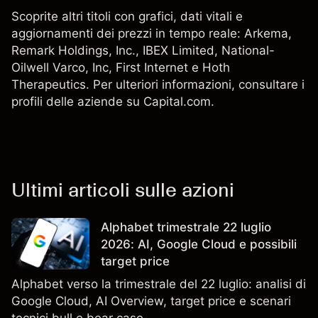
Scoprite altri titoli con grafici, dati vitali e
aggiornamenti dei prezzi in tempo reale: Arkema,
Remark Holdings, Inc.,
IBEX Limited
,
National-
Oilwell Varco, Inc
,
First Internet
e Hoth
Therapeutics. Per ulteriori informazioni, consultare i
profili delle aziende su Capital.com.
Ultimi articoli sulle azioni
Alphabet trimestrale 22 luglio
2026: AI, Google Cloud e possibili
target price
Alphabet verso la trimestrale del 22 luglio: analisi di
Google Cloud, AI Overview, target price e scenari