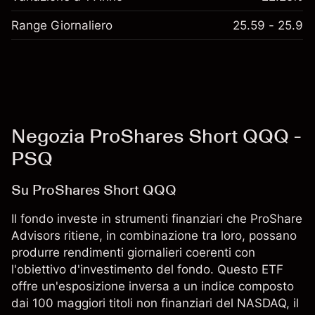
Range Giornaliero
25.59 - 25.9
Negozia ProShares Short QQQ -
PSQ
Su ProShares Short QQQ
Il fondo investe in strumenti finanziari che ProShare
Advisors ritiene, in combinazione tra loro, possano
produrre rendimenti giornalieri coerenti con
l'obiettivo d'investimento del fondo. Questo ETF
offre un'esposizione inversa a un indice composto
dai 100 maggiori titoli non finanziari del NASDAQ, il