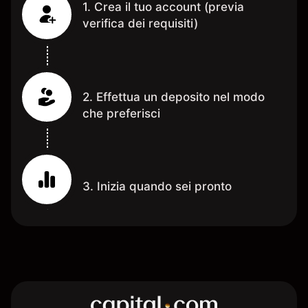
1. Crea il tuo account (previa
verifica dei requisiti)
2. Effettua un deposito nel modo
che preferisci
3. Inizia quando sei pronto