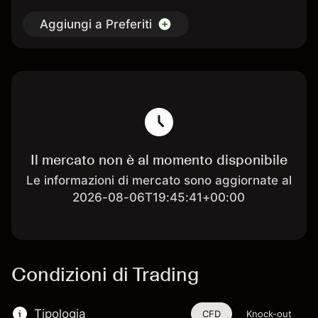
Aggiungi a Preferiti
Il mercato non è al momento disponibile
Le informazioni di mercato sono aggiornate al
2026-08-06T19:45:41+00:00
Condizioni di Trading
Tipologia
CFD
Knock-out