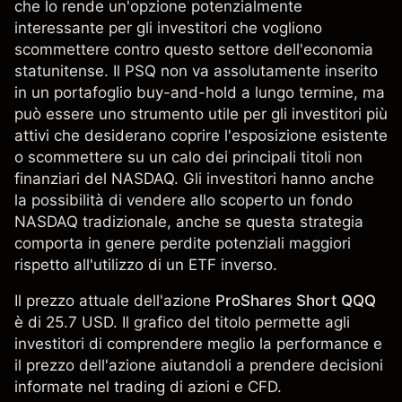
che lo rende un'opzione potenzialmente
interessante per gli investitori che vogliono
scommettere contro questo settore dell'economia
statunitense. Il PSQ non va assolutamente inserito
in un portafoglio buy-and-hold a lungo termine, ma
può essere uno strumento utile per gli investitori più
attivi che desiderano coprire l'esposizione esistente
o scommettere su un calo dei principali titoli non
finanziari del NASDAQ. Gli investitori hanno anche
la possibilità di vendere allo scoperto un fondo
NASDAQ tradizionale, anche se questa strategia
comporta in genere perdite potenziali maggiori
rispetto all'utilizzo di un ETF inverso.
Il prezzo attuale dell'azione
ProShares Short QQQ
è di 25.7 USD. Il grafico del titolo permette agli
investitori di comprendere meglio la performance e
il prezzo dell'azione aiutandoli a prendere decisioni
informate nel trading di azioni e CFD.