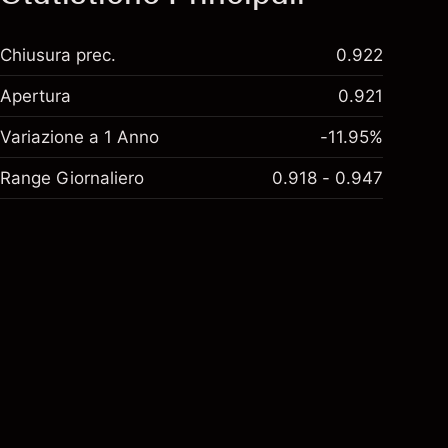
Chiusura prec.
0.922
Apertura
0.921
Variazione a 1 Anno
-11.95%
Range Giornaliero
0.918 - 0.947