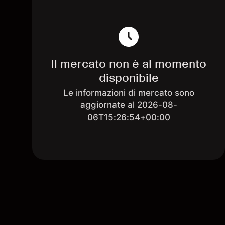
Il mercato non è al momento
disponibile
Le informazioni di mercato sono
aggiornate al 2026-08-
06T15:26:54+00:00