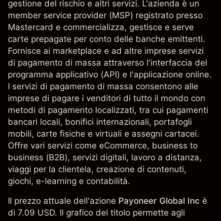
gestione del rischio e altri servizi. L'azienda è un
member service provider (MSP) registrato presso
Mastercard e commercializza, gestisce e serve
carte prepagate per conto delle banche emittenti.
Fornisce ai marketplace e ad altre imprese servizi
di pagamento di massa attraverso l'interfaccia del
programma applicativo (API) e l'applicazione online.
I servizi di pagamento di massa consentono alle
imprese di pagare i venditori di tutto il mondo con
metodi di pagamento localizzati, tra cui pagamenti
bancari locali, bonifici internazionali, portafogli
mobili, carte fisiche e virtuali e assegni cartacei.
Offre vari servizi come eCommerce, business to
business (B2B), servizi digitali, lavoro a distanza,
viaggi per la clientela, creazione di contenuti,
giochi, e-learning e contabilità.
Il prezzo attuale dell'azione
Payoneer Global Inc
è
di 7.09 USD. Il grafico del titolo permette agli