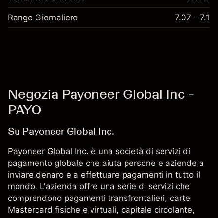
Range Giornaliero
7.07 - 7.1
Negozia Payoneer Global Inc -
PAYO
Su Payoneer Global Inc.
Payoneer Global Inc. è una società di servizi di
pagamento globale che aiuta persone e aziende a
inviare denaro e a effettuare pagamenti in tutto il
mondo. L'azienda offre una serie di servizi che
comprendono pagamenti transfrontalieri, carte
Mastercard fisiche e virtuali, capitale circolante,