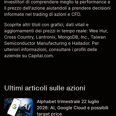
investitori di comprendere meglio la performance e
il prezzo dell'azione aiutandoli a prendere decisioni
informate nel trading di azioni e CFD.
Scoprite altri titoli con grafici, dati vitali e
aggiornamenti dei prezzi in tempo reale:
Wee Hur
,
Cross Country, Lantronix,
MongoDB, Inc.
,
Taiwan
Semiconductor Manufacturing
e
Hallador
. Per
ulteriori informazioni, consultare i profili delle
aziende su Capital.com.
Ultimi articoli sulle azioni
Alphabet trimestrale 22 luglio
2026: AI, Google Cloud e possibili
target price