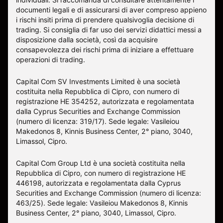
documenti legali e di assicurarsi di aver compreso appieno
i rischi insiti prima di prendere qualsivoglia decisione di
trading. Si consiglia di far uso dei servizi didattici messi a
disposizione dalla società, così da acquisire
consapevolezza dei rischi prima di iniziare a effettuare
operazioni di trading.
Capital Com SV Investments Limited è una società
costituita nella Repubblica di Cipro, con numero di
registrazione HE 354252, autorizzata e regolamentata
dalla Cyprus Securities and Exchange Commission
(numero di licenza: 319/17). Sede legale: Vasileiou
Makedonos 8, Kinnis Business Center, 2° piano, 3040,
Limassol, Cipro.
Capital Com Group Ltd è una società costituita nella
Repubblica di Cipro, con numero di registrazione ΗΕ
446198, autorizzata e regolamentata dalla Cyprus
Securities and Exchange Commission (numero di licenza:
463/25). Sede legale: Vasileiou Makedonos 8, Kinnis
Business Center, 2° piano, 3040, Limassol, Cipro.