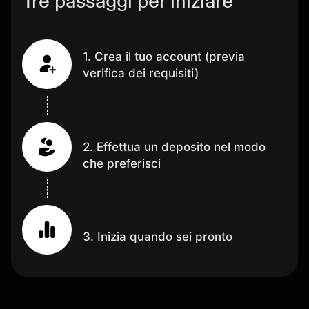
Tre passaggi per iniziare
1. Crea il tuo account (previa
verifica dei requisiti)
2. Effettua un deposito nel modo
che preferisci
3. Inizia quando sei pronto