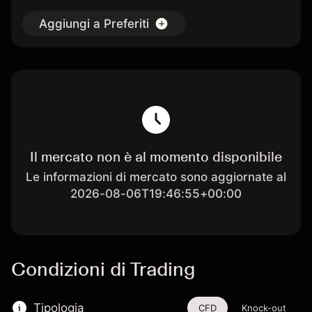
Aggiungi a Preferiti
Il mercato non è al momento disponibile
Le informazioni di mercato sono aggiornate al
2026-08-06T19:46:55+00:00
Condizioni di Trading
Tipologia
CFD
Knock-out