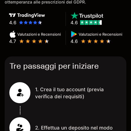
ottemperanza alle prescrizioni del GDPR.
4.6
4.6
Valutazioni e Recensioni
Valutazioni e Recensioni
4.7
4.6
Tre passaggi per iniziare
1. Crea il tuo account (previa
verifica dei requisiti)
2. Effettua un deposito nel modo