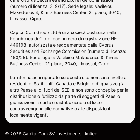
(numero di licenza: 319/17). Sede legale: Vasileiou
Makedonos 8, Kinnis Business Center, 2° piano, 3040,
Limassol, Cipro.
Capital Com Group Ltd è una società costituita nella
Repubblica di Cipro, con numero di registrazione ΗΕ
446198, autorizzata e regolamentata dalla Cyprus
Securities and Exchange Commission (numero di licenza:
463/25). Sede legale: Vasileiou Makedonos 8, Kinnis
Business Center, 2° piano, 3040, Limassol, Cipro.
Le informazioni riportate su questo sito non sono rivolte ai
residenti di Stati Uniti, Canada e Belgio, o di qualsivoglia
altro Paese al di fuori del SEE, e non sono concepite per la
distribuzione o l’utilizzo da parte di soggetti di Paesi o
giurisdizioni in cui tale distribuzione o utilizzo
contravvengono alle normative o alle disposizioni
localmente vigenti.
©
2026
Capital Com SV Investments Limited