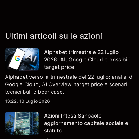
Ultimi articoli sulle azioni
Alphabet trimestrale 22 luglio
2026: AI, Google Cloud e possibili
target price
Alphabet verso la trimestrale del 22 luglio: analisi di
Google Cloud, AI Overview, target price e scenari
tecnici bull e bear case.
13:22, 13 Luglio 2026
Azioni Intesa Sanpaolo |
aggiornamento capitale sociale e
statuto