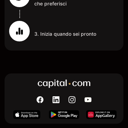
che preferisci
3. Inizia quando sei pronto