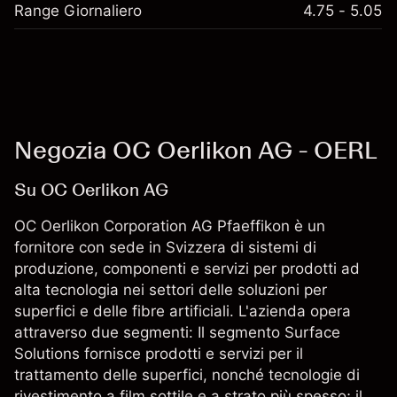
Range Giornaliero
4.75 - 5.05
Negozia OC Oerlikon AG - OERL
Su OC Oerlikon AG
OC Oerlikon Corporation AG Pfaeffikon è un
fornitore con sede in Svizzera di sistemi di
produzione, componenti e servizi per prodotti ad
alta tecnologia nei settori delle soluzioni per
superfici e delle fibre artificiali. L'azienda opera
attraverso due segmenti: Il segmento Surface
Solutions fornisce prodotti e servizi per il
trattamento delle superfici, nonché tecnologie di
rivestimento a film sottile e a strato più spesso; il