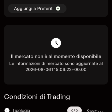
Aggiungi a Preferiti
Il mercato non è al momento disponibile
Le informazioni di mercato sono aggiornate al
2026-08-06T15:06:22+00:00
Condizioni di Trading
Tipologia
CFD
Knock-out