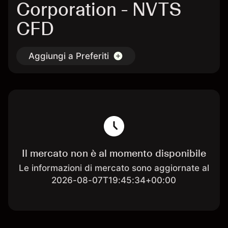
Corporation - NVTS
CFD
Aggiungi a Preferiti
Il mercato non è al momento disponibile
Le informazioni di mercato sono aggiornate al
2026-08-07T19:45:34+00:00