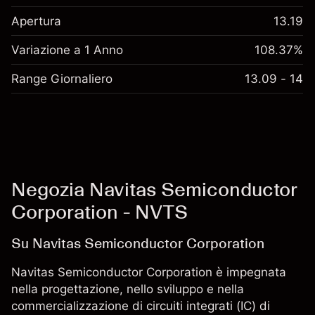
Apertura
13.19
Variazione a 1 Anno
108.37%
Range Giornaliero
13.09 - 14
Negozia Navitas Semiconductor
Corporation - NVTS
Su Navitas Semiconductor Corporation
Navitas Semiconductor Corporation è impegnata
nella progettazione, nello sviluppo e nella
commercializzazione di circuiti integrati (IC) di