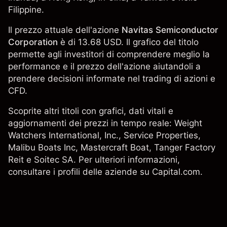
Filippine.
Il prezzo attuale dell'azione
Navitas Semiconductor
Corporation
è di 13.68 USD. Il grafico del titolo
permette agli investitori di comprendere meglio la
performance e il prezzo dell'azione aiutandoli a
prendere decisioni informate nel trading di azioni e
CFD.
Scoprite altri titoli con grafici, dati vitali e
aggiornamenti dei prezzi in tempo reale: Weight
Watchers International, Inc.,
Service Properties
,
Malibu Boats Inc
,
Mastercraft Boat
,
Tanger Factory
Reit
e
Soitec SA
. Per ulteriori informazioni,
consultare i profili delle aziende su Capital.com.