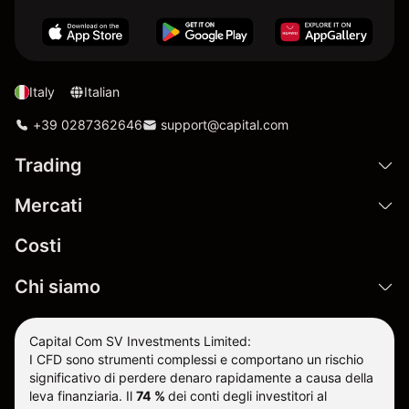
Italy
Italian
+39 0287362646
support@capital.com
Trading
Mercati
Costi
Chi siamo
Capital Com SV Investments Limited:
I CFD sono strumenti complessi e comportano un rischio
significativo di perdere denaro rapidamente a causa della
leva finanziaria.
Il
74 %
dei conti degli investitori al