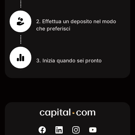
2. Effettua un deposito nel modo
che preferisci
3. Inizia quando sei pronto