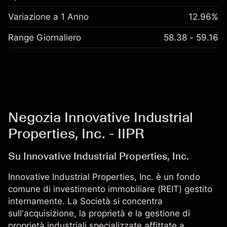
Variazione a 1 Anno
12.96%
Range Giornaliero
58.38 - 59.16
Negozia Innovative Industrial
Properties, Inc. - IIPR
Su Innovative Industrial Properties, Inc.
Innovative Industrial Properties, Inc. è un fondo
comune di investimento immobiliare (REIT) gestito
internamente. La Società si concentra
sull'acquisizione, la proprietà e la gestione di
proprietà industriali specializzate affittate a