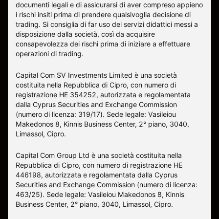
documenti legali e di assicurarsi di aver compreso appieno
i rischi insiti prima di prendere qualsivoglia decisione di
trading. Si consiglia di far uso dei servizi didattici messi a
disposizione dalla società, così da acquisire
consapevolezza dei rischi prima di iniziare a effettuare
operazioni di trading.
Capital Com SV Investments Limited è una società
costituita nella Repubblica di Cipro, con numero di
registrazione HE 354252, autorizzata e regolamentata
dalla Cyprus Securities and Exchange Commission
(numero di licenza: 319/17). Sede legale: Vasileiou
Makedonos 8, Kinnis Business Center, 2° piano, 3040,
Limassol, Cipro.
Capital Com Group Ltd è una società costituita nella
Repubblica di Cipro, con numero di registrazione ΗΕ
446198, autorizzata e regolamentata dalla Cyprus
Securities and Exchange Commission (numero di licenza:
463/25). Sede legale: Vasileiou Makedonos 8, Kinnis
Business Center, 2° piano, 3040, Limassol, Cipro.