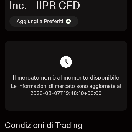
Inc. - IIPR CFD
Aggiungi a Preferiti
Il mercato non è al momento disponibile
Le informazioni di mercato sono aggiornate al
2026-08-07T19:48:10+00:00
Condizioni di Trading