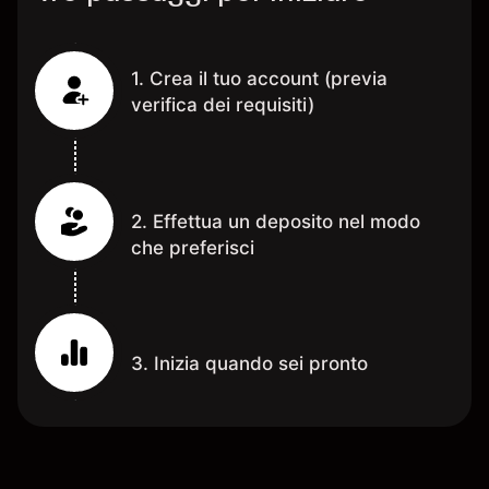
1. Crea il tuo account (previa
verifica dei requisiti)
2. Effettua un deposito nel modo
che preferisci
3. Inizia quando sei pronto