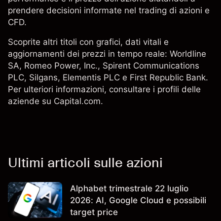
prendere decisioni informate nel trading di azioni e
CFD.
Scoprite altri titoli con grafici, dati vitali e
aggiornamenti dei prezzi in tempo reale:
Worldline
SA
, Romeo Power, Inc., Spirent Communications
PLC,
Silgans
,
Elementis PLC
e First Republic Bank.
Per ulteriori informazioni, consultare i profili delle
aziende su Capital.com.
Ultimi articoli sulle azioni
Alphabet trimestrale 22 luglio
2026: AI, Google Cloud e possibili
target price