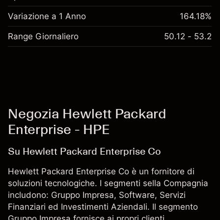
Variazione a 1 Anno
164.18%
Range Giornaliero
50.12 - 53.2
Negozia Hewlett Packard
Enterprise - HPE
Su Hewlett Packard Enterprise Co
Hewlett Packard Enterprise Co è un fornitore di
soluzioni tecnologiche. I segmenti sella Compagnia
includono: Gruppo Impresa, Software, Servizi
Finanziari ed Investimenti Aziendali. Il segmento
Gruppo Impresa fornisce ai propri clienti