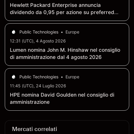
Hewlett Packard Enterprise annuncia
dividendo da 0,95 per azione su preferred
convertibile Serie C 7,625%
Public Technologies
•
Europe
12:31 (UTC), 4 Agosto 2026
Lumen nomina John M. Hinshaw nel consiglio
di amministrazione dal 4 agosto 2026
Public Technologies
•
Europe
11:45 (UTC), 24 Luglio 2026
HPE nomina David Goulden nel consiglio di
amministrazione
Mercati correlati