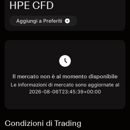
HPE CFD
Aggiungi a Preferiti
Il mercato non è al momento disponibile
Le informazioni di mercato sono aggiornate al
2026-08-06T23:45:39+00:00
Condizioni di Trading