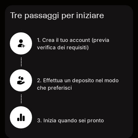
Tre passaggi per iniziare
1. Crea il tuo account (previa
verifica dei requisiti)
2. Effettua un deposito nel modo
che preferisci
3. Inizia quando sei pronto