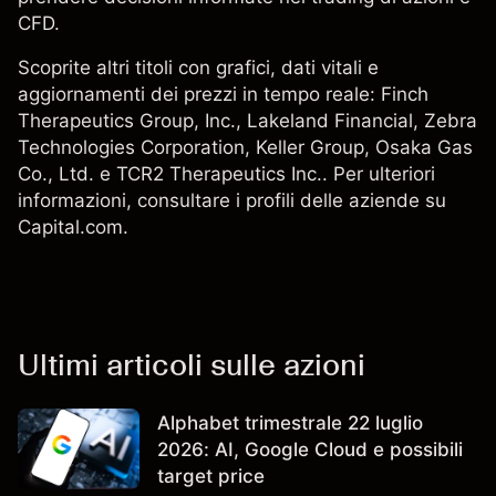
CFD.
Scoprite altri titoli con grafici, dati vitali e
aggiornamenti dei prezzi in tempo reale: Finch
Therapeutics Group, Inc.,
Lakeland Financial
,
Zebra
Technologies Corporation
,
Keller Group
,
Osaka Gas
Co., Ltd.
e TCR2 Therapeutics Inc.. Per ulteriori
informazioni, consultare i profili delle aziende su
Capital.com.
Ultimi articoli sulle azioni
Alphabet trimestrale 22 luglio
2026: AI, Google Cloud e possibili
target price