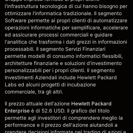
l'infrastruttura tecnologica di cui hanno bisogno per
ottimizzare l'informatica tradizionale. Il segmento
Software permette ai propri clienti di automatizzare
operazioni informatiche per semplificare, accelerare
ed assicurare processi commerciali e guidare
l'analitica che trasforma i dati grezzi in informazioni
processabili. Il segmento Servizi Finanziari
permette modelli di consumo informatici flessibili,
architetture finanziarie e soluzioni d'investimento
personalizzabili per i propri clienti. Il segmento
Investimenti Aziendali include Hewlett Packard
Labs ed alcuni progetti di incubazione
commerciale, tra gli altri.
Il prezzo attuale dell'azione
Hewlett Packard
Enterprise
è di 52.6 USD. Il grafico del titolo
permette agli investitori di comprendere meglio la
performance e il prezzo dell'azione aiutandoli a
prendere decisioni informate nel trading di azioni e