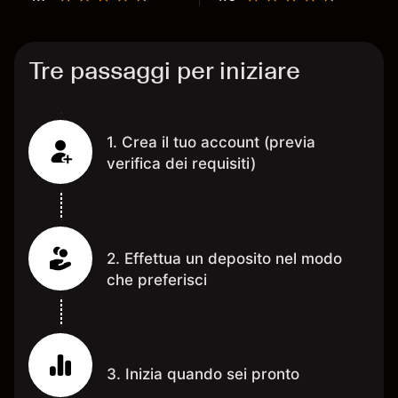
Tre passaggi per iniziare
1. Crea il tuo account (previa
verifica dei requisiti)
2. Effettua un deposito nel modo
che preferisci
3. Inizia quando sei pronto