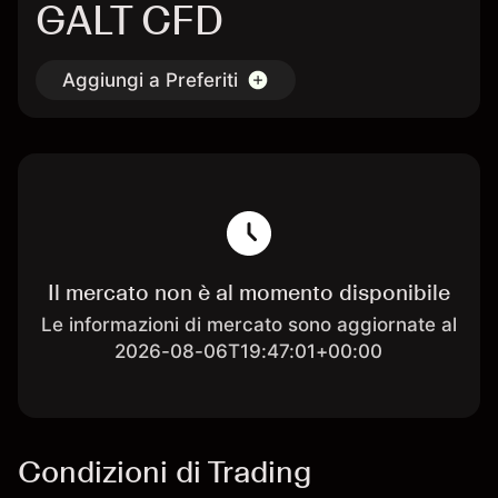
GALT CFD
Aggiungi a Preferiti
Il mercato non è al momento disponibile
Le informazioni di mercato sono aggiornate al
2026-08-06T19:47:01+00:00
Condizioni di Trading