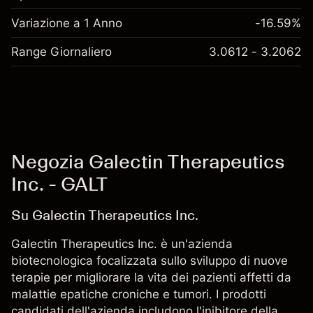
Variazione a 1 Anno
-16.59%
Range Giornaliero
3.0612 - 3.2062
Negozia Galectin Therapeutics
Inc. - GALT
Su Galectin Therapeutics Inc.
Galectin Therapeutics Inc. è un'azienda
biotecnologica focalizzata sullo sviluppo di nuove
terapie per migliorare la vita dei pazienti affetti da
malattie epatiche croniche e tumori. I prodotti
candidati dell'azienda includono l'inibitore della