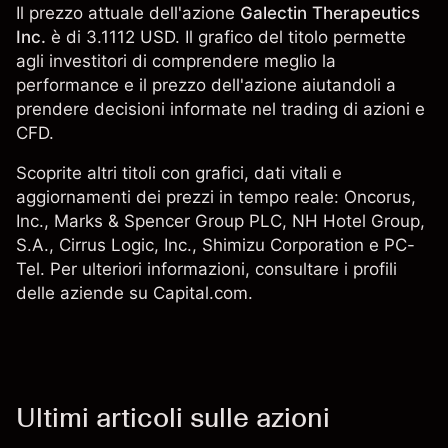
Il prezzo attuale dell'azione
Galectin Therapeutics
Inc.
è di 3.1112 USD. Il grafico del titolo permette
agli investitori di comprendere meglio la
performance e il prezzo dell'azione aiutandoli a
prendere decisioni informate nel trading di azioni e
CFD.
Scoprite altri titoli con grafici, dati vitali e
aggiornamenti dei prezzi in tempo reale: Oncorus,
Inc.,
Marks & Spencer Group PLC
, NH Hotel Group,
S.A.,
Cirrus Logic, Inc.
,
Shimizu Corporation
e PC-
Tel. Per ulteriori informazioni, consultare i profili
delle aziende su Capital.com.
Ultimi articoli sulle azioni