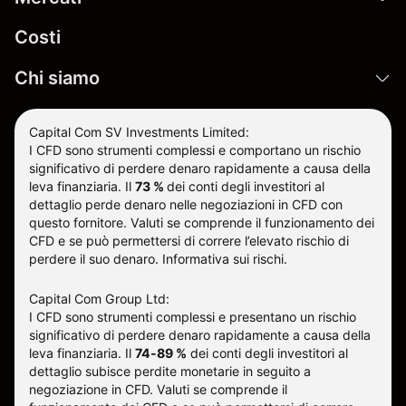
Costi
Chi siamo
Capital Com SV Investments Limited:
I CFD sono strumenti complessi e comportano un rischio
significativo di perdere denaro rapidamente a causa della
leva finanziaria.
Il
73 %
dei conti degli investitori al
dettaglio perde denaro nelle negoziazioni in CFD con
questo fornitore
.
Valuti se comprende il funzionamento dei
CFD e se può permettersi di correre l’elevato rischio di
perdere il suo denaro.
Informativa sui rischi
.
Capital Com Group Ltd:
I CFD sono strumenti complessi e presentano un rischio
significativo di perdere denaro rapidamente a causa della
leva finanziaria. Il
74-89 %
dei conti degli investitori al
dettaglio subisce perdite monetarie in seguito a
negoziazione in CFD. Valuti se comprende il