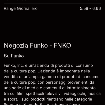
Range Giornaliero
5.58 - 6.66
Negozia Funko - FNKO
Su Funko
Funko, Inc. è un'azienda di prodotti di consumo
della cultura pop. L'azienda è impegnata nella
vendita di un'ampia gamma di prodotti di consumo
della cultura pop, con personaggi provenienti da
una serie di media e contenuti di intrattenimento,
tra cui film, spettacoli televisivi, videogiochi, musica
e sport. I suoi prodotti rientrano nelle categorie
figure e altri prodotti. La categoria figure