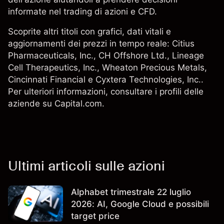
informate nel trading di azioni e CFD.
Scoprite altri titoli con grafici, dati vitali e
aggiornamenti dei prezzi in tempo reale:
Citius
Pharmaceuticals, Inc.
, CH Offshore Ltd., Lineage
Cell Therapeutics, Inc.,
Wheaton Precious Metals
,
Cincinnati Financial
e Cyxtera Technologies, Inc..
Per ulteriori informazioni, consultare i profili delle
aziende su Capital.com.
Ultimi articoli sulle azioni
Alphabet trimestrale 22 luglio
2026: AI, Google Cloud e possibili
target price