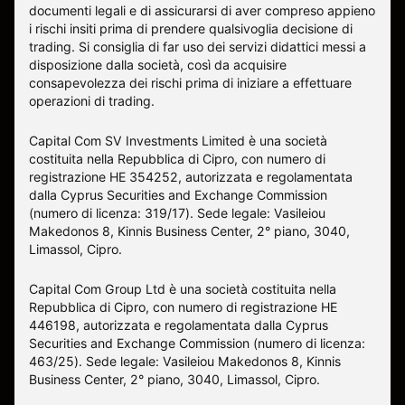
documenti legali e di assicurarsi di aver compreso appieno
i rischi insiti prima di prendere qualsivoglia decisione di
trading. Si consiglia di far uso dei servizi didattici messi a
disposizione dalla società, così da acquisire
consapevolezza dei rischi prima di iniziare a effettuare
operazioni di trading.
Capital Com SV Investments Limited è una società
costituita nella Repubblica di Cipro, con numero di
registrazione HE 354252, autorizzata e regolamentata
dalla Cyprus Securities and Exchange Commission
(numero di licenza: 319/17). Sede legale: Vasileiou
Makedonos 8, Kinnis Business Center, 2° piano, 3040,
Limassol, Cipro.
Capital Com Group Ltd è una società costituita nella
Repubblica di Cipro, con numero di registrazione ΗΕ
446198, autorizzata e regolamentata dalla Cyprus
Securities and Exchange Commission (numero di licenza:
463/25). Sede legale: Vasileiou Makedonos 8, Kinnis
Business Center, 2° piano, 3040, Limassol, Cipro.