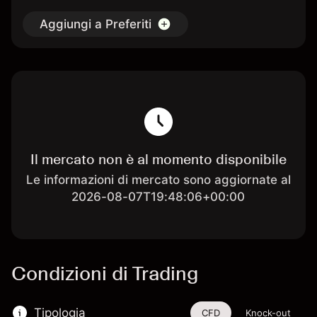
Aggiungi a Preferiti
Il mercato non è al momento disponibile
Le informazioni di mercato sono aggiornate al
2026-08-07T19:48:06+00:00
Condizioni di Trading
Tipologia
CFD
Knock-out