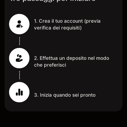
1. Crea il tuo account (previa
verifica dei requisiti)
2. Effettua un deposito nel modo
che preferisci
3. Inizia quando sei pronto