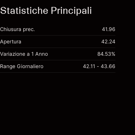
Statistiche Principali
Chiusura prec.
41.96
Apertura
42.24
Variazione a 1 Anno
84.53%
Range Giornaliero
42.11 - 43.66