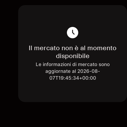
Il mercato non è al momento
disponibile
Le informazioni di mercato sono
aggiornate al 2026-08-
07T19:45:34+00:00