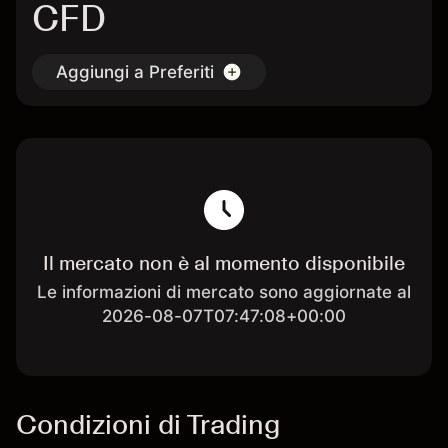
CFD
Aggiungi a Preferiti
Il mercato non è al momento disponibile
Le informazioni di mercato sono aggiornate al
2026-08-07T07:47:08+00:00
Condizioni di Trading