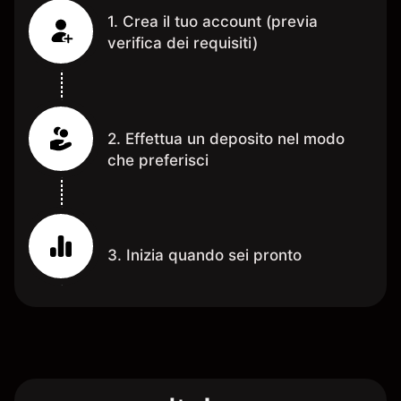
1. Crea il tuo account (previa
verifica dei requisiti)
2. Effettua un deposito nel modo
che preferisci
3. Inizia quando sei pronto