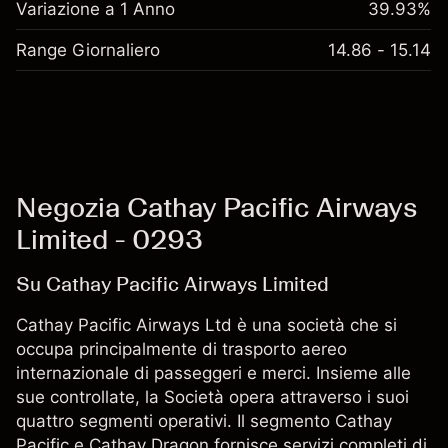
Variazione a 1 Anno
39.93%
Range Giornaliero
14.86 - 15.14
Negozia Cathay Pacific Airways
Limited - 0293
Su Cathay Pacific Airways Limited
Cathay Pacific Airways Ltd è una società che si
occupa principalmente di trasporto aereo
internazionale di passeggeri e merci. Insieme alle
sue controllate, la Società opera attraverso i suoi
quattro segmenti operativi. Il segmento Cathay
Pacific e Cathay Dragon fornisce servizi completi di