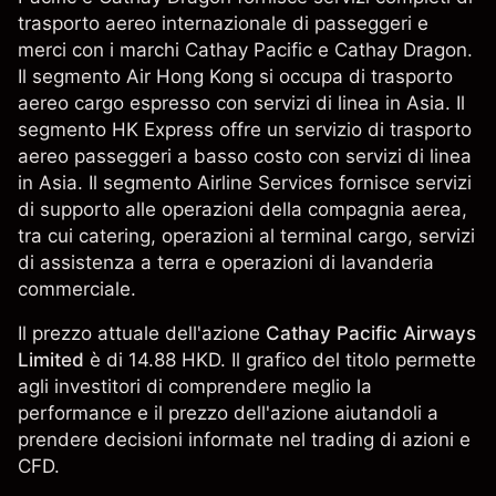
trasporto aereo internazionale di passeggeri e
merci con i marchi Cathay Pacific e Cathay Dragon.
Il segmento Air Hong Kong si occupa di trasporto
aereo cargo espresso con servizi di linea in Asia. Il
segmento HK Express offre un servizio di trasporto
aereo passeggeri a basso costo con servizi di linea
in Asia. Il segmento Airline Services fornisce servizi
di supporto alle operazioni della compagnia aerea,
tra cui catering, operazioni al terminal cargo, servizi
di assistenza a terra e operazioni di lavanderia
commerciale.
Il prezzo attuale dell'azione
Cathay Pacific Airways
Limited
è di 14.88 HKD. Il grafico del titolo permette
agli investitori di comprendere meglio la
performance e il prezzo dell'azione aiutandoli a
prendere decisioni informate nel trading di azioni e
CFD.