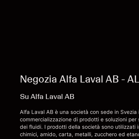
Negozia Alfa Laval AB - A
Su Alfa Laval AB
Alfa Laval AB è una società con sede in Svezia
commercializzazione di prodotti e soluzioni pe
dei fluidi. I prodotti della società sono utilizzat
chimici, amido, carta, metalli, zucchero ed etan