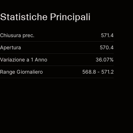
Statistiche Principali
Chiusura prec.
571.4
Apertura
570.4
Variazione a 1 Anno
36.07%
Range Giornaliero
568.8 - 571.2