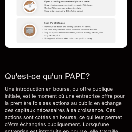
Qu'est-ce qu'un PAPE?
Une introduction en bourse, ou offre publique
initiale, est le moment où une entreprise offre pour
la première fois ses actions au public en échange
des capitaux nécessaires à sa croissance. Ces
actions
sont cotées en bourse, ce qui leur permet
d'être échangées publiquement. Lorsqu'une
entreprise est introduite en bourse, elle travaille