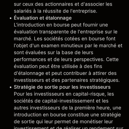
sur ceux des actionnaires et d'associer les
salariés à la réussite de l'entreprise.
Évaluation et étalonnage
L'introduction en bourse peut fournir une
évaluation transparente de l'entreprise sur le
marché. Les sociétés cotées en bourse font
l'objet d'un examen minutieux par le marché et
sont évaluées sur la base de leurs
performances et de leurs perspectives. Cette
évaluation peut être utilisée à des fins
d'étalonnage et peut contribuer à attirer des
investisseurs et des partenaires stratégiques.
Stratégie de sortie pour les investisseurs
Pour les investisseurs en capital-risque, les
sociétés de capital-investissement et les
autres investisseurs de la première heure, une
introduction en bourse constitue une stratégie
de sortie qui leur permet de monétiser leur
investissement et de réaliser un rendement sur