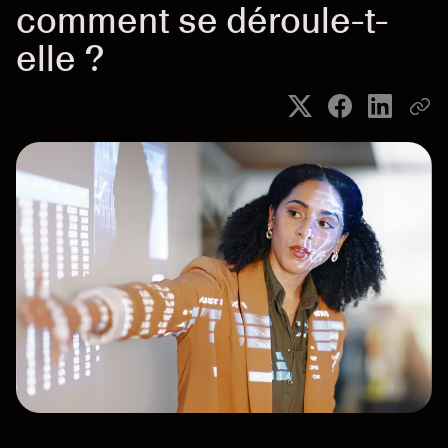
comment se déroule-t-
elle ?