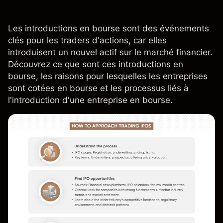
Les introductions en bourse sont des événements
clés pour les traders d'actions, car elles
introduisent un nouvel actif sur le marché financier.
Découvrez ce que sont ces introductions en
bourse, les raisons pour lesquelles les entreprises
sont cotées en bourse et les processus liés à
l'introduction d'une entreprise en bourse.