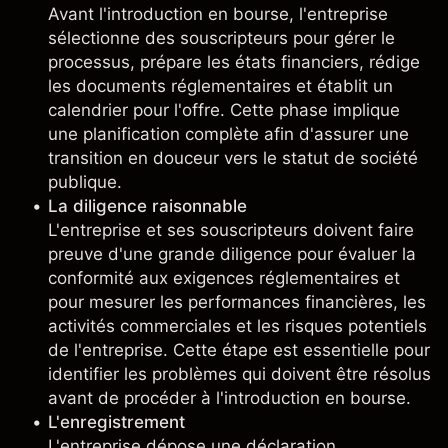
Avant l'introduction en bourse, l'entreprise
sélectionne des souscripteurs pour gérer le
processus, prépare les états financiers, rédige
les documents réglementaires et établit un
calendrier pour l'offre. Cette phase implique
une planification complète afin d'assurer une
transition en douceur vers le statut de société
publique.
La diligence raisonnable
L'entreprise et ses souscripteurs doivent faire
preuve d'une grande diligence pour évaluer la
conformité aux exigences réglementaires et
pour mesurer les performances financières, les
activités commerciales et les risques potentiels
de l'entreprise. Cette étape est essentielle pour
identifier les problèmes qui doivent être résolus
avant de procéder à l'introduction en bourse.
L'enregistrement
L'entreprise dépose une déclaration