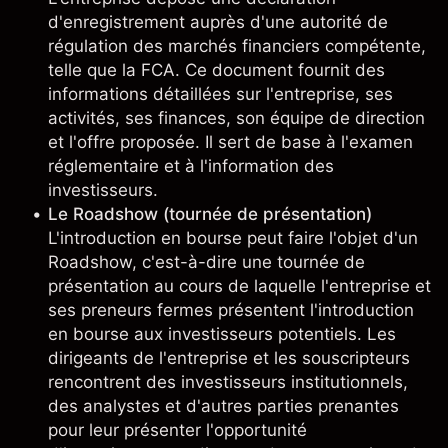
d'enregistrement auprès d'une autorité de
régulation des marchés financiers compétente,
telle que la FCA. Ce document fournit des
informations détaillées sur l'entreprise, ses
activités, ses finances, son équipe de direction
et l'offre proposée. Il sert de base à l'examen
réglementaire et à l'information des
investisseurs.
Le Roadshow (tournée de présentation)
L'introduction en bourse peut faire l'objet d'un
Roadshow, c'est-à-dire une tournée de
présentation au cours de laquelle l'entreprise et
ses preneurs fermes présentent l'introduction
en bourse aux investisseurs potentiels. Les
dirigeants de l'entreprise et les souscripteurs
rencontrent des investisseurs institutionnels,
des analystes et d'autres parties prenantes
pour leur présenter l'opportunité