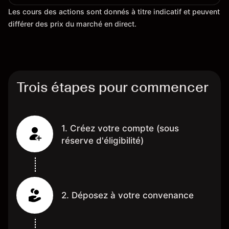
Les cours des actions sont donnés à titre indicatif et peuvent
différer des prix du marché en direct.
Trois étapes pour commencer
1. Créez votre compte (sous
réserve d'éligibilité)
2. Déposez à votre convenance