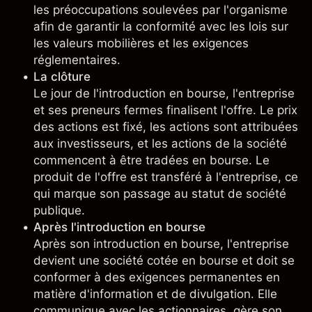
les préoccupations soulevées par l'organisme
afin de garantir la conformité avec les lois sur
les valeurs mobilières et les exigences
réglementaires.
La clôture
Le jour de l'introduction en bourse, l'entreprise
et ses preneurs fermes finalisent l'offre. Le prix
des actions est fixé, les actions sont attribuées
aux investisseurs, et les actions de la société
commencent à être tradées en bourse. Le
produit de l'offre est transféré à l'entreprise, ce
qui marque son passage au statut de société
publique.
Après l'introduction en bourse
Après son introduction en bourse, l'entreprise
devient une société cotée en bourse et doit se
conformer à des exigences permanentes en
matière d'information et de divulgation. Elle
communique avec les actionnaires, gère son