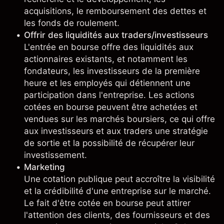
acquisitions, le remboursement des dettes et
les fonds de roulement.
Offrir des liquidités aux traders/investisseurs
L'entrée en bourse offre des liquidités aux
actionnaires existants, et notamment les
fondateurs, les investisseurs de la première
heure et les employés qui détiennent une
participation dans l'entreprise. Les actions
cotées en bourse peuvent être achetées et
vendues sur les marchés boursiers, ce qui offre
aux investisseurs et aux traders une stratégie
de sortie et la possibilité de récupérer leur
investissement.
Marketing
Une cotation publique peut accroître la visibilité
et la crédibilité d'une entreprise sur le marché.
Le fait d'être cotée en bourse peut attirer
l'attention des clients, des fournisseurs et des