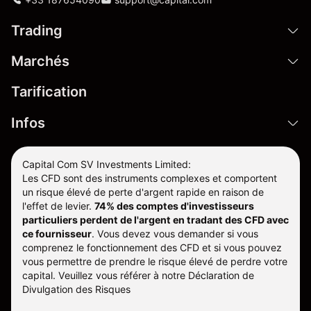
Trading
Marchés
Tarification
Infos
Capital Com SV Investments Limited:
Les CFD sont des instruments complexes et comportent
un risque élevé de perte d'argent rapide en raison de
l'effet de levier.
74% des comptes d'investisseurs
particuliers perdent de l'argent en tradant des CFD avec
ce fournisseur
.
Vous devez vous demander si vous
comprenez le fonctionnement des CFD et si vous pouvez
vous permettre de prendre le risque élevé de perdre votre
capital. Veuillez vous référer à notre
Déclaration de
Divulgation des Risques