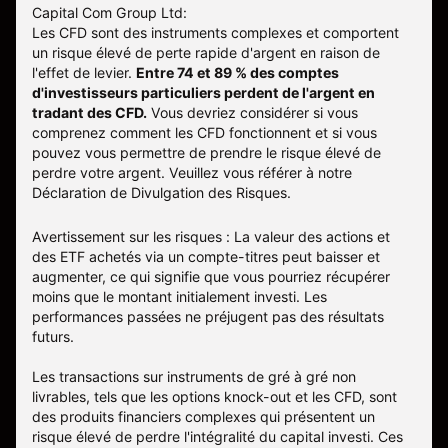
Capital Com Group Ltd:
Les CFD sont des instruments complexes et comportent
un risque élevé de perte rapide d'argent en raison de
l'effet de levier.
Entre 74 et 89 % des comptes
d'investisseurs particuliers perdent de l'argent en
tradant des CFD.
Vous devriez considérer si vous
comprenez comment les CFD fonctionnent et si vous
pouvez vous permettre de prendre le risque élevé de
perdre votre argent. Veuillez vous référer à notre
Déclaration de Divulgation des Risques
.
Avertissement sur les risques : La valeur des actions et
des ETF achetés via un compte-titres peut baisser et
augmenter, ce qui signifie que vous pourriez récupérer
moins que le montant initialement investi. Les
performances passées ne préjugent pas des résultats
futurs.
Les transactions sur instruments de gré à gré non
livrables, tels que les options knock-out et les CFD, sont
des produits financiers complexes qui présentent un
risque élevé de perdre l'intégralité du capital investi. Ces