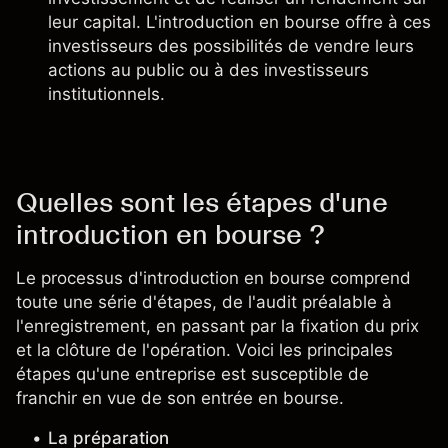
leur capital. L'introduction en bourse offre à ces
investisseurs des possibilités de vendre leurs
actions au public ou à des investisseurs
institutionnels.
Quelles sont les étapes d'une
introduction en bourse ?
Le processus d'introduction en bourse comprend
toute une série d'étapes, de l'audit préalable à
l'enregistrement, en passant par la fixation du prix
et la clôture de l'opération. Voici les principales
étapes qu'une entreprise est susceptible de
franchir en vue de son entrée en bourse.
La préparation