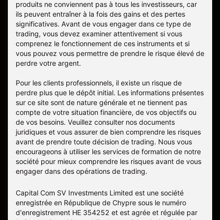
produits ne conviennent pas à tous les investisseurs, car
ils peuvent entraîner à la fois des gains et des pertes
significatives. Avant de vous engager dans ce type de
trading, vous devez examiner attentivement si vous
comprenez le fonctionnement de ces instruments et si
vous pouvez vous permettre de prendre le risque élevé de
perdre votre argent.
Pour les clients professionnels, il existe un risque de
perdre plus que le dépôt initial. Les informations présentes
sur ce site sont de nature générale et ne tiennent pas
compte de votre situation financière, de vos objectifs ou
de vos besoins. Veuillez consulter nos documents
juridiques et vous assurer de bien comprendre les risques
avant de prendre toute décision de trading. Nous vous
encourageons à utiliser les services de formation de notre
société pour mieux comprendre les risques avant de vous
engager dans des opérations de trading.
Capital Com SV Investments Limited est une société
enregistrée en République de Chypre sous le numéro
d'enregistrement HE 354252 et est agrée et régulée par