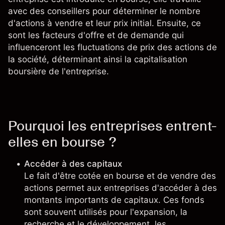
avec des conseillers pour déterminer le nombre
d'actions à vendre et leur prix initial. Ensuite, ce
sont les facteurs d'offre et de demande qui
influenceront les fluctuations de prix des actions de
la société, déterminant ainsi la capitalisation
boursière de l'entreprise.
Pourquoi les entreprises entrent-
elles en bourse ?
Accéder à des capitaux
Le fait d'être cotée en bourse et de vendre des
actions permet aux entreprises d'accéder à des
montants importants de capitaux. Ces fonds
sont souvent utilisés pour l'expansion, la
recherche et le développement, les