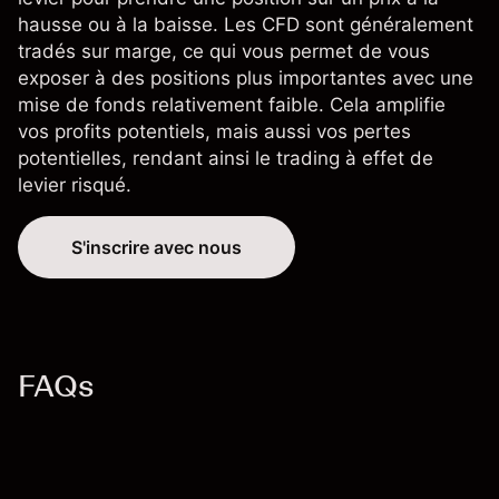
hausse ou à la baisse. Les CFD sont généralement
tradés sur marge, ce qui vous permet de vous
exposer à des positions plus importantes avec une
mise de fonds relativement faible. Cela amplifie
vos profits potentiels, mais aussi vos pertes
potentielles, rendant ainsi le trading à effet de
levier risqué.
S'inscrire avec nous
FAQs