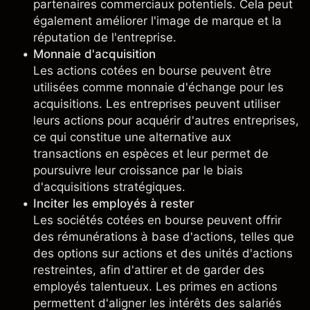
partenaires commerciaux potentiels. Cela peut
également améliorer l'image de marque et la
réputation de l'entreprise.
Monnaie d'acquisition
Les actions cotées en bourse peuvent être
utilisées comme monnaie d'échange pour les
acquisitions. Les entreprises peuvent utiliser
leurs actions pour acquérir d'autres entreprises,
ce qui constitue une alternative aux
transactions en espèces et leur permet de
poursuivre leur croissance par le biais
d'acquisitions stratégiques.
Inciter les employés à rester
Les sociétés cotées en bourse peuvent offrir
des rémunérations à base d'actions, telles que
des options sur actions et des unités d'actions
restreintes, afin d'attirer et de garder des
employés talentueux. Les primes en actions
permettent d'aligner les intérêts des salariés