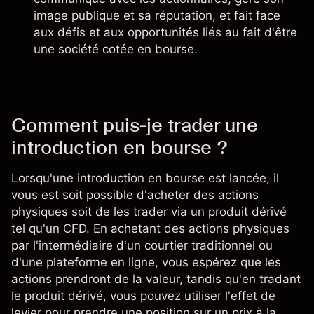
image publique et sa réputation, et fait face
aux défis et aux opportunités liés au fait d'être
une société cotée en bourse.
Comment puis-je trader une
introduction en bourse ?
Lorsqu'une introduction en bourse est lancée, il
vous est soit possible d'acheter des actions
physiques soit de les trader via un produit dérivé
tel qu'un
CFD
. En achetant des actions physiques
par l'intermédiaire d'un courtier traditionnel ou
d'une plateforme en ligne, vous espérez que les
actions prendront de la valeur, tandis qu'en tradant
le produit dérivé, vous pouvez utiliser l'effet de
levier pour
prendre une position
sur un prix à la