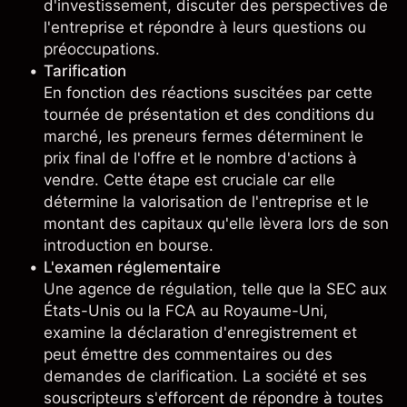
d'investissement, discuter des perspectives de
l'entreprise et répondre à leurs questions ou
préoccupations.
Tarification
En fonction des réactions suscitées par cette
tournée de présentation et des conditions du
marché, les preneurs fermes déterminent le
prix final de l'offre et le nombre d'actions à
vendre. Cette étape est cruciale car elle
détermine la valorisation de l'entreprise et le
montant des capitaux qu'elle lèvera lors de son
introduction en bourse.
L'examen réglementaire
Une agence de régulation, telle que la SEC aux
États-Unis ou la FCA au Royaume-Uni,
examine la déclaration d'enregistrement et
peut émettre des commentaires ou des
demandes de clarification. La société et ses
souscripteurs s'efforcent de répondre à toutes