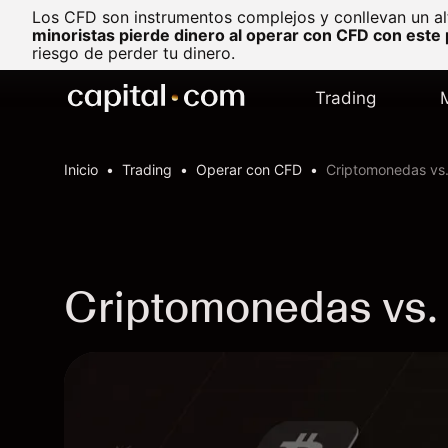
Los CFD son instrumentos complejos y conllevan un al
minoristas pierde dinero al operar con CFD con este
riesgo de perder tu dinero.
Trading
Inicio
Trading
Operar con CFD
Criptomonedas vs.
Criptomonedas vs. 