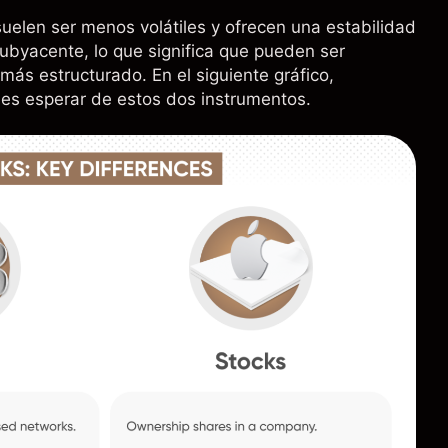
suelen ser menos volátiles y ofrecen una estabilidad
ubyacente, lo que significa que pueden ser
más estructurado. En el siguiente gráfico,
es esperar de estos dos instrumentos.