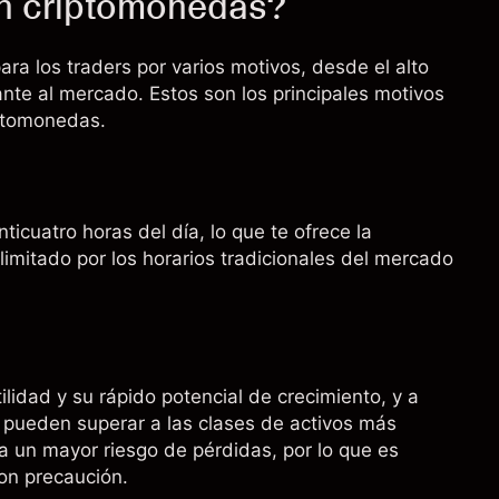
on criptomonedas?
ra los traders por varios motivos, desde el alto
nte al mercado. Estos son los principales motivos
iptomonedas.
cuatro horas del día, lo que te ofrece la
 limitado por los horarios tradicionales del mercado
lidad y su rápido potencial de crecimiento, y a
pueden superar a las clases de activos más
a un mayor riesgo de pérdidas, por lo que es
on precaución.