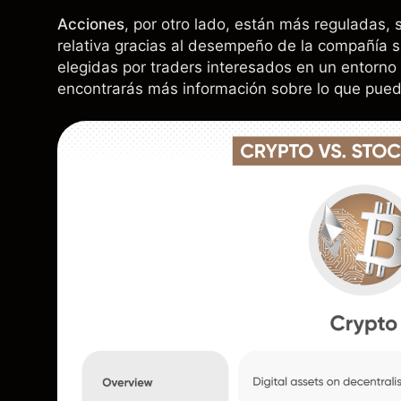
Acciones
, por otro lado, están más reguladas, 
relativa gracias al desempeño de la compañía s
elegidas por traders interesados en un entorno 
encontrarás más información sobre lo que pued