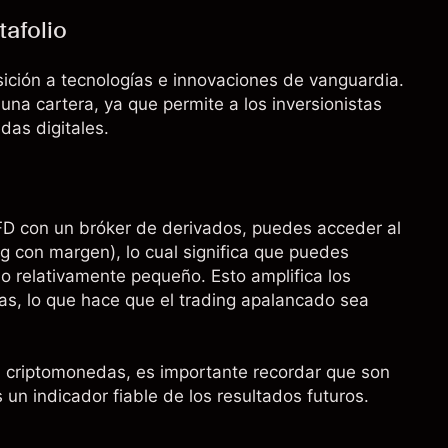
tafolio
ición a tecnologías e innovaciones de vanguardia.
una cartera, ya que permite a los inversionistas
das digitales.
D con un bróker de derivados, puedes acceder al
ng con margen
), lo cual significa que puedes
o relativamente pequeño. Esto amplifica los
das, lo que hace que el trading apalancado sea
on criptomonedas, es importante recordar que son
un indicador fiable de los resultados futuros.