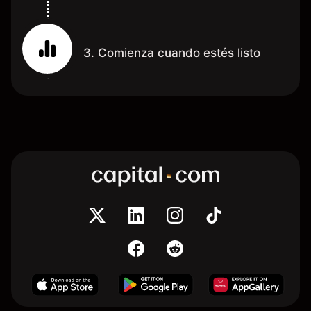
3. Comienza cuando estés listo