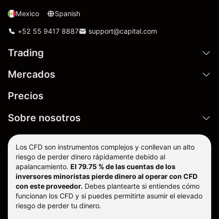
Mexico
Spanish
+52 55 9417 8887
support@capital.com
Trading
Mercados
Precios
Sobre nosotros
Los CFD son instrumentos complejos y conllevan un alto
riesgo de perder dinero rápidamente debido al
apalancamiento.
El 79.75 % de las cuentas de los
inversores minoristas pierde dinero al operar con CFD
con este proveedor.
Debes plantearte si entiendes cómo
funcionan los CFD y si puedes permitirte asumir el elevado
riesgo de perder tu dinero.