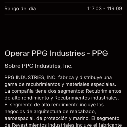
Rango del día
117.03 - 119.09
Operar PPG Industries - PPG
Sobre PPG Industries, Inc.
PPG INDUSTRIES, INC. fabrica y distribuye una
gama de recubrimientos y materiales especiales.
La compañía tiene dos segmentos: Recubrimientos
de alto rendimiento y Recubrimientos industriales.
El segmento de alto rendimiento incluye los
negocios de arquitectura de reacabado,
aeroespacial, de protección y marino. El segmento
de Revestimientos industriales incluye el fabricante