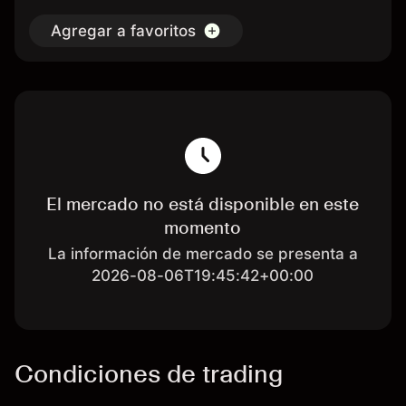
Agregar a favoritos
El mercado no está disponible en este
momento
La información de mercado se presenta a
2026-08-06T19:45:42+00:00
Condiciones de trading