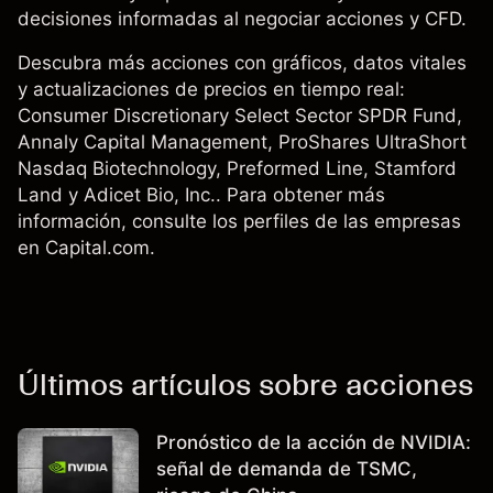
decisiones informadas al negociar acciones y CFD.
Descubra más acciones con gráficos, datos vitales
y actualizaciones de precios en tiempo real:
Consumer Discretionary Select Sector SPDR Fund
,
Annaly Capital Management
,
ProShares UltraShort
Nasdaq Biotechnology
,
Preformed Line
,
Stamford
Land
y Adicet Bio, Inc.. Para obtener más
información, consulte los perfiles de las empresas
en Capital.com.
Últimos artículos sobre acciones
Pronóstico de la acción de NVIDIA:
señal de demanda de TSMC,