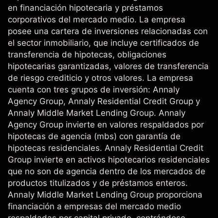
en financiación hipotecaria y préstamos
corporativos del mercado medio. La empresa
posee una cartera de inversiones relacionadas con
el sector inmobiliario, que incluye certificados de
transferencia de hipotecas, obligaciones
hipotecarias garantizadas, valores de transferencia
de riesgo crediticio y otros valores. La empresa
cuenta con tres grupos de inversión: Annaly
Agency Group, Annaly Residential Credit Group y
Annaly Middle Market Lending Group. Annaly
Agency Group invierte en valores respaldados por
hipotecas de agencia (mbs) con garantía de
hipotecas residenciales. Annaly Residential Credit
Group invierte en activos hipotecarios residenciales
que no son de agencia dentro de los mercados de
productos titulizados y de préstamos enteros.
Annaly Middle Market Lending Group proporciona
financiación a empresas del mercado medio