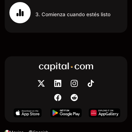
3. Comienza cuando estés listo