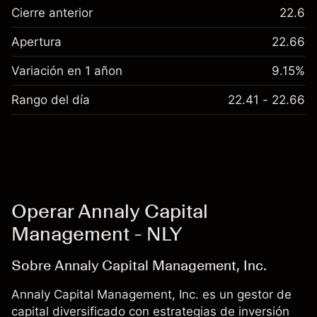
Cierre anterior
22.6
Apertura
22.66
Variación en 1 añon
9.15%
Rango del día
22.41 - 22.66
Operar Annaly Capital
Management - NLY
Sobre Annaly Capital Management, Inc.
Annaly Capital Management, Inc. es un gestor de
capital diversificado con estrategias de inversión